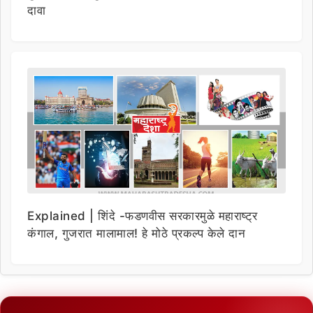
दावा
Explained | शिंदे -फडणवीस सरकारमुळे महाराष्ट्र
कंगाल, गुजरात मालामाल! हे मोठे प्रकल्प केले दान