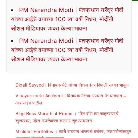
PM Narendra Modi | पंतप्रधान नरेंद्र मोदी
यांच्या आईचे वयाच्या 100 व्या वर्षी निधन, मोदींनी
सोशल मीडियावर व्यक्त केल्या भावना
PM Narendra Modi | पंतप्रधान नरेंद्र मोदी
यांच्या आईचे वयाच्या 100 व्या वर्षी निधन, मोदींनी
सोशल मीडियावर व्यक्त केल्या भावना
Dipali Sayyed | विनायक मेटे यांच्या निधनानंतर दिपाली सय्यद भावुक
Vinayak mete Accident | विनायक मेटेंचा अपघात कि घातपात –
आबासाहेब पाटील
Bigg Boss Marathi 4 Promo । ‘बिग बॉस’च्या चाहत्यांसाठी
खुशखबर; महेश मांजरेकरच करणार सूत्रसंचालन
Minister Portfolios । खाते वाटपात भाजपचे वर्चस्व; फडणवीसांकडून