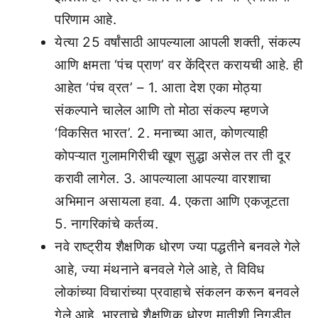
परिणाम आहे.
येत्या 25 वर्षांसाठी आपल्याला आपली शक्ती, संकल्प
आणि क्षमता ‘पंच प्राण’ वर केंद्रित करायची आहे. ही
आहेत ‘पंच व्रत’ – 1. आता देश एका मोठ्या
संकल्पाने चालेल आणि तो मोठा संकल्प म्हणजे
‘विकसित भारत’. 2. मनाच्या आत, कोणत्याही
कोपऱ्यात गुलामगिरीची खूण सुद्धा असेल तर ती दूर
करावी लागेल. 3. आपल्याला आपल्या वारशाचा
अभिमान असायला हवा. 4. एकता आणि एकजूटता
5. नागरिकांचे कर्तव्य.
नवे राष्ट्रीय शैक्षणिक धोरण ज्या पद्धतीने बनवले गेले
आहे, ज्या मंथनाने बनवले गेले आहे, ते विविध
लोकांच्या विचारांच्या प्रवाहाचे संकलन करून बनवले
गेले आहे. भारताचे शैक्षणिक धोरण मातीशी निगडीत