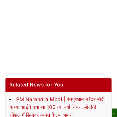
Related News for You
PM Narendra Modi | पंतप्रधान नरेंद्र मोदी
यांच्या आईचे वयाच्या 100 व्या वर्षी निधन, मोदींनी
Share
सोशल मीडियावर व्यक्त केल्या भावना