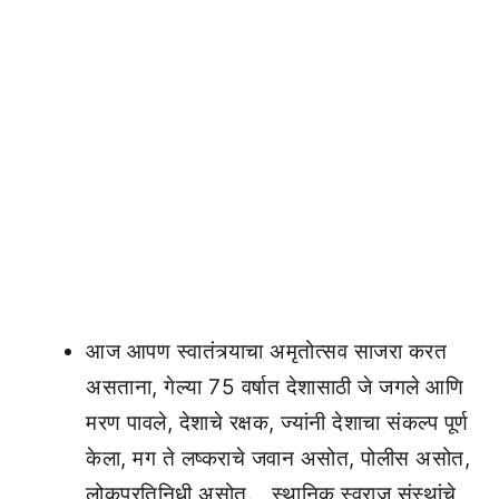
आज आपण स्वातंत्र्याचा अमृतोत्सव साजरा करत
असताना, गेल्या 75 वर्षात देशासाठी जे जगले आणि
मरण पावले, देशाचे रक्षक, ज्यांनी देशाचा संकल्प पूर्ण
केला, मग ते लष्कराचे जवान असोत, पोलीस असोत,
लोकप्रतिनिधी असोत. , स्थानिक स्वराज संस्थांचे