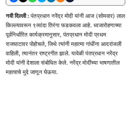
नवी दिल्ली :
पंतप्रधान नरेंद्र मोदी यांनी आज (सोमवार) लाल
किल्ल्यावरून ९व्यांदा तिरंगा फडकवला आहे. ध्वजारोहणाच्या
पूर्वनिर्धारित कार्यक्रमानुसार, पंतप्रधान मोदी प्रथम
राजघाटावर पोहोचले, जिथे त्यांनी महात्मा गांधींना आदरांजली
वाहिली, त्यानंतर राष्ट्रगीत झाले. यावेळी पंतप्रधान नरेंद्र
मोदी यांनी देशाला संबोधित केले. नरेंद्र मोदींच्या भाषणातील
महत्वाचे मुद्दे जाणून घेऊया.