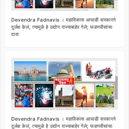
Devendra Fadnavis । महाविकास आघाडी सरकारने
दुर्लक्ष केलं, त्यामुळे हे उद्योग राज्याबाहेर गेले; फडणवीसांचा
दावा
Devendra Fadnavis । महाविकास आघाडी सरकारने
दुर्लक्ष केलं, त्यामुळे हे उद्योग राज्याबाहेर गेले; फडणवीसांचा