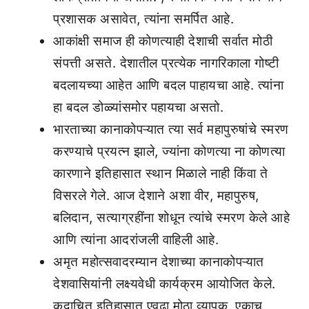
प्रशासक असावेत, त्यांना समर्पित आहे.
आकांक्षी समाज ही कोणत्याही देशाची सर्वात मोठी
संपत्ती असते. देशातील प्रत्येक नागरिकाला गोष्टी
बदलायच्या आहेत आणि बदल पाहायचा आहे. त्यांना
हा बदल डोळ्यांसमोर पहायचा असतो.
भारताच्या कानाकोपऱ्यात त्या सर्व महापुरुषांचे स्मरण
करण्याचे प्रयत्न झाले, ज्यांना कोणत्या ना कोणत्या
कारणाने इतिहासात स्थान मिळाले नाही किंवा ते
विसरले गेले. आज देशाने अशा वीर, महापुरुष,
बलिदान, सत्याग्रहींना शोधून त्यांचे स्मरण केले आहे
आणि त्यांना आदरांजली वाहिली आहे.
अमृत ​​महोत्सवादरम्यान देशाच्या कानाकोपऱ्यात
देशवासियांनी लक्ष्यवेधी कार्यक्रम आयोजित केले.
कदाचित इतिहासात एवढा मोठा व्यापक, एकाच