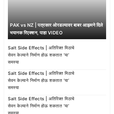
PAK vs NZ | पत्रकार ओरडल्यावर बाबर आझमने दिले
भयानक रिएक्शन, पाहा VIDEO
Salt Side Effects | अतिरिक्त मिठाचे
सेवन केल्याने निर्माण होऊ शकतात ‘या’
समस्या
Salt Side Effects | अतिरिक्त मिठाचे
सेवन केल्याने निर्माण होऊ शकतात ‘या’
समस्या
Salt Side Effects | अतिरिक्त मिठाचे
सेवन केल्याने निर्माण होऊ शकतात ‘या’
समस्या