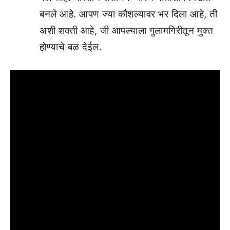
बनले आहे. आपण ज्या कौशल्यावर भर दिला आहे, ती
अशी शक्ती आहे, जी आपल्याला गुलामगिरीतून मुक्त
होण्याचे बळ देईल.