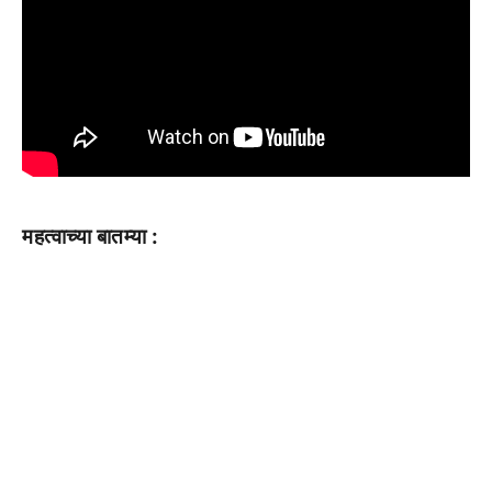
महत्वाच्या बातम्या :