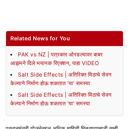
Related News for You
PAK vs NZ | पत्रकार ओरडल्यावर बाबर
आझमने दिले भयानक रिएक्शन, पाहा VIDEO
Salt Side Effects | अतिरिक्त मिठाचे सेवन
केल्याने निर्माण होऊ शकतात ‘या’ समस्या
Salt Side Effects | अतिरिक्त मिठाचे सेवन
केल्याने निर्माण होऊ शकतात ‘या’ समस्या
प्रधानमंत्री योजनेबद्दल अधिक माहिती मिळवण्यासाठी तुम्ही