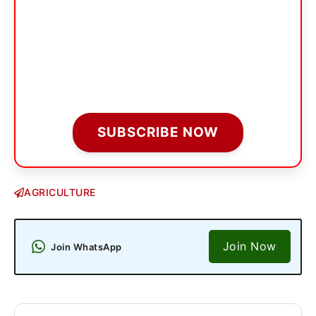
SUBSCRIBE NOW
AGRICULTURE
Join Now
Join WhatsApp