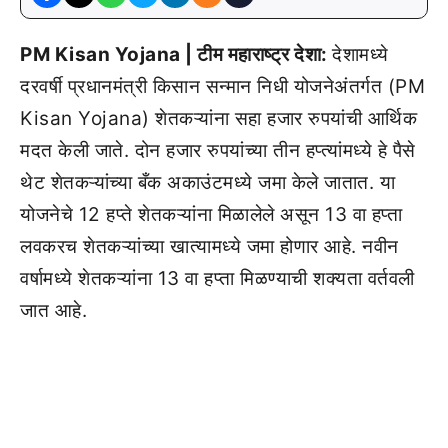
PM Kisan Yojana | टीम महाराष्ट्र देशा:
देशामध्ये
दरवर्षी प्रधानमंत्री किसान सन्मान निधी योजनेअंतर्गत (PM
Kisan Yojana) शेतकऱ्यांना सहा हजार रुपयांची आर्थिक
मदत केली जाते. दोन हजार रुपयांच्या तीन हप्त्यांमध्ये हे पैसे
थेट शेतकऱ्यांच्या बँक अकाउंटमध्ये जमा केले जातात. या
योजनेचे 12 हप्ते शेतकऱ्यांना मिळालेले असून 13 वा हप्ता
लवकरच शेतकऱ्यांच्या खात्यामध्ये जमा होणार आहे. नवीन
वर्षामध्ये शेतकऱ्यांना 13 वा हप्ता मिळण्याची शक्यता वर्तवली
जात आहे.