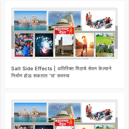
Salt Side Effects | अतिरिक्त मिठाचे सेवन केल्याने
निर्माण होऊ शकतात ‘या’ समस्या