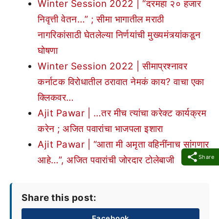
Winter Session 2022 | “दरमहा २० हजार
निवृत्ती वेतन…” ; सीमा भागातील मराठी
नागरिकांसाठी घेतलेल्या निर्णयांची मुख्यमंत्र्यांकडून
घोषणा
Winter Session 2022 | सीमाप्रश्नावर
कर्नाटक विरोधातील ठरावात नेमकं काय? वाचा एका
क्लिकवर…
Ajit Pawar | …तर मीच त्यांचा करेक्ट कार्यक्रम
करेन ; अजित पवारांचा भाजपला इशारा
Ajit Pawar | “आता मी अमृता वहिनींनाच सांगणार
Share
आहे…”, अजित पवारांची जोरदार टोलेबाजी
Share this post:
Facebook