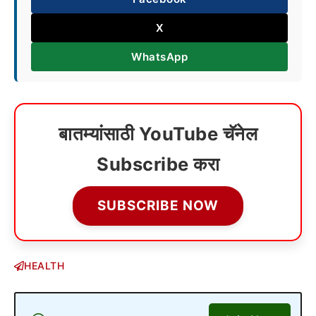
X
WhatsApp
बातम्यांसाठी YouTube चॅनेल
Subscribe करा
SUBSCRIBE NOW
HEALTH