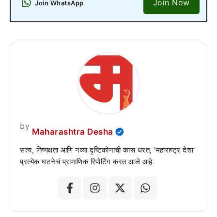
Join Now
Join WhatsApp
by
Maharashtra Desha
सत्य, निष्पक्षता आणि नव्या दृष्टिकोनाची कास धरत, 'महाराष्ट्र देशा'
प्रत्येक घटनेचं प्रामाणिक रिपोर्टिंग करत आले आहे.