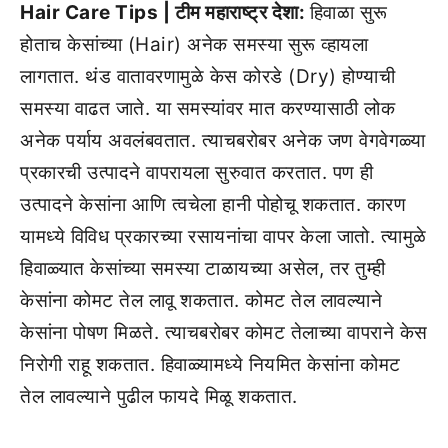
Hair Care Tips | टीम महाराष्ट्र देशा:
हिवाळा सुरू
होताच केसांच्या (Hair) अनेक समस्या सुरू व्हायला
लागतात. थंड वातावरणामुळे केस कोरडे (Dry) होण्याची
समस्या वाढत जाते. या समस्यांवर मात करण्यासाठी लोक
अनेक पर्याय अवलंबवतात. त्याचबरोबर अनेक जण वेगवेगळ्या
प्रकारची उत्पादने वापरायला सुरुवात करतात. पण ही
उत्पादने केसांना आणि त्वचेला हानी पोहोचू शकतात. कारण
यामध्ये विविध प्रकारच्या रसायनांचा वापर केला जातो. त्यामुळे
हिवाळ्यात केसांच्या समस्या टाळायच्या असेल, तर तुम्ही
केसांना कोमट तेल लावू शकतात. कोमट तेल लावल्याने
केसांना पोषण मिळते. त्याचबरोबर कोमट तेलाच्या वापराने केस
निरोगी राहू शकतात. हिवाळ्यामध्ये नियमित केसांना कोमट
तेल लावल्याने पुढील फायदे मिळू शकतात.