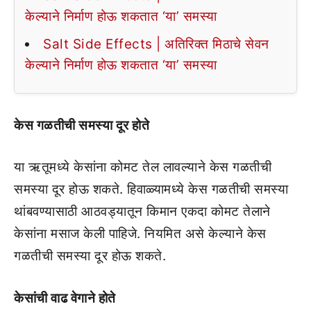
केल्याने निर्माण होऊ शकतात ‘या’ समस्या
Salt Side Effects | अतिरिक्त मिठाचे सेवन
केल्याने निर्माण होऊ शकतात ‘या’ समस्या
केस गळतीची समस्या दूर होते
या ऋतूमध्ये केसांना कोमट तेल लावल्याने केस गळतीची
समस्या दूर होऊ शकते. हिवाळ्यामध्ये केस गळतीची समस्या
थांबवण्यासाठी आठवड्यातून किमान एकदा कोमट तेलाने
केसांना मसाज केली पाहिजे. नियमित असे केल्याने केस
गळतीची समस्या दूर होऊ शकते.
केसांची वाढ वेगाने होते