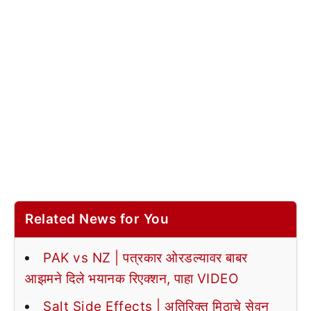
Related News for You
PAK vs NZ | पत्रकार ओरडल्यावर बाबर
आझमने दिले भयानक रिएक्शन, पाहा VIDEO
Salt Side Effects | अतिरिक्त मिठाचे सेवन