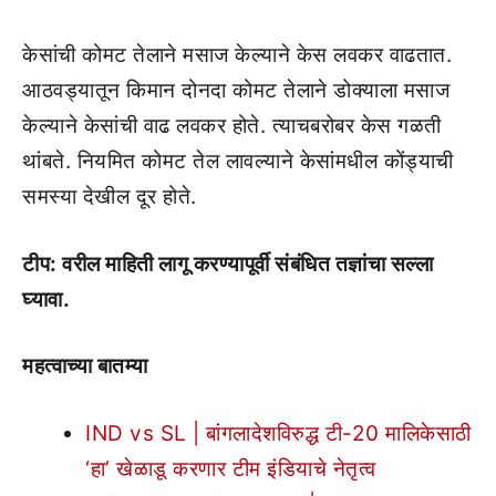
केसांची कोमट तेलाने मसाज केल्याने केस लवकर वाढतात.
आठवड्यातून किमान दोनदा कोमट तेलाने डोक्याला मसाज
केल्याने केसांची वाढ लवकर होते. त्याचबरोबर केस गळती
थांबते. नियमित कोमट तेल लावल्याने केसांमधील कोंड्याची
समस्या देखील दूर होते.
टीप: वरील माहिती लागू करण्यापूर्वी संबंधित तज्ञांचा सल्ला
घ्यावा.
महत्वाच्या बातम्या
IND vs SL | बांगलादेशविरुद्ध टी-20 मालिकेसाठी
‘हा’ खेळाडू करणार टीम इंडियाचे नेतृत्व