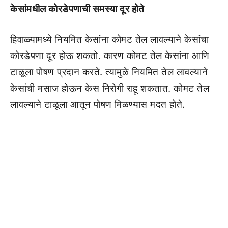
केसांमधील कोरडेपणाची समस्या दूर होते
हिवाळ्यामध्ये नियमित केसांना कोमट तेल लावल्याने केसांचा
कोरडेपणा दूर होऊ शकतो. कारण कोमट तेल केसांना आणि
टाळूला पोषण प्रदान करते. त्यामुळे नियमित तेल लावल्याने
केसांची मसाज होऊन केस निरोगी राहू शकतात. कोमट तेल
लावल्याने टाळूला आतून पोषण मिळण्यास मदत होते.