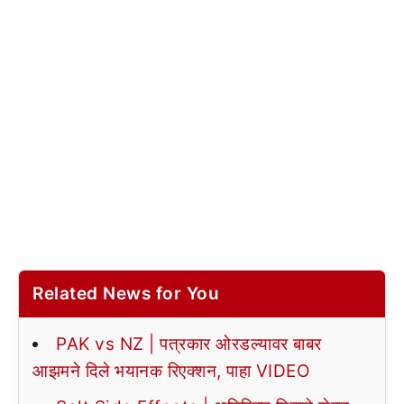
Related News for You
PAK vs NZ | पत्रकार ओरडल्यावर बाबर
आझमने दिले भयानक रिएक्शन, पाहा VIDEO