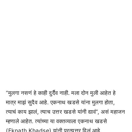
“मुलगा नसणं हे काही दुर्दैव नाही. मला दोन मुली आहेत हे
मात्र माझं सुदैव आहे. एकनाथ खडसे यांना मुलगा होता,
त्याचं काय झालं, त्याच उत्तर खडसे यांनी द्यावं”, असं महाजन
म्हणाले आहेत. त्यांच्या या वक्तव्याला एकनाथ खडसे
(Eknath Khadse) यांनी प्रत्युत्तर दिलं आहे.