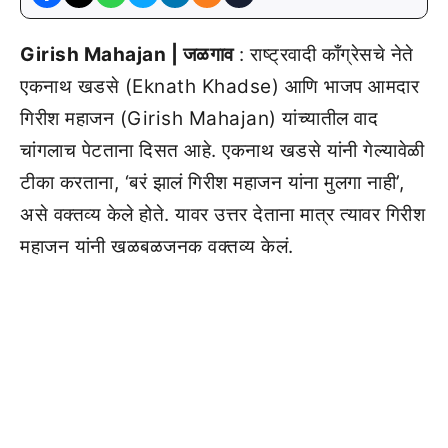
Girish Mahajan | जळगाव
: राष्ट्रवादी काँग्रेसचे नेते
एकनाथ खडसे (Eknath Khadse) आणि भाजप आमदार
गिरीश महाजन (Girish Mahajan) यांच्यातील वाद
चांगलाच पेटताना दिसत आहे. एकनाथ खडसे यांनी गेल्यावेळी
टीका करताना, ‘बरं झालं गिरीश महाजन यांना मुलगा नाही’,
असे वक्तव्य केले होते. यावर उत्तर देताना मात्र त्यावर गिरीश
महाजन यांनी खळबळजनक वक्तव्य केलं.