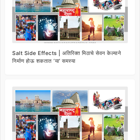
Salt Side Effects | अतिरिक्त मिठाचे सेवन केल्याने
निर्माण होऊ शकतात ‘या’ समस्या