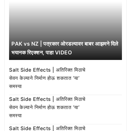
PAK vs NZ | पत्रकार ओरडल्यावर बाबर आझमने दिले
भयानक रिएक्शन, पाहा VIDEO
Salt Side Effects | अतिरिक्त मिठाचे
सेवन केल्याने निर्माण होऊ शकतात ‘या’
समस्या
Salt Side Effects | अतिरिक्त मिठाचे
सेवन केल्याने निर्माण होऊ शकतात ‘या’
समस्या
Salt Side Effects | अतिरिक्त मिठाचे