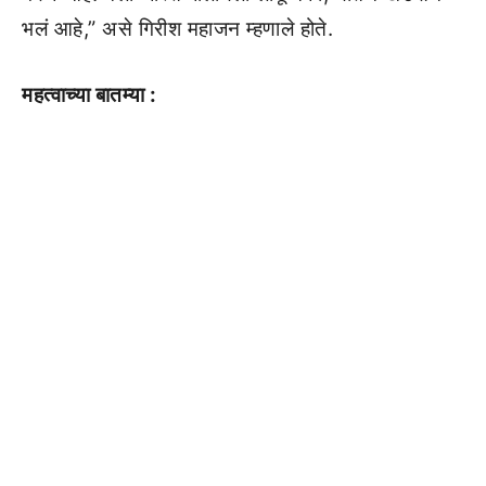
भलं आहे,” असे गिरीश महाजन म्हणाले होते.
महत्वाच्या बातम्या :