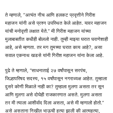
ते म्हणाले, “अत्यंत नीच आणि हलकट प्रवृत्तीने गिरीश
महाजन यांनी असे प्रश्न उपस्थित केले आहेत. यावर महाजन
यांची मनोवृत्ती लक्षात येते.” मी गिरीश महाजन यांच्या
मुलाबाबतीत कधीही बोललो नाही. तुम्ही माझ्या घरात घराणेशाही
आहे, असे म्हणता. तर मग तुमच्या घरात काय आहे?, असा
सवाल एकनाथ खडसे यांनी गिरीश महाजन यांना केला आहे.
पुढे ते म्हणाले, “साधनाताई २७ वर्षांपासून सरपंच,
जिल्हापरिषद सदस्य, १५ वर्षांपासून नगराध्यक्ष आहेत. तुम्हाला
दुसरे कोणी मिळाले नाही का? तुम्हाला मुलगा असता तर सून
आणि मुलगा असे दोघेही राजकारणात असते. मुलगा असता
तर मी त्याला आशीर्वाद दिला असता, असे मी म्हणालो होतो.”
असे असताना निखील भाऊची हत्या झाली की आत्महत्या,