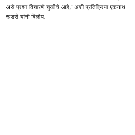
असे प्रश्न विचारणे चुकीचे आहे,” अशी प्रतिक्रिया एकनाथ
खडसे यांनी दिलीय.