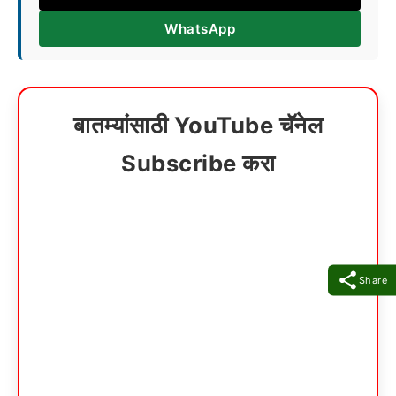
WhatsApp
बातम्यांसाठी YouTube चॅनेल
Subscribe करा
Share