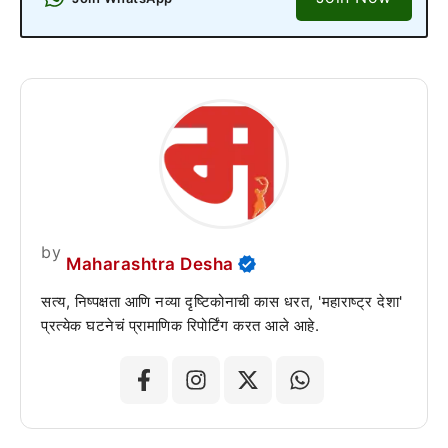
by
Maharashtra Desha
सत्य, निष्पक्षता आणि नव्या दृष्टिकोनाची कास धरत, 'महाराष्ट्र देशा'
प्रत्येक घटनेचं प्रामाणिक रिपोर्टिंग करत आले आहे.