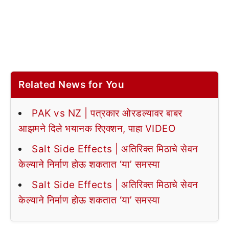
Related News for You
PAK vs NZ | पत्रकार ओरडल्यावर बाबर
आझमने दिले भयानक रिएक्शन, पाहा VIDEO
Salt Side Effects | अतिरिक्त मिठाचे सेवन
केल्याने निर्माण होऊ शकतात ‘या’ समस्या
Salt Side Effects | अतिरिक्त मिठाचे सेवन
केल्याने निर्माण होऊ शकतात ‘या’ समस्या