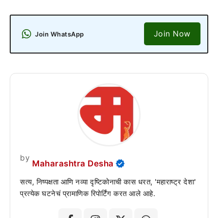
Join Now
Join WhatsApp
by
Maharashtra Desha
सत्य, निष्पक्षता आणि नव्या दृष्टिकोनाची कास धरत, 'महाराष्ट्र देशा'
प्रत्येक घटनेचं प्रामाणिक रिपोर्टिंग करत आले आहे.