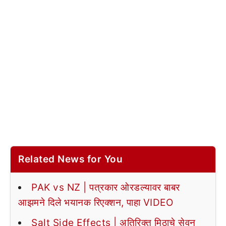
Related News for You
PAK vs NZ | पत्रकार ओरडल्यावर बाबर
आझमने दिले भयानक रिएक्शन, पाहा VIDEO
Salt Side Effects | अतिरिक्त मिठाचे सेवन