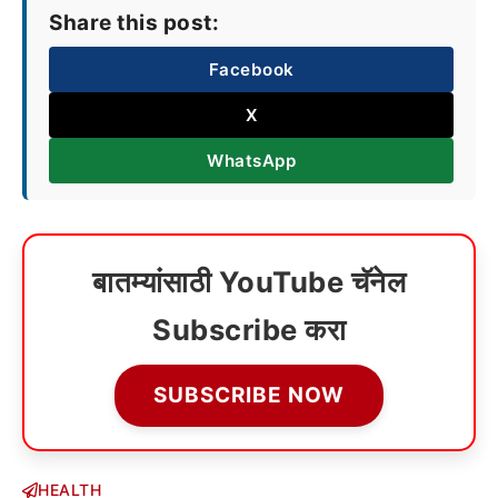
Share this post:
Facebook
X
WhatsApp
बातम्यांसाठी YouTube चॅनेल
Subscribe करा
SUBSCRIBE NOW
HEALTH