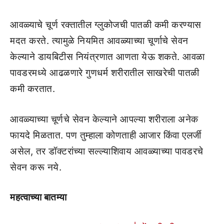
आवळ्याचे चूर्ण रक्तातील ग्लुकोजची पातळी कमी करण्यास
मदत करते. त्यामुळे नियमित आवळ्याच्या चूर्णाचे सेवन
केल्याने डायबिटीस नियंत्रणात आणता येऊ शकते. आवळा
पावडरमध्ये आढळणारे गुणधर्म शरीरातील साखरेची पातळी
कमी करतात.
आवळ्याच्या चूर्णचे सेवन केल्याने आपल्या शरीराला अनेक
फायदे मिळतात. पण तुम्हाला कोणताही आजार किंवा एलर्जी
असेल, तर डॉक्टरांच्या सल्ल्याशिवाय आवळ्याच्या पावडरचे
सेवन करू नये.
महत्वाच्या बातम्या