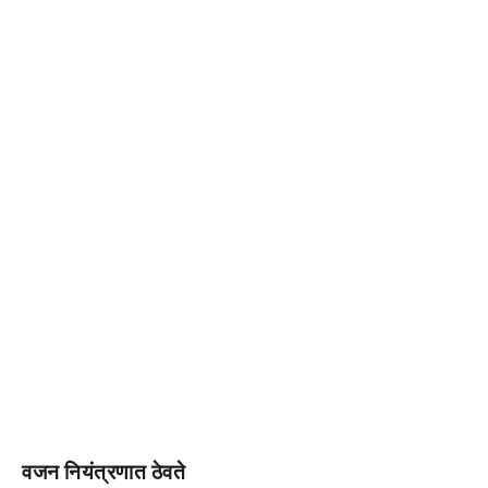
वजन नियंत्रणात ठेवते