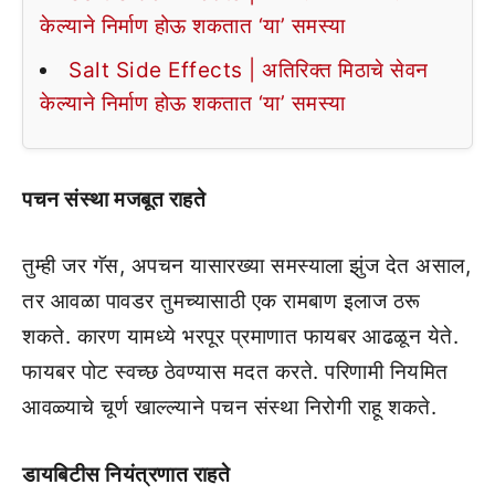
केल्याने निर्माण होऊ शकतात ‘या’ समस्या
Salt Side Effects | अतिरिक्त मिठाचे सेवन
केल्याने निर्माण होऊ शकतात ‘या’ समस्या
पचन संस्था मजबूत राहते
तुम्ही जर गॅस, अपचन यासारख्या समस्याला झुंज देत असाल,
तर आवळा पावडर तुमच्यासाठी एक रामबाण इलाज ठरू
शकते. कारण यामध्ये भरपूर प्रमाणात फायबर आढळून येते.
फायबर पोट स्वच्छ ठेवण्यास मदत करते. परिणामी नियमित
आवळ्याचे चूर्ण खाल्ल्याने पचन संस्था निरोगी राहू शकते.
डायबिटीस नियंत्रणात राहते