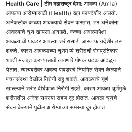
Health Care | टीम महाराष्ट्र देशा:
आवळा (Amla)
आपल्या आरोग्यासाठी (Health) खूप फायदेशीर असतो.
अनेकलोक कच्च्या आवळ्याचे सेवन करतात, तर अनेकांना
आवळ्याचे चूर्ण खायला आवडते. कच्चा आवळ्यापेक्षा
आवळ्याची पावडर आपल्या शरीरासाठी जास्त फायदेशीर ठरू
शकते. कारण आवळ्याच्या चूर्णमध्ये शरीराची रोगप्रतिकार
शक्ती मजबूत करण्यासाठी लागणारे पोषक घटक आढळून
येतात. त्याचबरोबर आवळा पावडरचे नियमित सेवन केल्याने
पचनसंस्था देखील निरोगी राहू शकते. आवळ्याचे चूर्ण
खाल्ल्याने शरीर दीर्घकाळ निरोगी राहते. कारण आवळा चूर्णमुळे
शरीरातील अनेक समस्या सहज दूर होतात. आवळा चूर्णचे
सेवन केल्याने पुढील आरोग्याच्या समस्या दूर होतात.