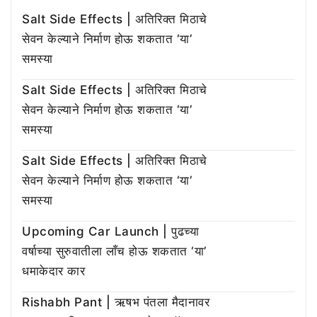
Salt Side Effects | अतिरिक्त मिठाचे
सेवन केल्याने निर्माण होऊ शकतात ‘या’
समस्या
Salt Side Effects | अतिरिक्त मिठाचे
सेवन केल्याने निर्माण होऊ शकतात ‘या’
समस्या
Salt Side Effects | अतिरिक्त मिठाचे
सेवन केल्याने निर्माण होऊ शकतात ‘या’
समस्या
Upcoming Car Launch | पुढच्या
वर्षाच्या सुरुवातीला लाँच होऊ शकतात ‘या’
धमाकेदार कार
Rishabh Pant | ऋषभ पंतला मैदानावर