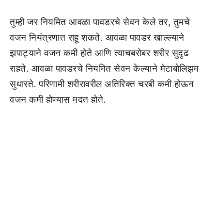
तुम्ही जर नियमित आवळा पावडरचे सेवन केले तर, तुमचे
वजन नियंत्रणात राहू शकते. आवळा पावडर खाल्ल्याने
झपाट्याने वजन कमी होते आणि त्याचबरोबर शरीर सुदृढ
राहते. आवळा पावडरचे नियमित सेवन केल्याने मेटाबोलिझम
सुधारते. परिणामी शरीरावरील अतिरिक्त चरबी कमी होऊन
वजन कमी होण्यास मदत होते.