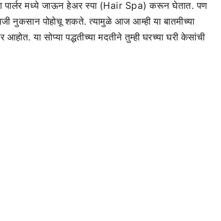
िला पार्लर मध्ये जाऊन हेअर स्पा (Hair Spa) करून घेतात. पण
 ऐवजी नुकसान पोहोचू शकते. त्यामुळे आज आम्ही या बातमीच्या
ार आहोत. या सोप्या पद्धतीच्या मदतीने तुम्ही घरच्या घरी केसांची