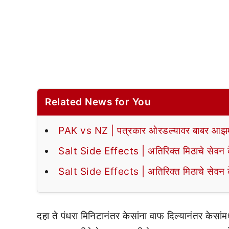
Related News for You
PAK vs NZ | पत्रकार ओरडल्यावर बाबर आझमन
Salt Side Effects | अतिरिक्त मिठाचे सेवन के
Salt Side Effects | अतिरिक्त मिठाचे सेवन के
दहा ते पंधरा मिनिटानंतर केसांना वाफ दिल्यानंतर केसांमधू