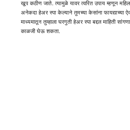
खूप कठीण जाते. त्यामुळे यावर त्वरित उपाय म्हणून मह
अनेकदा हेअर स्पा केल्याने तुमच्या केसांना फायद्याच्या
माध्यमातून तुम्हाला घरगुती हेअर स्पा बद्दल माहिती सांगण
काळजी घेऊ शकता.