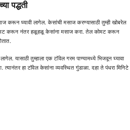
या पद्धती
मसाज करून घ्यावी लागेल. केसांची मसाज करण्यासाठी तुम्ही खोबरेल
ोमट करून नंतर हळूहळू केसांना मसाज करा. तेल कोमट करून
होतात.
ी लागेल. यासाठी तुम्हाला एक टॉवेल गरम पाण्यामध्ये भिजवून घ्यावा
 त्यानंतर हा टॉवेल केसांना व्यवस्थित गुंडाळा. दहा ते पंधरा मिनिटे