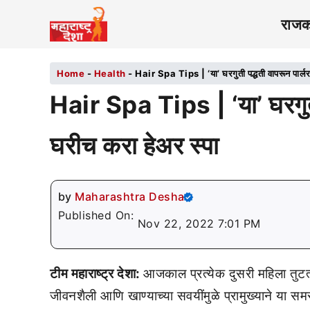
राज
Home
-
Health
-
Hair Spa Tips | ‘या’ घरगुती पद्धती वापरून पार्ल
Hair Spa Tips | ‘या’ घरगुती
घरीच करा हेअर स्पा
by
Maharashtra Desha
Published On:
Nov 22, 2022 7:01 PM
टीम महाराष्ट्र देशा:
आजकाल प्रत्येक दुसरी महिला तुटत्
जीवनशैली आणि खाण्याच्या सवयींमुळे प्रामुख्याने या समस्