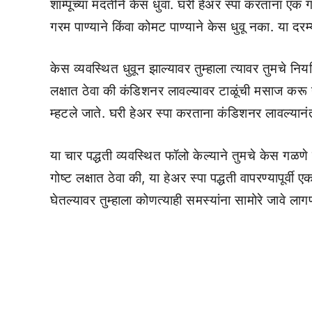
शाम्पूच्या मदतीने केस धुवा. घरी हेअर स्पा करताना एक 
गरम पाण्याने किंवा कोमट पाण्याने केस धुवू नका. या दर
केस व्यवस्थित धुवून झाल्यावर तुम्हाला त्यावर तुमचे 
लक्षात ठेवा की कंडिशनर लावल्यावर टाळूंची मसाज करू
म्हटले जाते. घरी हेअर स्पा करताना कंडिशनर लावल्यानंत
या चार पद्धती व्यवस्थित फॉलो केल्याने तुमचे केस 
गोष्ट लक्षात ठेवा की, या हेअर स्पा पद्धती वापरण्यापूर्वी ए
घेतल्यावर तुम्हाला कोणत्याही समस्यांना सामोरे जावे लाग