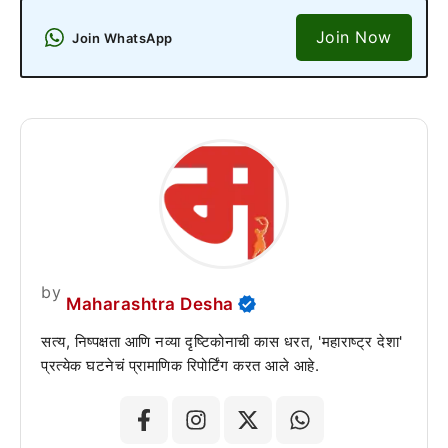
Join Now
Join WhatsApp
by
Maharashtra Desha
सत्य, निष्पक्षता आणि नव्या दृष्टिकोनाची कास धरत, 'महाराष्ट्र देशा'
प्रत्येक घटनेचं प्रामाणिक रिपोर्टिंग करत आले आहे.