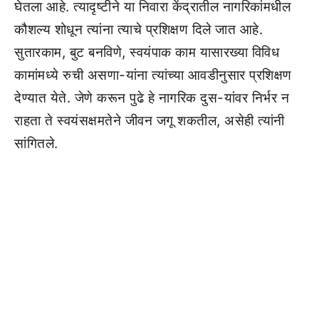
घेतला आहे. त्यादृष्टीने या निवारा केंद्रातील नागरिकांमधील
कौशल्य शोधून त्यांना त्याचे प्रशिक्षण दिले जात आहे.
सुतारकाम, बुट बनविणे, स्वयंपाक काम यासारख्या विविध
कामांमध्ये रुची असणा-यांना त्यांच्या आवडीनुसार प्रशिक्षण
देण्यात येते. जेणे करून पुढे हे नागरिक दुस-यांवर निर्भर न
राहता ते स्वयंसक्षमतेने जीवन जगू शकतील, असेही त्यांनी
सांगितले.