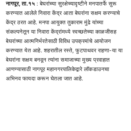
नागपूर, ता.१५
: बेघरांच्या सुरक्षेच्यादृष्टीने मनपातर्फे सुरू
करण्यात आलेले निवारा केंद्र आता बेघरांना सक्षम करण्याचे
केंद्र ठरत आहे. मनपा आयुक्त तुकाराम मुंढे यांच्या
संकल्पनेतून या निवारा केंद्रांमध्ये स्वच्छतेच्या काळजीसह
बेघरांच्या आत्मनिर्भरतेसाठी विविध उपक्रमांचे आयोजन
करण्यात येत आहे. शहरातील रस्ते, फुटपाथवर राहणा-या या
बेघरांना सक्षम बनवून त्यांना समाजाच्या मुख्य प्रवाहात
आणण्यासाठी नागपूर महानगरपालिकेद्वारे लॉकडाउनचा
अभिनव फायदा करून घेतला जात आहे.