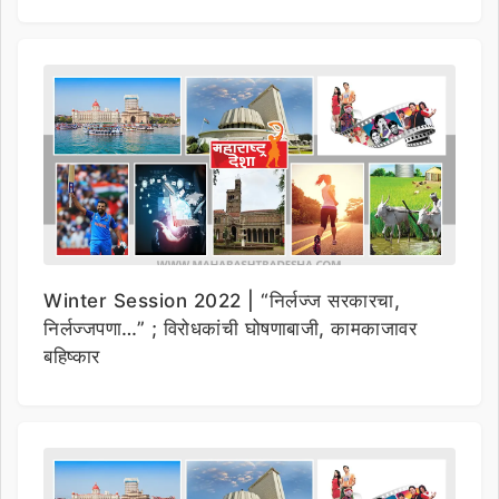
Winter Session 2022 | “निर्लज्ज सरकारचा,
निर्लज्जपणा…” ; विरोधकांची घोषणाबाजी, कामकाजावर
बहिष्कार