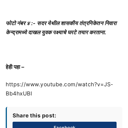
फोटो नंबर ४ :- सदर येथील शासकीय तंत्रनिकेतन निवारा
केन्द्रामध्ये दाखल युवक पक्ष्याचे घरटे तयार करताना.
हेही पहा –
https://www.youtube.com/watch?v=JS-
Bb4hxUBI
Share this post:
Facebook