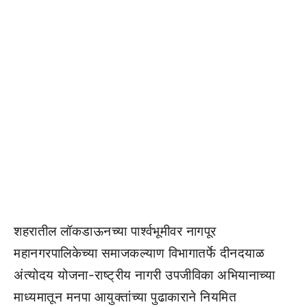
शहरातील लॉकडाऊनच्या पार्श्वभूमीवर नागपूर
महानगरपालिकेच्या समाजकल्याण विभागातर्फे दीनदयाळ
अंत्योदय योजना-राष्ट्रीय नागरी उपजीविका अभियानाच्या
माध्यमातून मनपा आयुक्तांच्या पुढाकाराने नियमित