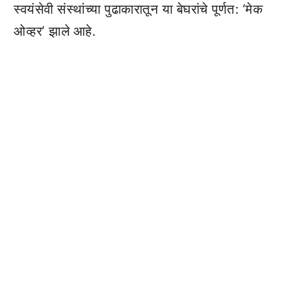
स्वयंसेवी संस्थांच्या पुढाकारातून या बेघरांचे पूर्णत: ‘मेक
ओव्हर’ झाले आहे.