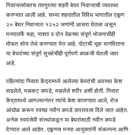
निवाऱ्यासोबतच तात्पुरत्या शहरी बेघर निवाऱ्याची व्यवस्था
करण्यात आली आहे. सध्या शहरातील विविध भागातील एकूण
२० बेघर निवाऱ्यात १२५२ जणांनी आसरा घेतला असून
मनपातर्फे चहा, नाश्ता व दोन वेळच्या संपूर्ण भोजनाचीही
मोफत सोय तेथे करण्यात येत आहे. पोटाची भूक भागविताना
या बेघरांच्या संपूर्ण सुरक्षेचीही पूर्णपणे काळजी घेतली जात
आहे.
पहिल्यांदा निवारा केंद्रामध्ये आलेल्या बेघरांची अवस्था केश
वाढलेले, मळकट कपडे, मळलेले शरीर अशी होती. निवारा
केंद्रामध्ये आणल्यानंतर त्यांचे केश कापण्यात आले, रोज
आंघोळ करून स्वच्छ नवीन कपडे वापरायला दिले जात आहेत.
अनेक स्वयंसेवी संस्थांकडून या बेघरांसाठी नवीन कपडे
देण्यात आले आहेत. एकूणच मनपा आयुक्तांनी संकल्पना आणि