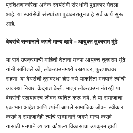
प्रशिक्षणाकरिता अनेक स्वयंसेवी संस्थांनी पुढाकार घेतला
आहे. या स्वयंसेवी संस्थांच्या पुढाकारातूनच हे सर्व कार्य सुरू
आहे.
बेघरांचे सन्मानाने जगणे मान्य व्हावे – आयुक्त तुकाराम मुंढे
या सर्व उपक्रमाची माहिती देताना मनपा आयुक्त तुकाराम मुंढे
यांनी सांगितले की, लॉकडाउनमध्ये रस्त्यावर, फुटपाथवर
राहणा-या बेघरांची दुरावस्था होउ नये याकरिता मनपाने त्यांची
व्यवस्था निवारा केंद्रात केली. मात्र लॉकडाउन नंतरही या
बेघरांनी रस्त्यावरच जीवन व्यतित करू नये. ते या समाजाचा
एक भाग आहेत आणि त्यांनी आपले सामाजिक जीवन स्वीकार
करावे व समाजानेही त्यांचे सन्मानाने जगणे मान्य करावे
यासाठी मनपाने त्यांच्या कौशल्य विकासाचा उपक्रम हाती