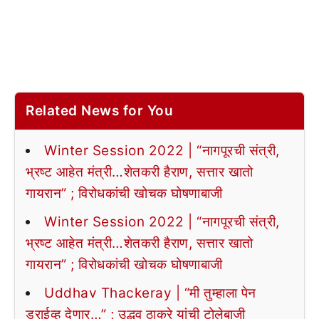
Related News for You
Winter Session 2022 | “नागपूरची संत्री,
भ्रष्ट आहेत मंत्री…शेतकरी हैराण, सत्तार खातो
गायरान” ; विरोधकांची खोचक घोषणाबाजी
Winter Session 2022 | “नागपूरची संत्री,
भ्रष्ट आहेत मंत्री…शेतकरी हैराण, सत्तार खातो
गायरान” ; विरोधकांची खोचक घोषणाबाजी
Uddhav Thackeray | “मी तुम्हाला पेन
ड्राईव्ह देणार…” ; उद्धव ठाकरे यांची टोलेबाजी