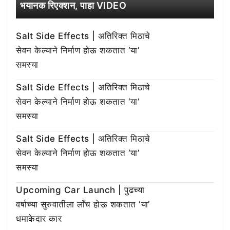
भयानक रिएक्शन, पाहा VIDEO
Salt Side Effects | अतिरिक्त मिठाचे
सेवन केल्याने निर्माण होऊ शकतात ‘या’
समस्या
Salt Side Effects | अतिरिक्त मिठाचे
सेवन केल्याने निर्माण होऊ शकतात ‘या’
समस्या
Salt Side Effects | अतिरिक्त मिठाचे
सेवन केल्याने निर्माण होऊ शकतात ‘या’
समस्या
Upcoming Car Launch | पुढच्या
वर्षाच्या सुरुवातीला लाँच होऊ शकतात ‘या’
धमाकेदार कार