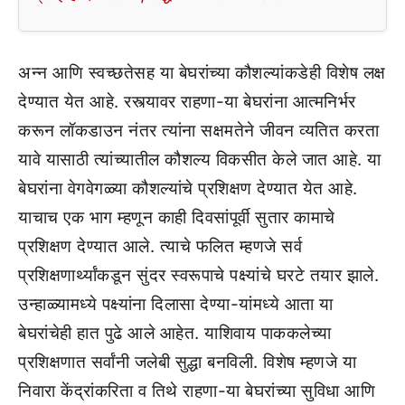
अन्न आणि स्वच्छतेसह या बेघरांच्या कौशल्यांकडेही विशेष लक्ष
देण्यात येत आहे. रस्त्यावर राहणा-या बेघरांना आत्मनिर्भर
करून लॉकडाउन नंतर त्यांना सक्षमतेने जीवन व्यतित करता
यावे यासाठी त्यांच्यातील कौशल्य विकसीत केले जात आहे. या
बेघरांना वेगवेगळ्या कौशल्यांचे प्रशिक्षण देण्यात येत आहे.
याचाच एक भाग म्हणून काही दिवसांपूर्वी सुतार कामाचे
प्रशिक्षण देण्यात आले. त्याचे फलित म्हणजे सर्व
प्रशिक्षणार्थ्यांकडून सुंदर स्वरूपाचे पक्ष्यांचे घरटे तयार झाले.
उन्हाळ्यामध्ये पक्ष्यांना दिलासा देण्या-यांमध्ये आता या
बेघरांचेही हात पुढे आले आहेत. याशिवाय पाककलेच्या
प्रशिक्षणात सर्वांनी जलेबी सुद्धा बनविली. विशेष म्हणजे या
निवारा केंद्रांकरिता व तिथे राहणा-या बेघरांच्या सुविधा आणि