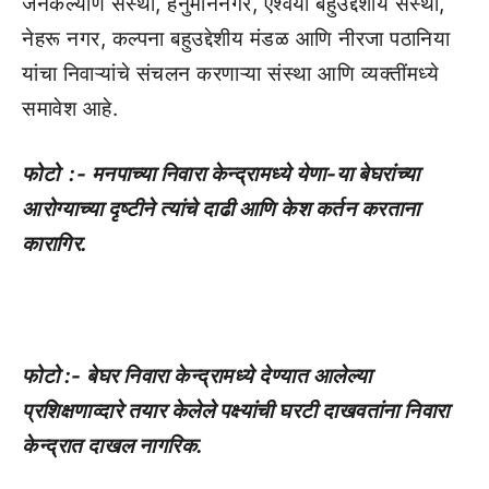
जनकल्याण संस्था, हनुमाननगर, ऐश्वर्या बहुउद्देशीय संस्था,
नेहरू नगर, कल्पना बहुउद्देशीय मंडळ आणि नीरजा पठानिया
यांचा निवाऱ्यांचे संचलन करणाऱ्या संस्था आणि व्यक्तींमध्ये
समावेश आहे.
फोटो :- मनपाच्या निवारा केन्द्रामध्ये येणा-या बेघरांच्या
आरोग्याच्या दृष्टीने त्यांचे दाढी आणि केश कर्तन करताना
कारागिर.
फोटो :- बेघर निवारा केन्द्रामध्ये देण्यात आलेल्या
प्रशिक्षणाव्दारे तयार केलेले पक्ष्यांची घरटी दाखवतांना निवारा
केन्द्रात दाखल नागरिक.