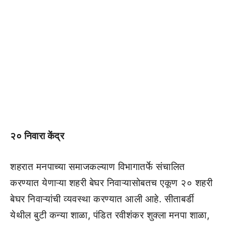
२० निवारा केंद्र
शहरात मनपाच्या समाजकल्याण विभागातर्फे संचालित
करण्यात येणाऱ्या शहरी बेघर निवाऱ्यासोबतच एकूण २० शहरी
बेघर निवाऱ्यांची व्यवस्था करण्यात आली आहे. सीताबर्डी
येथील बुटी कन्या शाळा, पंडित रवीशंकर शुक्ला मनपा शाळा,