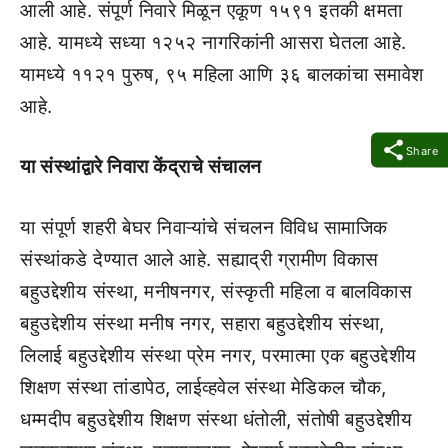
आली आहे. संपूर्ण निवारे मिळून एकूण १५९१ इतकी क्षमता
आहे. यामध्ये सध्या १२५२ नागरिकांनी आसरा घेतला आहे.
यामध्ये ११२१ पुरुष, ९५ महिला आणि ३६ बालकांचा समावेश
आहे.
Share
या संस्थांद्वारे निवारा केंद्राचे संचालन
या संपूर्ण शहरी बेघर निवाऱ्यांचे संचलन विविध सामाजिक
संस्थांकडे देण्यात आले आहे. सह्याद्री ग्रामीण विकास
बहुउद्देशीय संस्था, मनीषनगर, संस्कृती महिला व बालविकास
बहुउद्देशीय संस्था मनीष नगर, सहारा बहुउद्देशीय संस्था,
लिलाई बहुउद्देशीय संस्था प्रेम नगर, परमात्मा एक बहुउद्देशीय
शिक्षण संस्था तांडापेठ, लाईव्हवेल संस्था मेडिकल चौक,
धम्मदीप बहुउद्देशीय शिक्षण संस्था धंतोली, संतोषी बहुउद्देशीय