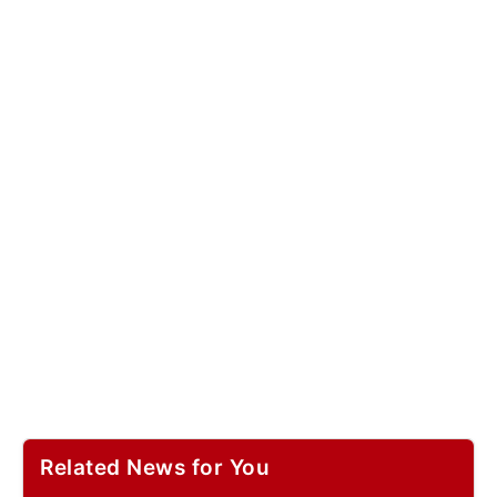
Related News for You