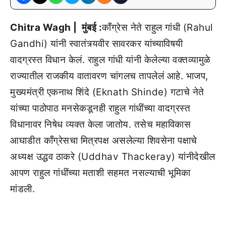
Chitra Wagh | मुंबई :
काँग्रेस नेते राहुल गांधी (Rahul
Gandhi) यांनी स्वातंत्र्यवीर सावरकर यांच्याविषयी
वादग्रस्त विधान केलं. राहुल गांधी यांनी केलेल्या वक्तव्यामुळे
राज्यातील राजकीय वातावरण चांगलच तापलेलं आहे. भाजप,
मुख्यमंत्री एकनाथ शिंदे (Eknath Shinde) गटाचे नेते
यांच्या पाठोपाठ मनसेकडूनही राहुल गांधींच्या वादग्रस्त
विधानावर निषेध व्यक्त केला जातोय. तसेच महाविकास
आघाडीत काँग्रेसचा मित्रपक्ष असलेल्या शिवसेना पक्षाचे
अध्यक्ष उद्धव ठाकरे (Uddhav Thackeray) यांनीदेखील
आपण राहुल गांधींच्या मताशी सहमत नसल्याची भूमिका
मांडली.