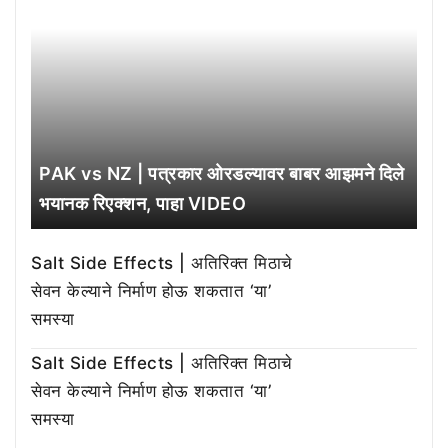
PAK vs NZ | पत्रकार ओरडल्यावर बाबर आझमने दिले
भयानक रिएक्शन, पाहा VIDEO
Salt Side Effects | अतिरिक्त मिठाचे
सेवन केल्याने निर्माण होऊ शकतात ‘या’
समस्या
Salt Side Effects | अतिरिक्त मिठाचे
सेवन केल्याने निर्माण होऊ शकतात ‘या’
समस्या