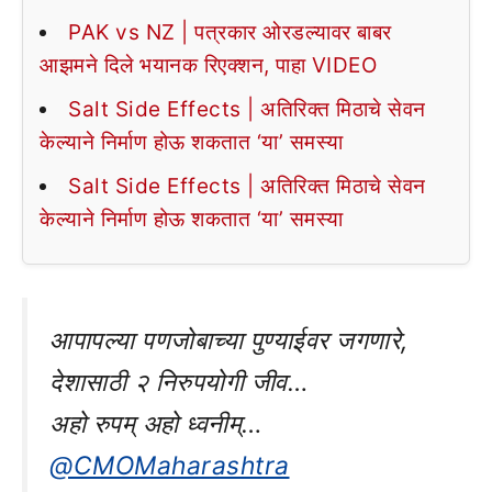
PAK vs NZ | पत्रकार ओरडल्यावर बाबर
आझमने दिले भयानक रिएक्शन, पाहा VIDEO
Salt Side Effects | अतिरिक्त मिठाचे सेवन
केल्याने निर्माण होऊ शकतात ‘या’ समस्या
Salt Side Effects | अतिरिक्त मिठाचे सेवन
केल्याने निर्माण होऊ शकतात ‘या’ समस्या
आपापल्या पणजोबाच्या पुण्याईवर जगणारे,
देशासाठी २ निरुपयोगी जीव…
अहो रुपम् अहो ध्वनीम्…
@CMOMaharashtra