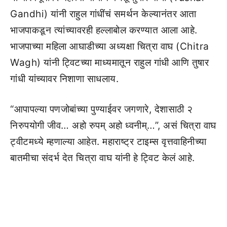
Gandhi) यांनी राहुल गांधींचं समर्थन केल्यानंतर आता
भाजपाकडून त्यांच्यावरही हल्लाबोल करण्यात आला आहे.
भाजपाच्या महिला आघाडीच्या अध्यक्षा चित्रा वाघ (Chitra
Wagh) यांनी ट्विटच्या माध्यमातून राहुल गांधी आणि तुषार
गांधी यांच्यावर निशाणा साधलाय.
“आपापल्या पणजोबांच्या पुण्याईवर जगणारे, देशासाठी २
निरुपयोगी जीव… अहो रुपम् अहो ध्वनीम्…”, असं चित्रा वाघ
ट्वीटमध्ये म्हणाल्या आहेत. महाराष्ट्र टाइम्स वृत्तवाहिनीच्या
बातमीचा संदर्भ देत चित्रा वाघ यांनी हे ट्विट केलं आहे.