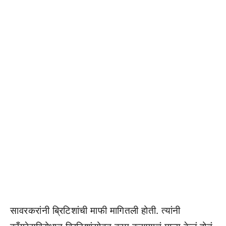
सावरकरांनी ब्रिटिशांची माफी मागितली होती. त्यांनी