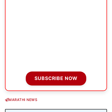
SUBSCRIBE NOW
MARATHI NEWS