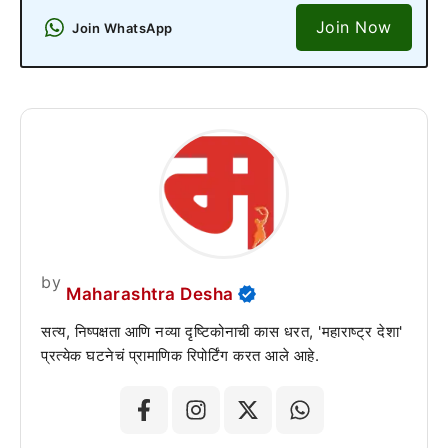
Join Now
Join WhatsApp
by
Maharashtra Desha
सत्य, निष्पक्षता आणि नव्या दृष्टिकोनाची कास धरत, 'महाराष्ट्र देशा'
प्रत्येक घटनेचं प्रामाणिक रिपोर्टिंग करत आले आहे.