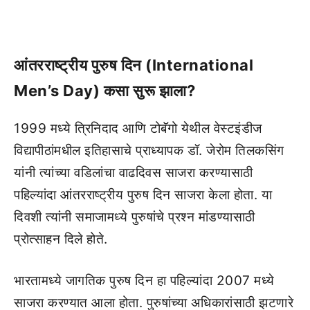
आंतरराष्ट्रीय पुरुष दिन (International
Men’s Day) कसा सुरू झाला?
1999 मध्ये त्रिनिदाद आणि टोबॅगो येथील वेस्टइंडीज
विद्यापीठांमधील इतिहासाचे प्राध्यापक डॉ. जेरोम तिलकसिंग
यांनी त्यांच्या वडिलांचा वाढदिवस साजरा करण्यासाठी
पहिल्यांदा आंतरराष्ट्रीय पुरुष दिन साजरा केला होता. या
दिवशी त्यांनी समाजामध्ये पुरुषांचे प्रश्न मांडण्यासाठी
प्रोत्साहन दिले होते.
भारतामध्ये जागतिक पुरुष दिन हा पहिल्यांदा 2007 मध्ये
साजरा करण्यात आला होता. पुरुषांच्या अधिकारांसाठी झटणारे