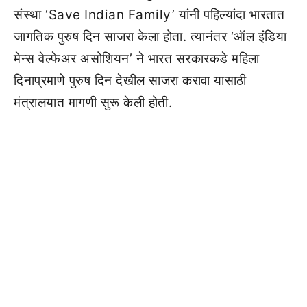
संस्था ‘Save Indian Family’ यांनी पहिल्यांदा भारतात
जागतिक पुरुष दिन साजरा केला होता. त्यानंतर ‘ऑल इंडिया
मेन्स वेल्फेअर असोशियन’ ने भारत सरकारकडे महिला
दिनाप्रमाणे पुरुष दिन देखील साजरा करावा यासाठी
मंत्रालयात मागणी सुरू केली होती.