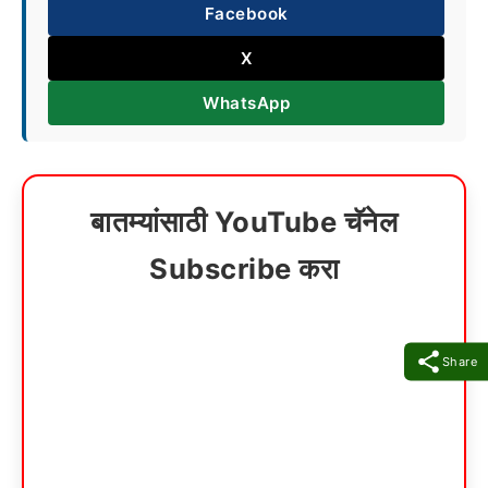
Facebook
X
WhatsApp
बातम्यांसाठी YouTube चॅनेल
Subscribe करा
Share