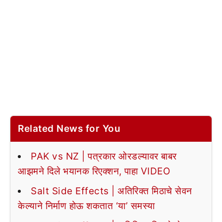
Related News for You
PAK vs NZ | पत्रकार ओरडल्यावर बाबर
आझमने दिले भयानक रिएक्शन, पाहा VIDEO
Salt Side Effects | अतिरिक्त मिठाचे सेवन
केल्याने निर्माण होऊ शकतात ‘या’ समस्या