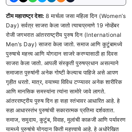
टीम महाराष्ट्र देशा:
8 मार्चला जसा महिला दिन (Women’s
Day) सर्वत्र साजरा केला जातो त्याचप्रमाणे 19 नोव्हेंबर
रोजी जगभरात आंतरराष्ट्रीय पुरुष दिन (International
Men’s Day) साजरा केला जातो. समाज आणि कुटुंबामध्ये
पुरुषाचे महत्त्व आणि योगदान साजरे करण्यासाठी हा दिवस
साजरा केला जातो. आपली संस्कृती पुरुषप्रधान असल्याने
समाजात पुरुषांनी अनेक गोष्टी केल्याच पाहिजे असे आपण
गृहीत धरतो. मात्र, वयाच्या विविध टप्प्यावर अनेक शारीरिक
आणि मानसिक समस्यांना त्यांना सामोरे जावे लागते.
आंतरराष्ट्रीय पुरुष दिन हा सहा स्तंभावर आधारित आहे. हे
सहा आधारस्तंभ पुरुषांची सकारात्मक प्रतिमा दर्शवतात.
समाज, समुदाय, कुटुंब, विवाह, मुलांची काळजी आणि पर्यावरण
यामध्ये पुरुषांचे योगदान किती महत्त्वाचे आहे. हे अधोरेखित