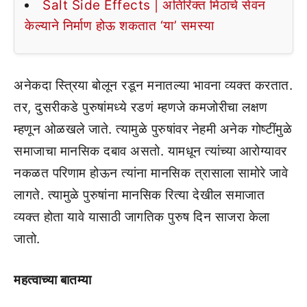
Salt Side Effects | अतिरिक्त मिठाचे सेवन
केल्याने निर्माण होऊ शकतात ‘या’ समस्या
अनेकदा स्त्रिया बोलून रडून मनातल्या भावना व्यक्त करतात.
तर, दुसरीकडे पुरुषांमध्ये रडणं म्हणजे कमजोरीचा लक्षण
म्हणून ओळखले जाते. त्यामुळे पुरुषांवर नेहमी अनेक गोष्टींमुळे
समाजाचा मानसिक दबाव असतो. यामधून त्यांच्या आरोग्यावर
नकळत परिणाम होऊन त्यांना मानसिक त्रासाला सामोरे जावे
लागते. त्यामुळे पुरुषांना मानसिक रित्या देखील समाजात
व्यक्त होता यावे यासाठी जागतिक पुरुष दिन साजरा केला
जातो.
महत्वाच्या बातम्या