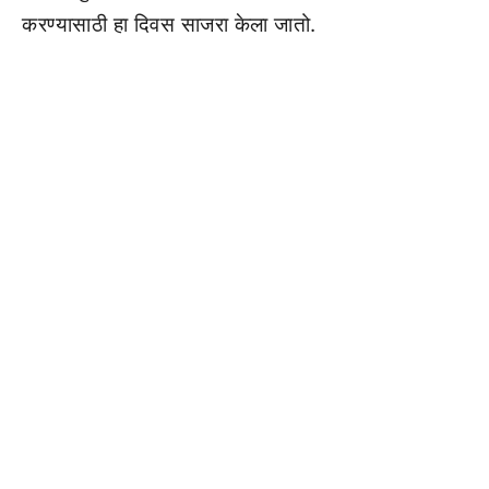
करण्यासाठी हा दिवस साजरा केला जातो.