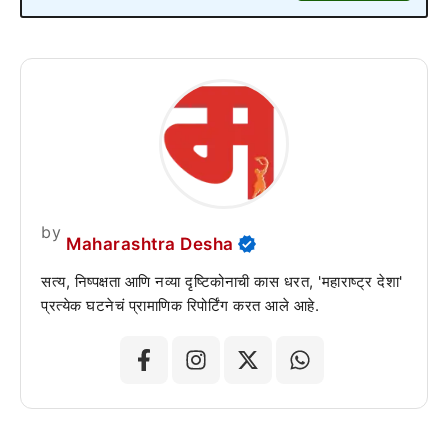
by
Maharashtra Desha
सत्य, निष्पक्षता आणि नव्या दृष्टिकोनाची कास धरत, 'महाराष्ट्र देशा'
प्रत्येक घटनेचं प्रामाणिक रिपोर्टिंग करत आले आहे.