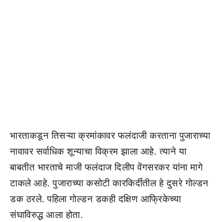
भारताकडून तिसऱ्या क्रमांकावर फलंदाजी करताना पुजाराच्या
नावावर सर्वाधिक शून्याचा विक्रम झाला आहे. त्याने या
बाबतीत भारताचे माजी फलंदाज दिलीप वेंगसरकर यांना मागे
टाकले आहे. पुजाराच्या कसोटी कारकिर्दीतील हे दुसरे गोल्डन
डक ठरले. पहिला गोल्डन डकही दक्षिण आफ्रिकेच्या
संघाविरुद्ध आला होता.