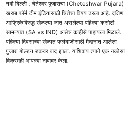
नवी दिल्ली : चेतेश्वर पुजाराचा (Cheteshwar Pujara)
खराब फॉर्म टीम इंडियासाठी चिंतेचा विषय ठरला आहे. दक्षिण
आफ्रिकेविरुद्ध खेळल्या जात असलेल्या पहिल्या कसोटी
सामन्यात (SA vs IND) असेच काहीसे पाहायला मिळाले.
पहिल्या दिवसाच्या खेळात फलंदाजीसाठी मैदानात आलेला
पुजारा गोल्डन डकवर बाद झाला. याशिवाय त्याने एक नकोसा
विक्रमही आपल्या नावावर केला.