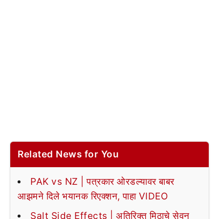
Related News for You
PAK vs NZ | पत्रकार ओरडल्यावर बाबर
आझमने दिले भयानक रिएक्शन, पाहा VIDEO
Salt Side Effects | अतिरिक्त मिठाचे सेवन