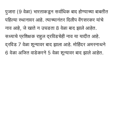
पुजारा (9 वेळा) भारताकडून सर्वाधिक बाद होण्याच्या बाबतीत
पहिल्या स्थानावर आहे. त्याच्यानंतर दिलीप वेंगसरकर यांचे
नाव आहे, जे खाते न उघडता 8 वेळा बाद झाले आहेत.
सध्याचे प्रशिक्षक राहुल द्रविडचेही नाव या यादीत आहे.
द्रविड 7 वेळा शून्यावर बाद झाला आहे. मोहिंदर अमरनाथने
6 वेळा अजित वाडेकरने 5 वेळा शून्यावर बाद झाले आहेत.