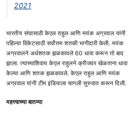
2021
भारतीय संघासाठी केएल राहुल आणि मयंक अग्रवाल यांनी
पहिल्या विकेटसाठी सर्वोत्तम शतकी भागीदारी केली. मयंक
अग्रवालने अर्धशतक झळकावले 60 धावा करून तो बाद
झाला. त्याच्याशिवाय केएल राहुलने क्रीजवर खेळताना धावा
केल्या आणि शतक झळकावले. केएल राहुल आणि मयंक
अग्रवाल यांनी टीम इंडियाला चागली सुरुवात करून दिली.
महत्त्वाच्या बातम्या