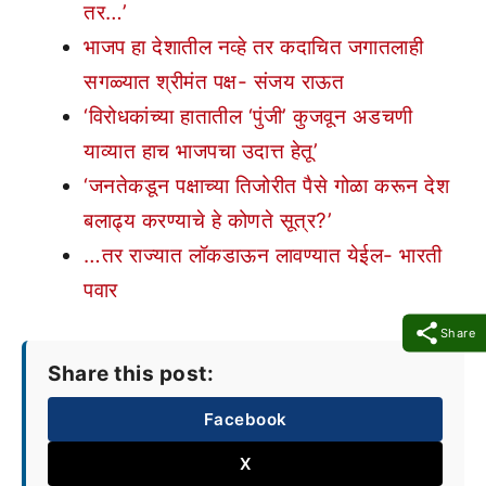
तर…’
भाजप हा देशातील नव्हे तर कदाचित जगातलाही
सगळ्यात श्रीमंत पक्ष- संजय राऊत
‘विरोधकांच्या हातातील ‘पुंजी’ कुजवून अडचणी
याव्यात हाच भाजपचा उदात्त हेतू’
‘जनतेकडून पक्षाच्या तिजोरीत पैसे गोळा करून देश
बलाढ्य करण्याचे हे कोणते सूत्र?’
…तर राज्यात लॉकडाऊन लावण्यात येईल- भारती
पवार
Share
Share this post:
Facebook
X