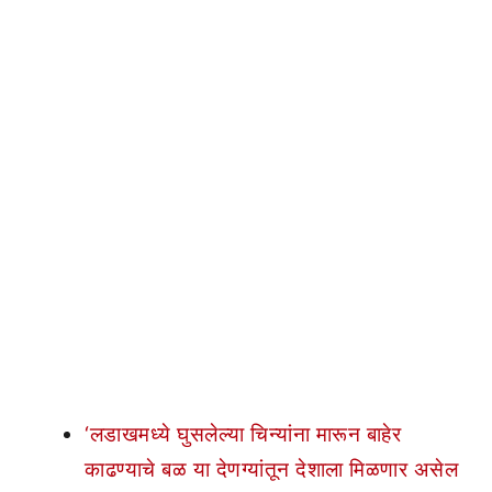
‘लडाखमध्ये घुसलेल्या चिन्यांना मारून बाहेर
काढण्याचे बळ या देणग्यांतून देशाला मिळणार असेल