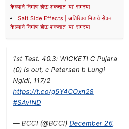
केल्याने निर्माण होऊ शकतात ‘या’ समस्या
Salt Side Effects | अतिरिक्त मिठाचे सेवन
केल्याने निर्माण होऊ शकतात ‘या’ समस्या
1st Test. 40.3: WICKET! C Pujara
(0) is out, c Petersen b Lungi
Ngidi, 117/2
https://t.co/g5Y4COxn28
#SAvIND
— BCCI (@BCCI)
December 26,