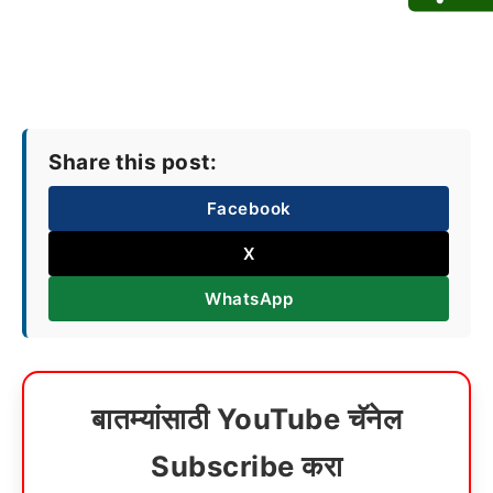
Share this post:
Facebook
X
WhatsApp
बातम्यांसाठी YouTube चॅनेल
Subscribe करा