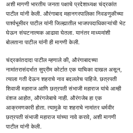
अशी मागणी भारतीय जनता पक्षाचे प्रदेशाध्यक्ष चंद्रकांत
पाटील यांनी केली. औरंगाबाद महानगरपालिका निवडणुकीच्या
पार्श्वभूमीवर पाटील यांनी जिल्ह्यातील भाजपपदाधिकाऱ्यांची भेट
घेऊन संघटनात्मक आढावा घेतला. यानंतर माध्यमांशी
बोलताना पाटील यांनी ही मागणी केली.
चंद्रकांतदादा पाटील म्हणाले की, औरंगाबादच्या
नामांतरासंदर्भात सुप्रीम कोर्टात एक याचिका दाखल असून,
त्याला गती देऊन शहराचे नाव बदललेच पाहिजे. छत्रपती
शिवाजी महाराज आणि छत्रपती संभाजी महाराज यांचे आम्ही
वंशज आहोत, औरंगजेबाचे नाही. औरंगजेब हा एक
आक्रमणकारी होता. त्यामुळे या शहराचे नामांतर धर्मवीर
छत्रपती संभाजी महाराज यांच्या नावे करावे, अशी मागणी
पाटील यांनी केली.