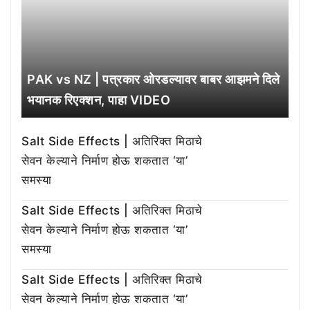
PAK vs NZ | पत्रकार ओरडल्यावर बाबर आझमने दिले
भयानक रिएक्शन, पाहा VIDEO
Salt Side Effects | अतिरिक्त मिठाचे
सेवन केल्याने निर्माण होऊ शकतात ‘या’
समस्या
Salt Side Effects | अतिरिक्त मिठाचे
सेवन केल्याने निर्माण होऊ शकतात ‘या’
समस्या
Salt Side Effects | अतिरिक्त मिठाचे
सेवन केल्याने निर्माण होऊ शकतात ‘या’