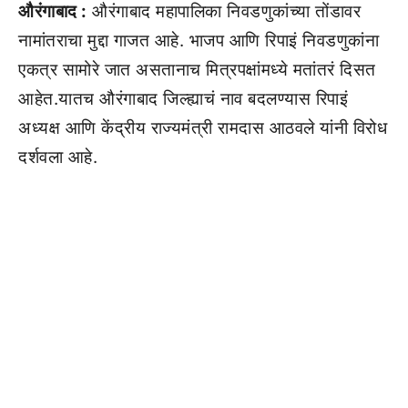
औरंगाबाद :
औरंगाबाद महापालिका निवडणुकांच्या तोंडावर
नामांतराचा मुद्दा गाजत आहे. भाजप आणि रिपाइं निवडणुकांना
एकत्र सामोरे जात असतानाच मित्रपक्षांमध्ये मतांतरं दिसत
आहेत.यातच औरंगाबाद जिल्ह्याचं नाव बदलण्यास रिपाइं
अध्यक्ष आणि केंद्रीय राज्यमंत्री रामदास आठवले यांनी विरोध
दर्शवला आहे.