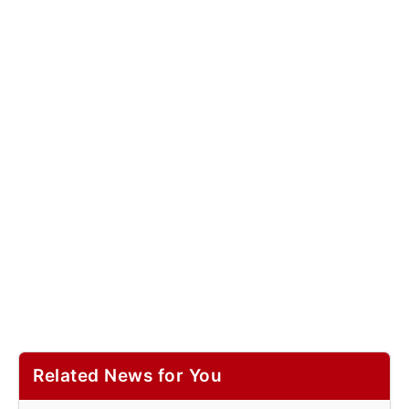
Related News for You