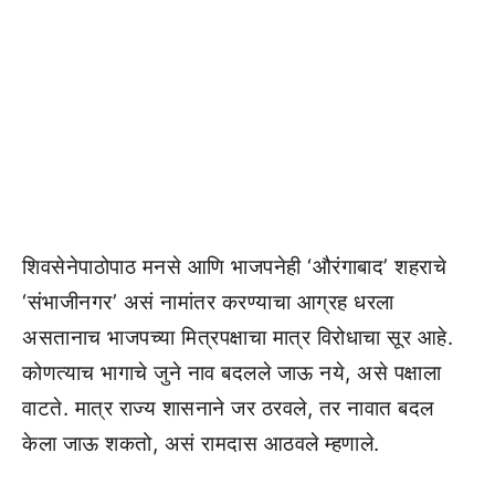
शिवसेनेपाठोपाठ मनसे आणि भाजपनेही ‘औरंगाबाद’ शहराचे
‘संभाजीनगर’ असं नामांतर करण्याचा आग्रह धरला
असतानाच भाजपच्या मित्रपक्षाचा मात्र विरोधाचा सूर आहे.
कोणत्याच भागाचे जुने नाव बदलले जाऊ नये, असे पक्षाला
वाटते. मात्र राज्य शासनाने जर ठरवले, तर नावात बदल
केला जाऊ शकतो, असं रामदास आठवले म्हणाले.