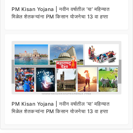
PM Kisan Yojana | नवीन वर्षातील ‘या’ महिन्यात
मिळेल शेतकऱ्यांना PM किसान योजनेचा 13 वा हप्ता
PM Kisan Yojana | नवीन वर्षातील ‘या’ महिन्यात
मिळेल शेतकऱ्यांना PM किसान योजनेचा 13 वा हप्ता