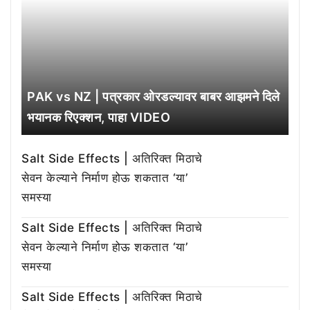
PAK vs NZ | पत्रकार ओरडल्यावर बाबर आझमने दिले
भयानक रिएक्शन, पाहा VIDEO
Salt Side Effects | अतिरिक्त मिठाचे
सेवन केल्याने निर्माण होऊ शकतात ‘या’
समस्या
Salt Side Effects | अतिरिक्त मिठाचे
सेवन केल्याने निर्माण होऊ शकतात ‘या’
समस्या
Salt Side Effects | अतिरिक्त मिठाचे