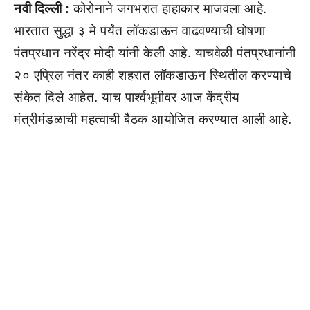
नवी दिल्ली :
कोरोनाने जगभरात हाहाकार माजवला आहे.
भारतात सुद्धा ३ मे पर्यंत लॉकडाऊन वाढवण्याची घोषणा
पंतप्रधान नरेंद्र मोदी यांनी केली आहे. याचवेळी पंतप्रधानांनी
२० एप्रिल नंतर काही शहरात लॉकडाऊन स्थितील करण्याचे
संकेत दिले आहेत. याच पार्श्वभूमीवर आज केंद्रीय
मंत्रीमंडळाची महत्वाची बैठक आयोजित करण्यात आली आहे.