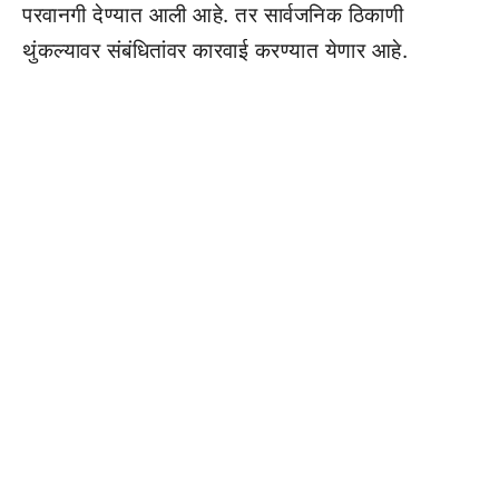
परवानगी देण्यात आली आहे. तर सार्वजनिक ठिकाणी
थुंकल्यावर संबंधितांवर कारवाई करण्यात येणार आहे.