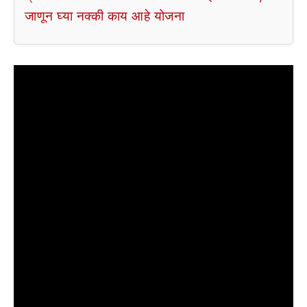
जाणून घ्या नक्की काय आहे योजना