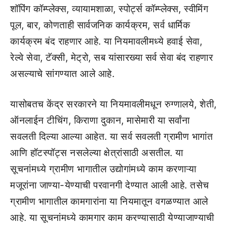
शॉपिंग कॉम्प्लेक्स, व्यायामशाळा, स्पोर्ट्स कॉम्प्लेक्स, स्वीमिंग
पूल, बार, कोणताही सार्वजनिक कार्यक्रम, सर्व धार्मिक
कार्यक्रम बंद राहणार आहे. या नियमावलीमध्ये हवाई सेवा,
रेल्वे सेवा, टॅक्सी, मेट्रो, सब यांसारख्या सर्व सेवा बंद राहणार
असल्याचे सांगण्यात आले आहे.
यासोबतच केंद्र सरकारने या नियमावलीमधून रुग्णालये, शेती,
ऑनलाईन टीचिंग, किराणा दुकान, मासेमारी या सर्वांना
सवलती दिल्या आल्या आहेत. या सर्व सवलती ग्रामीण भागांत
आणि हॉटस्पॉट्स नसलेल्या क्षेत्रांसाठी असतील. या
सूचनांमध्ये ग्रामीण भागातील उद्योगांमध्ये काम करणाऱ्या
मजूरांना जाण्या-येण्याची परवानगी देण्यात आली आहे. तसेच
ग्रामीण भागातील कामगारांना या नियमातून वगळण्यात आले
आहे. या सूचनांमध्ये कामगार काम करण्यासाठी येण्याजाण्याची