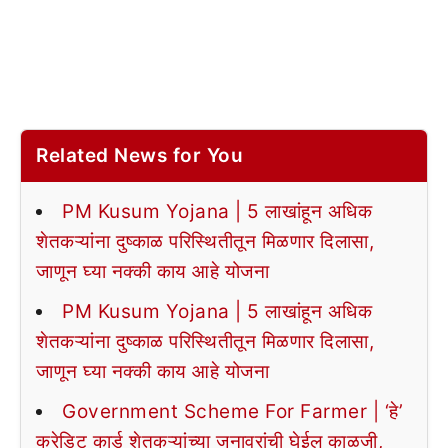
Related News for You
PM Kusum Yojana | 5 लाखांहून अधिक
शेतकऱ्यांना दुष्काळ परिस्थितीतून मिळणार दिलासा,
जाणून घ्या नक्की काय आहे योजना
PM Kusum Yojana | 5 लाखांहून अधिक
शेतकऱ्यांना दुष्काळ परिस्थितीतून मिळणार दिलासा,
जाणून घ्या नक्की काय आहे योजना
Government Scheme For Farmer | ‘हे’
क्रेडिट कार्ड शेतकऱ्यांच्या जनावरांची घेईल काळजी,