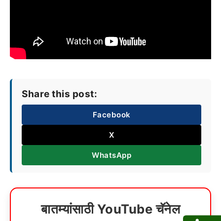
Share this post:
Facebook
X
WhatsApp
बातम्यांसाठी YouTube चॅनेल