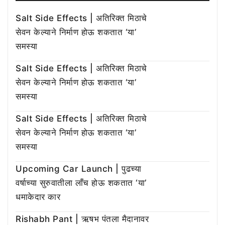
Salt Side Effects | अतिरिक्त मिठाचे
सेवन केल्याने निर्माण होऊ शकतात ‘या’
समस्या
Salt Side Effects | अतिरिक्त मिठाचे
सेवन केल्याने निर्माण होऊ शकतात ‘या’
समस्या
Salt Side Effects | अतिरिक्त मिठाचे
सेवन केल्याने निर्माण होऊ शकतात ‘या’
समस्या
Upcoming Car Launch | पुढच्या
वर्षाच्या सुरुवातीला लाँच होऊ शकतात ‘या’
धमाकेदार कार
Rishabh Pant | ऋषभ पंतला मैदानावर