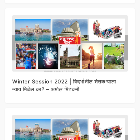
Winter Session 2022 | विदर्भातील शेतकऱ्याला
न्याय मिळेल का? – अमोल मिटकरी