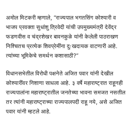
अमोल मिटकरी म्हणाले, “राज्यपाल भगतसिंग कोश्यारी व
भाजप प्रवक्ता सुधांशु त्रिवेदी यांची उपमुख्यमंत्री देवेंद्र
फडणवीस व चंद्रशेखर बावनकुळे यांनी केलेली पाठराखण
निश्चितच प्रत्येक शिवप्रेमींना दुःखदायक वाटणारी आहे.
त्यांच्या भूमिकेचे समर्थन कशासाठी?”
विधानसभेतील विरोधी पक्षनेते अजित पवार यांनी देखील
कोश्यारींवर निशाणा साधला आहे. ३ वर्षे महाराष्ट्रात राहूनही
राज्यपालांना महाराष्ट्रातील जनतेच्या भावना समजत नसतील
तर त्यांनी महाराष्ट्राच्या राज्यपालपदी राहू नये, असे अजित
पवार यांनी म्हटले आहे.