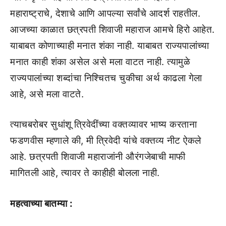
महाराष्ट्राचे, देशाचे आणि आपल्या सर्वांचे आदर्श राहतील.
आजच्या काळात छत्रपती शिवाजी महाराज आमचे हिरो आहेत.
याबाबत कोणाच्याही मनात शंका नाही. याबाबत राज्यपालांच्या
मनात काही शंका असेल असे मला वाटत नाही. त्यामुळे
राज्यपालांच्या शब्दांचा निश्चितच चुकीचा अर्थ काढला गेला
आहे, असे मला वाटते.
त्याचबरोबर सुधांशू त्रिवेदींच्या वक्तव्यावर भाष्य करताना
फडणवीस म्हणाले की, मी त्रिवेदी यांचे वक्तव्य नीट ऐकले
आहे. छत्रपती शिवाजी महाराजांनी औरंगजेबाची माफी
मागितली आहे, त्यावर ते काहीही बोलला नाही.
महत्वाच्या बातम्या :