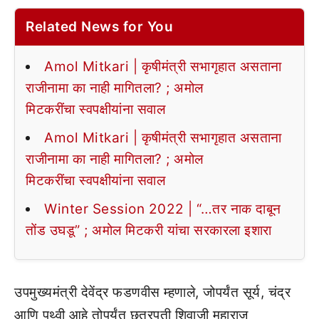
Related News for You
Amol Mitkari | कृषीमंत्री सभागृहात असताना
राजीनामा का नाही मागितला? ; अमोल
मिटकरींचा स्वपक्षीयांना सवाल
Amol Mitkari | कृषीमंत्री सभागृहात असताना
राजीनामा का नाही मागितला? ; अमोल
मिटकरींचा स्वपक्षीयांना सवाल
Winter Session 2022 | “…तर नाक दाबून
तोंड उघडू” ; अमोल मिटकरी यांचा सरकारला इशारा
उपमुख्यमंत्री देवेंद्र फडणवीस म्हणाले, जोपर्यंत सूर्य, चंद्र
आणि पृथ्वी आहे तोपर्यंत छत्रपती शिवाजी महाराज