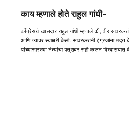
काय म्हणाले होते राहुल गांधी-
काँग्रेसचे खासदार राहुल गांधी म्हणाले की, वीर सावरकर
आणि त्यावर स्वाक्षरी केली. सावरकरांनी इंग्रजांना मदत
यांच्यासारख्या नेत्यांचा पत्रावर सही करून विश्वासघात 