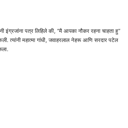
ांनी इंग्रजांना पत्र लिहिले की, “मै आपका नौकर रहना चाहता हु”
 केली. त्यांनी महात्मा गांधी, जवाहरलाल नेहरू आणि सरदार पटेल
केला.