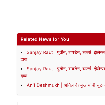
Related News for You
Sanjay Raut | पुतीन, बायडेन, चार्ल्स, झेलेन्स
दावा
Sanjay Raut | पुतीन, बायडेन, चार्ल्स, झेलेन्स
दावा
Anil Deshmukh | अनिल देशमुख यांची सुटका, आर