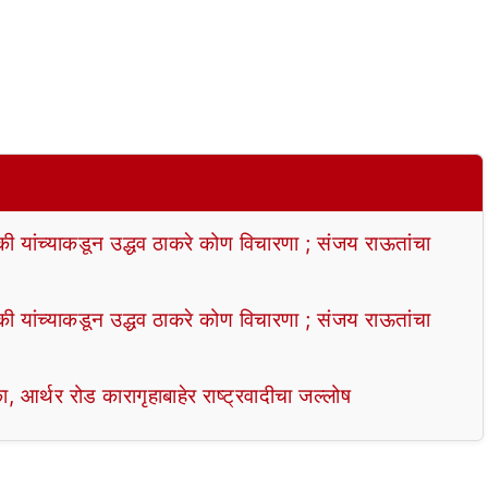
्की यांच्याकडून उद्धव ठाकरे कोण विचारणा ; संजय राऊतांचा
्की यांच्याकडून उद्धव ठाकरे कोण विचारणा ; संजय राऊतांचा
्थर रोड कारागृहाबाहेर राष्ट्रवादीचा जल्लोष