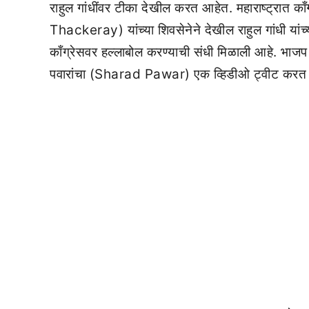
राहुल गांधींवर टीका देखील करत आहेत. महाराष्ट्रात काँ
Thackeray) यांच्या शिवसेनेने देखील राहुल गांधी यांच
काँग्रेसवर हल्लाबोल करण्याची संधी मिळाली आहे.
पवारांचा (Sharad Pawar) एक व्हिडीओ ट्वीट करत राह