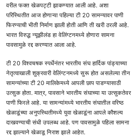
वरील फक्त खेळपट्टी झाकण्यात आली आहे. अशा
परिस्थितीत आज होणाऱ्या पहिल्या टी 20 सामन्यावर पाणी
फिरण्याची भीती निर्माण झाली होती आणि ती खरी ठरली आहे.
भारत विरुद्ध न्यूझीलंड हा वेलिंग्टनमध्ये होणारा सामना
पावसामुळे रद्द करण्यात आला आहे.
टी 20 विश्वचषक स्पर्धेनंतर भारतीय संघ हार्दिक पांड्याच्या
नेतृत्वाखाली शुक्रवारी वेलिंग्टनमध्ये सुरू होत असलेल्या तीन
सामन्यांच्या टी 20 मालिकेमध्ये आपली छाप पाडण्यासाठी
उत्सुक होता. मात्र, पावसाने भारतीय संघाच्या या उत्सुकतेवर
पाणी फिरले आहे. या सामन्यांमध्ये भारतीय संघातील वरिष्ठ
खेळाडूंच्या अनुपस्थितीमध्ये युवा खेळाडूंना आपले कौशल्य
दाखवण्याची संधी उपलब्ध आहे. पण पावसामुळे पहिला सामना
रद्द झाल्याने खेळाडू निराश झाले आहेत.