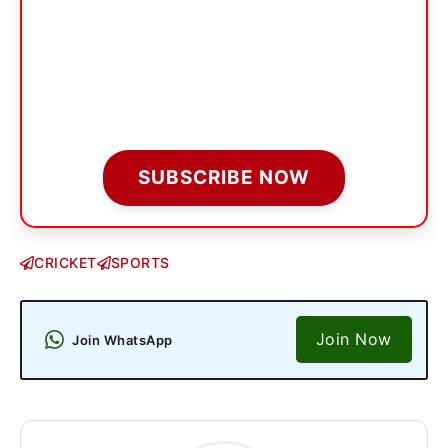
SUBSCRIBE NOW
CRICKET
SPORTS
Join Now
Join WhatsApp