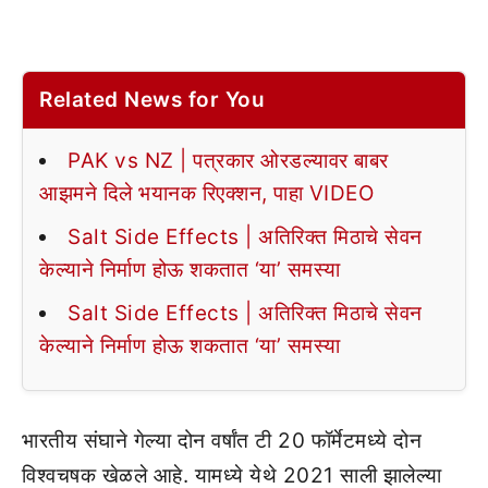
Related News for You
PAK vs NZ | पत्रकार ओरडल्यावर बाबर
आझमने दिले भयानक रिएक्शन, पाहा VIDEO
Salt Side Effects | अतिरिक्त मिठाचे सेवन
केल्याने निर्माण होऊ शकतात ‘या’ समस्या
Salt Side Effects | अतिरिक्त मिठाचे सेवन
केल्याने निर्माण होऊ शकतात ‘या’ समस्या
भारतीय संघाने गेल्या दोन वर्षांत टी 20 फॉर्मेटमध्ये दोन
विश्वचषक खेळले आहे. यामध्ये येथे 2021 साली झालेल्या