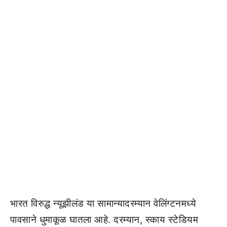
भारत विरुद्ध न्यूझीलंड या सामान्यादरम्यान वेलिंग्टनमध्ये
पावसाने धुमाकूळ घातला आहे. दरम्यान, स्काय स्टेडियम