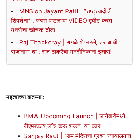
MNS on Jayant Patil | “राष्ट्रवादीची
शिवसेना” ; जयंत पाटलांचा VIDEO ट्वीट करत
मनसेचा खोचक टोला
Raj Thackeray | सगळे शेफारले, तर आधी
राजीनामा द्या ; राज ठाकरेंचा मनसैनिकांना इशारा!
महत्वाच्या बातम्या :
BMW Upcoming Launch | जानेवारीमध्ये
बीएमडब्ल्यू लाँच करू शकते ‘या’ कार
Sanjay Raut | “राम मंदिराचा प्रश्न न्यायालयात