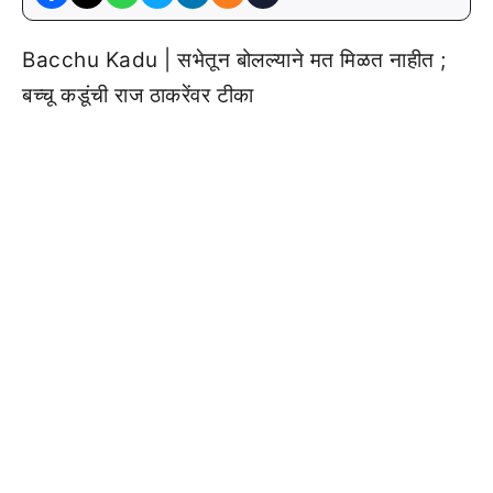
Bacchu Kadu | सभेतून बोलल्याने मत मिळत नाहीत ;
बच्चू कडूंची राज ठाकरेंवर टीका