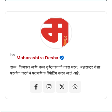
by
Maharashtra Desha
सत्य, निष्पक्षता आणि नव्या दृष्टिकोनाची कास धरत, 'महाराष्ट्र देशा'
प्रत्येक घटनेचं प्रामाणिक रिपोर्टिंग करत आले आहे.