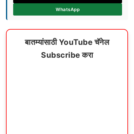
WhatsApp
बातम्यांसाठी YouTube चॅनेल
Subscribe करा