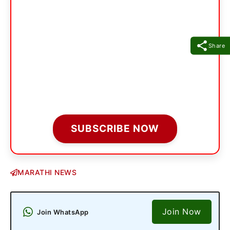
Share
SUBSCRIBE NOW
MARATHI NEWS
Join Now
Join WhatsApp