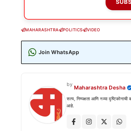
SUB
MAHARASHTRA
POLITICS
VIDEO
Join WhatsApp
by
Maharashtra Desha
सत्य, निष्पक्षता आणि नव्या दृष्टिकोनाची
आहे.