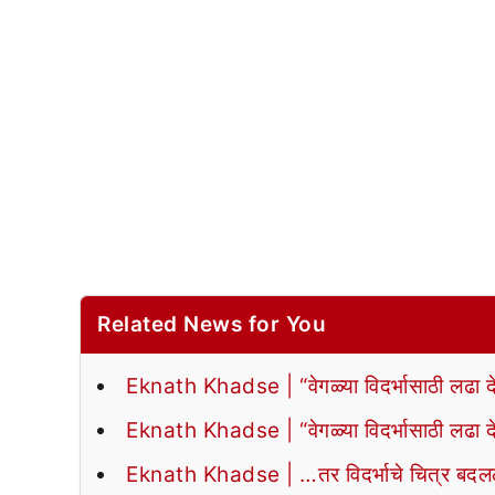
Related News for You
Eknath Khadse | “वेगळ्या विदर्भासाठी लढा द
Eknath Khadse | “वेगळ्या विदर्भासाठी लढा द
Eknath Khadse | …तर विदर्भाचे चित्र बद