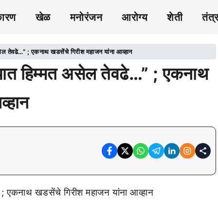
कारण
खेळ
मनोरंजन
आरोग्य
शेती
तंत्
 तेवढे…” ; एकनाथ खडसेंचे गिरीश महाजन यांना आव्हान
त हिम्मत असेल तेवढे…” ; एकनाथ
व्हान
; एकनाथ खडसेंचे गिरीश महाजन यांना आव्हान