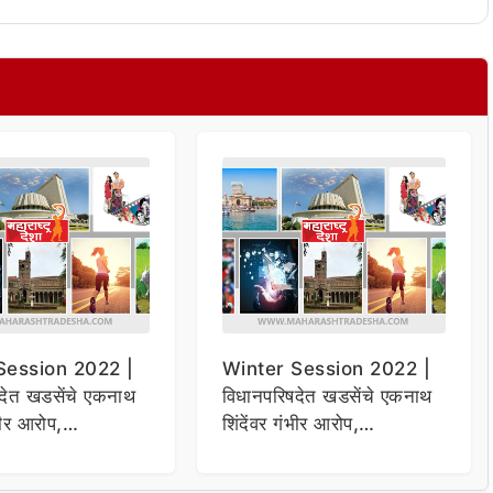
Session 2022 |
Winter Session 2022 |
देत खडसेंचे एकनाथ
विधानपरिषदेत खडसेंचे एकनाथ
ंभीर आरोप,
शिंदेंवर गंभीर आरोप,
ची मागणी
राजीनाम्याची मागणी