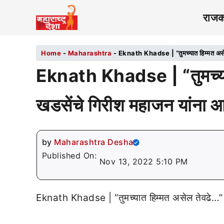
राज
Home
-
Maharashtra
-
Eknath Khadse | “तुमच्यात हिम्मत असेल
Eknath Khadse | “तुमच्या
खडसेंचे गिरीश महाजन यांना आ
by
Maharashtra Desha
Published On:
Nov 13, 2022 5:10 PM
Eknath Khadse | “तुमच्यात हिम्मत असेल तेवढे…” 