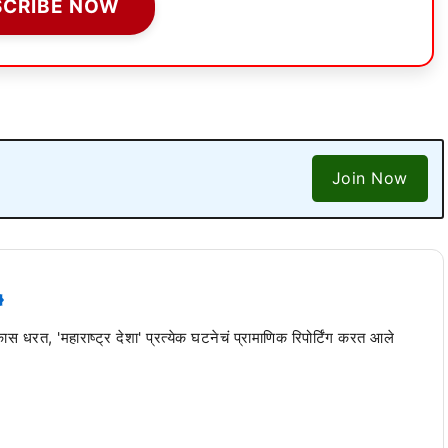
SCRIBE NOW
Join Now
 कास धरत, 'महाराष्ट्र देशा' प्रत्येक घटनेचं प्रामाणिक रिपोर्टिंग करत आले