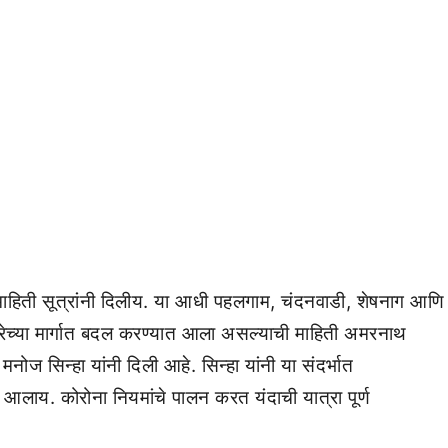
ची माहिती सूत्रांनी दिलीय. या आधी पहलगाम, चंदनवाडी, शेषनाग आणि
यात्रेच्या मार्गात बदल करण्यात आला असल्याची माहिती अमरनाथ
मनोज सिन्हा यांनी दिली आहे. सिन्हा यांनी या संदर्भात
त आलाय. कोरोना नियमांचे पालन करत यंदाची यात्रा पूर्ण