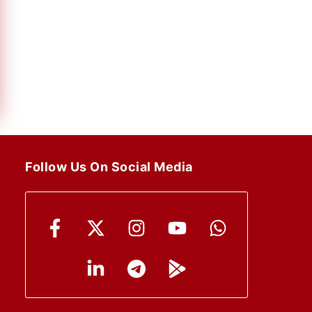
Follow Us On Social Media