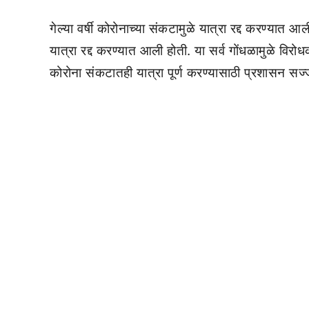
गेल्या वर्षी कोरोनाच्या संकटामुळे यात्रा रद्द करण्यात
यात्रा रद्द करण्यात आली होती. या सर्व गोंधळामुळे विरो
कोरोना संकटातही यात्रा पूर्ण करण्यासाठी प्रशासन सज्ज