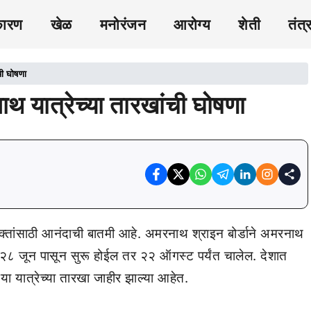
कारण
खेळ
मनोरंजन
आरोग्य
शेती
तंत्
ची घोषणा
ाथ यात्रेच्या तारखांची घोषणा
्तांसाठी आनंदाची बातमी आहे. अमरनाथ श्राइन बोर्डाने अमरनाथ
ा २८ जून पासून सुरू होईल तर २२ ऑगस्ट पर्यंत चालेल. देशात
 या यात्रेच्या तारखा जाहीर झाल्या आहेत.