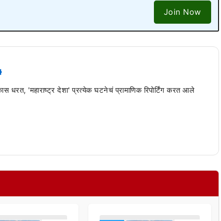
Join Now
 कास धरत, 'महाराष्ट्र देशा' प्रत्येक घटनेचं प्रामाणिक रिपोर्टिंग करत आले