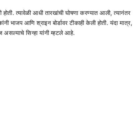
 आली होती. त्यावेळी आधी तारखांची घोषणा करण्यात आली, त्यानंतर
धकांनी भाजप आणि श्राइन बोर्डावर टीकाही केली होती. यंदा मात्र,
 असल्याचे सिन्हा यांनी म्हटले आहे.