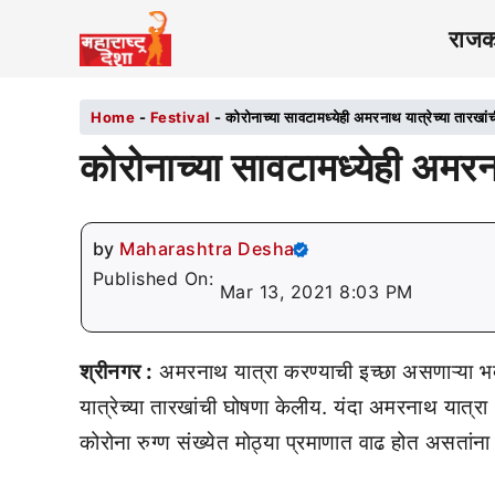
राज
Home
-
Festival
-
कोरोनाच्या सावटामध्येही अमरनाथ यात्रेच्या तारखां
कोरोनाच्या सावटामध्येही अमरन
by
Maharashtra Desha
Published On:
Mar 13, 2021 8:03 PM
श्रीनगर :
अमरनाथ यात्रा करण्याची इच्छा असणाऱ्या भक
यात्रेच्या तारखांची घोषणा केलीय. यंदा अमरनाथ यात्र
कोरोना रुग्ण संख्येत मोठ्या प्रमाणात वाढ होत असतांना