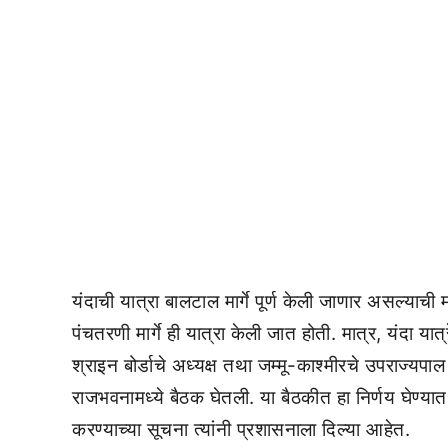
यंदाची यात्रा बालटाल मार्गे पूर्ण केली जाणार असल्या
पंचतरणी मार्गे ही यात्रा केली जात होती. मात्र, यंदा 
श्राइन बोर्डाचे अध्यक्ष तथा जम्मू-काश्मीरचे उपराज्यपाल 
राजभवनामध्ये बैठक घेतली. या बैठकीत हा निर्णय घेण्या
करण्याच्या सूचना त्यांनी प्रशासनाला दिल्या आहेत.