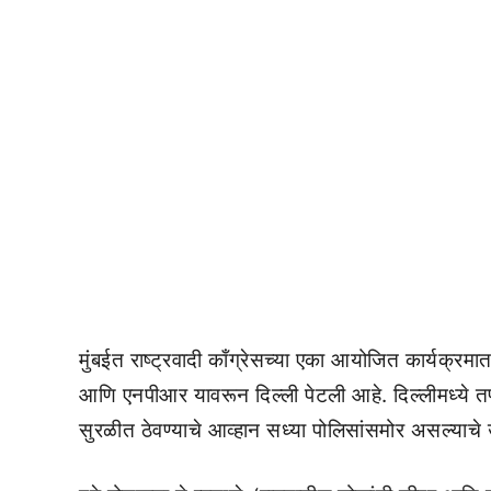
मुंबईत राष्ट्रवादी काँग्रेसच्या एका आयोजित कार्यक्रम
आणि एनपीआर यावरून दिल्ली पेटली आहे. दिल्लीमध्ये तणा
सुरळीत ठेवण्याचे आव्हान सध्या पोलिसांसमोर असल्याचे उप