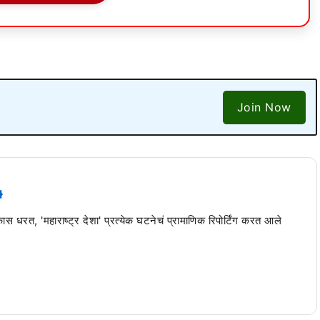
Join Now
 कास धरत, 'महाराष्ट्र देशा' प्रत्येक घटनेचं प्रामाणिक रिपोर्टिंग करत आले