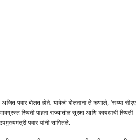
ात अजित पवार बोलत होते. यावेळी बोलताना ते म्हणाले, ‘सध्या सीएए
वग्रस्त स्थिती पाहता राज्यातील सुरक्षा आणि कायद्याची स्थिती
मुख्यमंत्री पवार यांनी सांगितले.