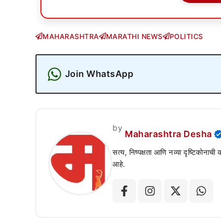
MAHARASHTRA
MARATHI NEWS
POLITICS
Join WhatsApp
by
Maharashtra Desha
सत्य, निष्पक्षता आणि नव्या दृष्टिकोनाची
आहे.