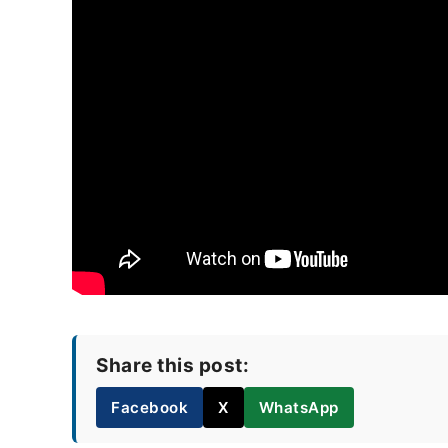
Share this post:
Facebook
X
WhatsApp