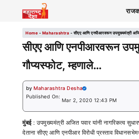
राज
Home
-
Maharashtra
-
सीएए आणि एनपीआरवरून उपमुख्यमंत्री अजित 
सीएए आणि एनपीआरवरून उपमुख्
गौप्यस्फोट, म्हणाले…
by
Maharashtra Desha
Published On:
Mar 2, 2020 12:43 PM
मुंबई
: उपमुख्यमंत्री अजित पवार यांनी नागरिकत्व सुधार
देताना सीएए आणि एनपीआर विरोधी प्रस्ताव विधानसभेमध