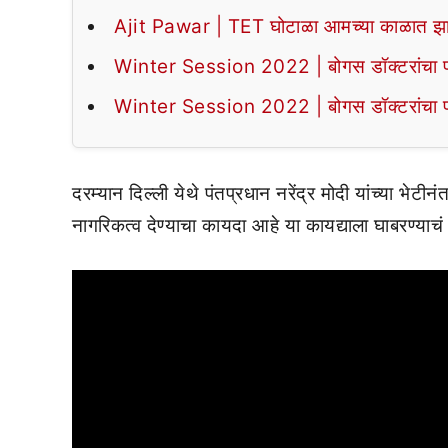
Ajit Pawar | TET घोटाळा आमच्या काळात झा
Winter Session 2022 | बोगस डॉक्टरांचा पर्द
Winter Session 2022 | बोगस डॉक्टरांचा पर्द
दरम्यान दिल्ली येथे पंतप्रधान नरेंद्र मोदी यांच्या भेटी
नागरिकत्व देण्याचा कायदा आहे या कायद्याला घाबरण्याचं