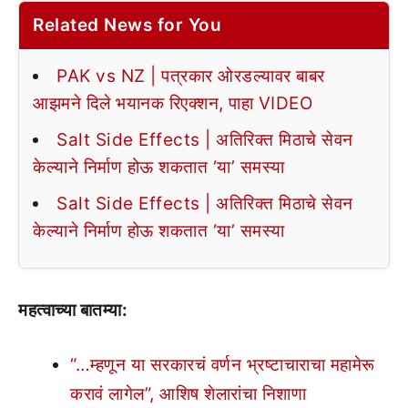
Related News for You
PAK vs NZ | पत्रकार ओरडल्यावर बाबर
आझमने दिले भयानक रिएक्शन, पाहा VIDEO
Salt Side Effects | अतिरिक्त मिठाचे सेवन
केल्याने निर्माण होऊ शकतात ‘या’ समस्या
Salt Side Effects | अतिरिक्त मिठाचे सेवन
केल्याने निर्माण होऊ शकतात ‘या’ समस्या
महत्वाच्या बातम्या:
“…म्हणून या सरकारचं वर्णन भ्रष्टाचाराचा महामेरू
करावं लागेल”, आशिष शेलारांचा निशाणा