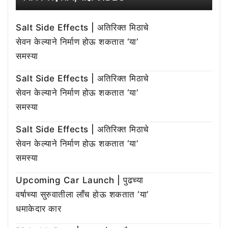
Salt Side Effects | अतिरिक्त मिठाचे
सेवन केल्याने निर्माण होऊ शकतात ‘या’
समस्या
Salt Side Effects | अतिरिक्त मिठाचे
सेवन केल्याने निर्माण होऊ शकतात ‘या’
समस्या
Salt Side Effects | अतिरिक्त मिठाचे
सेवन केल्याने निर्माण होऊ शकतात ‘या’
समस्या
Upcoming Car Launch | पुढच्या
वर्षाच्या सुरुवातीला लाँच होऊ शकतात ‘या’
धमाकेदार कार