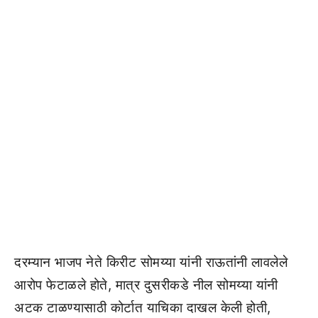
दरम्यान भाजप नेते किरीट सोमय्या यांनी राऊतांनी लावलेले
आरोप फेटाळले होते, मात्र दुसरीकडे नील सोमय्या यांनी
अटक टाळण्यासाठी कोर्टात याचिका दाखल केली होती,