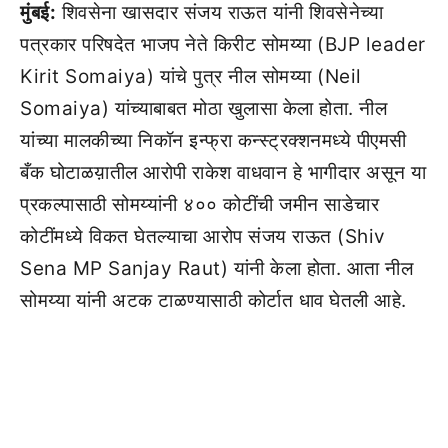
मुंबई:
शिवसेना खासदार संजय राऊत यांनी शिवसेनेच्या
पत्रकार परिषदेत भाजप नेते किरीट सोमय्या (BJP leader
Kirit Somaiya) यांचे पुत्र नील सोमय्या (Neil
Somaiya) यांच्याबाबत मोठा खुलासा केला होता. नील
यांच्या मालकीच्या निकॉन इन्फ्रा कन्स्ट्रक्शनमध्ये पीएमसी
बँक घोटाळय़ातील आरोपी राकेश वाधवान हे भागीदार असून या
प्रकल्पासाठी सोमय्यांनी ४०० कोटींची जमीन साडेचार
कोटींमध्ये विकत घेतल्याचा आरोप संजय राऊत (Shiv
Sena MP Sanjay Raut) यांनी केला होता. आता नील
सोमय्या यांनी अटक टाळण्यासाठी कोर्टात धाव घेतली आहे.