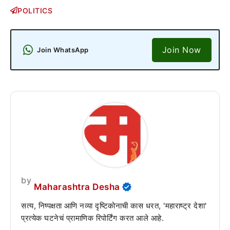
POLITICS
Join Now
Join WhatsApp
by
Maharashtra Desha
सत्य, निष्पक्षता आणि नव्या दृष्टिकोनाची कास धरत, 'महाराष्ट्र देशा'
प्रत्येक घटनेचं प्रामाणिक रिपोर्टिंग करत आले आहे.