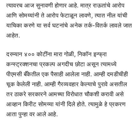
त्यावरच आज सुनावणी होणार आहे. मात्र राऊतांचे आरोप
आणि सोमय्यांनी ते आरोप फेटाळून लावणे, त्यात नील यांची
याचिका करणे या सर्व घटनांचे अनेक तर्क-वितर्क लावले जात
आहेत.
दरम्यान ४०० कोटींना मारा गोळी, निकॉन इन्फ्रा
कन्स्ट्रक्शनचा प्रकल्प अगदीच छोटा असून त्यामध्ये
पीएमसी बँकेतील एक पैसाही आलेला नाही. आम्ही दमडीचीही
चूक केलेली नाही. आम्ही गैरव्यवहार केल्याचे पुरावे असतील
तर ठाकरे सरकारने आमच्या विरोधात चौकशी करावी असे
आव्हान किरीट सोमय्या यांनी दिले होते. त्यामुळे हे प्रकरण
आता पुन्हा वर आले आहे.