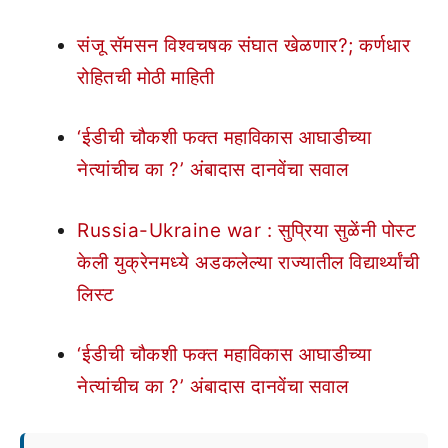
संजू सॅमसन विश्वचषक संघात खेळणार?; कर्णधार
रोहितची मोठी माहिती
‘ईडीची चौकशी फक्त महाविकास आघाडीच्या
नेत्यांचीच का ?’ अंबादास दानवेंचा सवाल
Russia-Ukraine war : सुप्रिया सुळेंनी पोस्ट
केली युक्रेनमध्ये अडकलेल्या राज्यातील विद्यार्थ्यांची
लिस्ट
‘ईडीची चौकशी फक्त महाविकास आघाडीच्या
नेत्यांचीच का ?’ अंबादास दानवेंचा सवाल