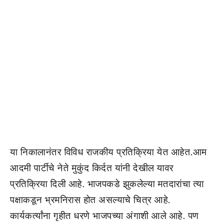
या निकालानंतर विविध राजकीय प्रतिक्रिया येत आहेत.आम
आदमी पार्टीचे नेते मुकुंद किर्दत यांनी देखील यावर
प्रतिक्रिया दिली आहे. भाजपकडे झुकलेल्या मतदारांचा त्या
पक्षाकडून भ्रमनिरास होत असल्याचे चित्र आहे.
कार्यकर्त्यांना गृहीत धरणे भाजपच्या अंगाशी आले आहे. पण