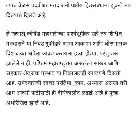
त्याच वेळेस पदवीधर मतदारांनी पक्षीय हितसंबंधांना झुकते माप
दिल्याचे दिसते आहे.
ते म्हणाले,कोविड महामारीच्या पार्श्वभूमीवर खरे तर शिक्षित
मतदाराने या निवडणुकीद्वारे आशा आकांशा आणि धोरणात्मक
दिशाबाबत अपेक्षा व्यक्त करायला हव्या होत्या, परंतु तसे
झालेले नाही. पश्चिम महाराष्ट्रात असलेला साखर आणि
सहकार क्षेत्राचा प्रभाव या निकालातही स्पष्टपणे दिसतो
आहे. उमेदवाराची स्वच्छ प्रतिमा ,काम, अभ्यास असला तरी
आम आदमी पार्टीसाठी ही दीर्घकालीन लढाई आहे हे पुन्हा
अधोरेखित झाले आहे.