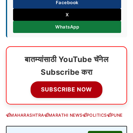
Facebook
X
WhatsApp
बातम्यांसाठी YouTube चॅनेल
Subscribe करा
SUBSCRIBE NOW
MAHARASHTRA
MARATHI NEWS
POLITICS
PUNE