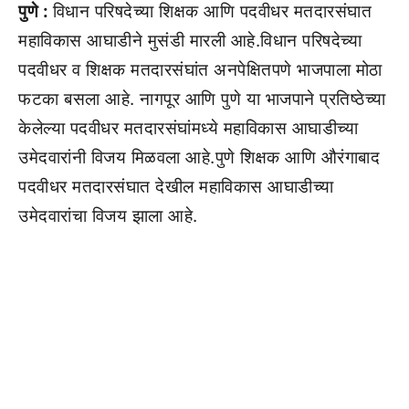
पुणे :
विधान परिषदेच्या शिक्षक आणि पदवीधर मतदारसंघात
महाविकास आघाडीने मुसंडी मारली आहे.विधान परिषदेच्या
पदवीधर व शिक्षक मतदारसंघांत अनपेक्षितपणे भाजपाला मोठा
फटका बसला आहे. नागपूर आणि पुणे या भाजपाने प्रतिष्ठेच्या
केलेल्या पदवीधर मतदारसंघांमध्ये महाविकास आघाडीच्या
उमेदवारांनी विजय मिळवला आहे.पुणे शिक्षक आणि औरंगाबाद
पदवीधर मतदारसंघात देखील महाविकास आघाडीच्या
उमेदवारांचा विजय झाला आहे.