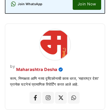
Join Now
Join WhatsApp
by
Maharashtra Desha
सत्य, निष्पक्षता आणि नव्या दृष्टिकोनाची कास धरत, 'महाराष्ट्र देशा'
प्रत्येक घटनेचं प्रामाणिक रिपोर्टिंग करत आले आहे.