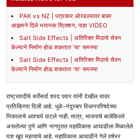
PAK vs NZ | पत्रकार ओरडल्यावर बाबर
आझमने दिले भयानक रिएक्शन, पाहा VIDEO
Salt Side Effects | अतिरिक्त मिठाचे सेवन
केल्याने निर्माण होऊ शकतात ‘या’ समस्या
Salt Side Effects | अतिरिक्त मिठाचे सेवन
केल्याने निर्माण होऊ शकतात ‘या’ समस्या
राष्ट्रवादीचे सर्वेसर्वा शरद पवार यांनी देखील यावर
प्रतिक्रिया दिली आहे. धुळे-नंदुरबार विधानपरिषदेच्या
निकालाचे आश्चर्य वाटले नाही. मात्र, भाजपाचे बालेकिल्ले
असलेल्या पुणे आणि नागपुरात महाविकास आघाडीला मिळालेले
यश खूप महत्वाचे आहे. महाविकास आघाडीने गेले वर्षभर