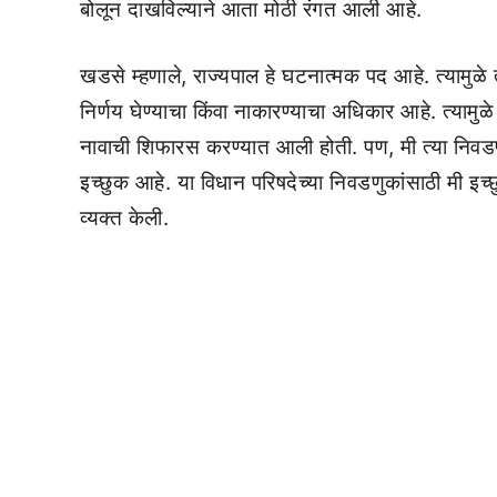
बोलून दाखविल्याने आता मोठी रंगत आली आहे.
खडसे म्हणाले, राज्यपाल हे घटनात्मक पद आहे. त्यामुळे
निर्णय घेण्याचा किंवा नाकारण्याचा अधिकार आहे. त्यामु
नावाची शिफारस करण्यात आली होती. पण, मी त्या निवडणुक
इच्छुक आहे. या विधान परिषदेच्या निवडणुकांसाठी मी इच्छु
व्यक्त केली.