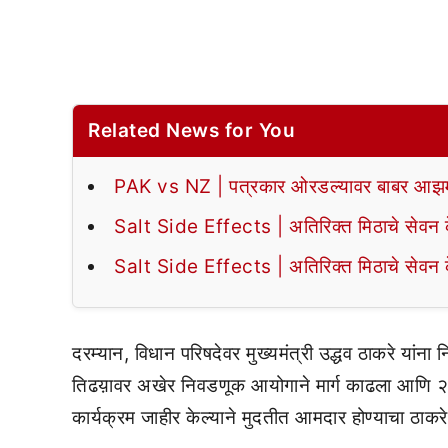
Related News for You
PAK vs NZ | पत्रकार ओरडल्यावर बाबर आझमन
Salt Side Effects | अतिरिक्त मिठाचे सेवन के
Salt Side Effects | अतिरिक्त मिठाचे सेवन के
दरम्यान, विधान परिषदेवर मुख्यमंत्री उद्धव ठाकरे यांना न
तिढय़ावर अखेर निवडणूक आयोगाने मार्ग काढला आणि २१ 
कार्यक्रम जाहीर केल्याने मुदतीत आमदार होण्याचा ठाकरे