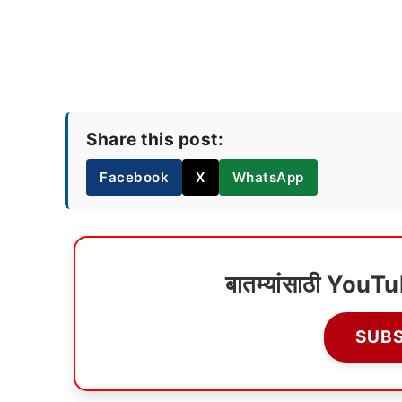
Share this post:
Facebook
X
WhatsApp
बातम्यांसाठी YouT
SUB