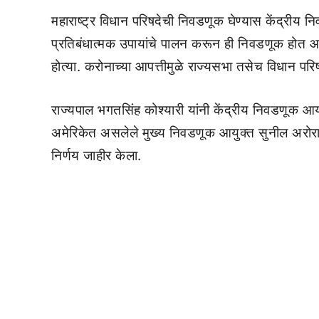
महाराष्ट्र विधान परिषदेची निवडणूक घेण्यास केंद्रीय न
प्रतिबंधात्मक उपायांचे पालन करून ही निवडणूक होत आह
होत्या. करोनाच्या आपत्तीमुळे राज्यसभा तसेच विधान परि
राज्यपाल भगतसिंह कोश्यारी यांनी केंद्रीय निवडणूक आय
अमेरिकेत असलेले मुख्य निवडणूक आयुक्त सुनील अरोरा यांन
निर्णय जाहीर केला.