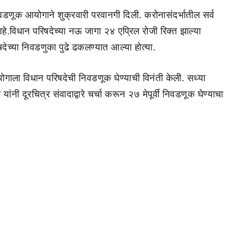
िवडणूक आयोगाने शुक्रवारी परवानगी दिली. करोनासंदर्भातील सर्व
े.विधान परिषदेच्या नऊ जागा २४ एप्रिल रोजी रिक्त झाल्या
षदेच्या निवडणुका पुढे ढकलण्यात आल्या होत्या.
ोगाला विधान परिषदेची निवडणूक घेण्याची विनंती केली. सध्या
ी दूरचित्र संवादाद्वारे चर्चा करून २७ मेपूर्वी निवडणूक घेण्याचा