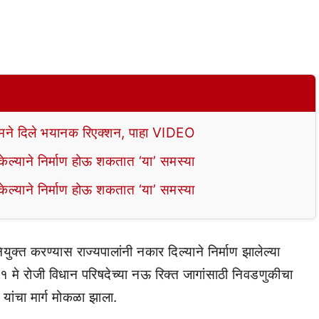
े दिले भयानक रिएक्शन, पाहा VIDEO
ल्याने निर्माण होऊ शकतात ‘या’ समस्या
ल्याने निर्माण होऊ शकतात ‘या’ समस्या
ियुक्त करण्यास राज्यपालांनी नकार दिल्याने निर्माण झालेल्या
मे रोजी विधान परिषदेच्या नऊ रिक्त जागांसाठी निवडणुकीचा
 यांचा मार्ग मोकळा झाला.