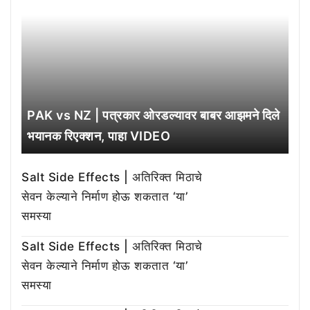
PAK vs NZ | पत्रकार ओरडल्यावर बाबर आझमने दिले
भयानक रिएक्शन, पाहा VIDEO
Salt Side Effects | अतिरिक्त मिठाचे
सेवन केल्याने निर्माण होऊ शकतात ‘या’
समस्या
Salt Side Effects | अतिरिक्त मिठाचे
सेवन केल्याने निर्माण होऊ शकतात ‘या’
समस्या