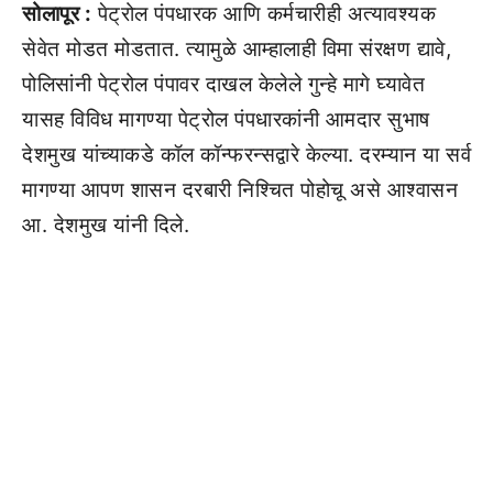
सोलापूर :
पेट्रोल पंपधारक आणि कर्मचारीही अत्यावश्यक
सेवेत मोडत मोडतात. त्यामुळे आम्हालाही विमा संरक्षण द्यावे,
पोलिसांनी पेट्रोल पंपावर दाखल केलेले गुन्हे मागे घ्यावेत
यासह विविध मागण्या पेट्रोल पंपधारकांनी आमदार सुभाष
देशमुख यांच्याकडे कॉल कॉन्फरन्सद्वारे केल्या. दरम्यान या सर्व
मागण्या आपण शासन दरबारी निश्चित पोहोचू असे आश्वासन
आ. देशमुख यांनी दिले.