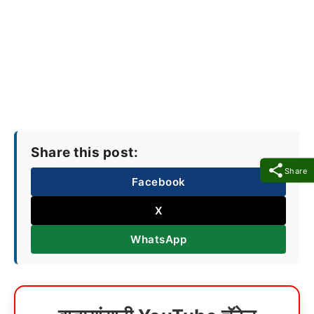
Share this post:
Share
Facebook
X
WhatsApp