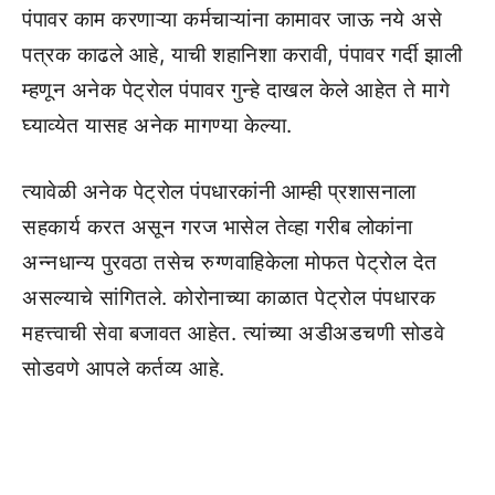
पंपावर काम करणाऱ्या कर्मचाऱ्यांना कामावर जाऊ नये असे
पत्रक काढले आहे, याची शहानिशा करावी, पंपावर गर्दी झाली
म्हणून अनेक पेट्रोल पंपावर गुन्हे दाखल केले आहेत ते मागे
घ्याव्येत यासह अनेक मागण्या केल्या.
त्यावेळी अनेक पेट्रोल पंपधारकांनी आम्ही प्रशासनाला
सहकार्य करत असून गरज भासेल तेव्हा गरीब लोकांना
अन्नधान्य पुरवठा तसेच रुग्णवाहिकेला मोफत पेट्रोल देत
असल्याचे सांगितले. कोरोनाच्या काळात पेट्रोल पंपधारक
महत्त्वाची सेवा बजावत आहेत. त्यांच्या अडीअडचणी सोडवे
सोडवणे आपले कर्तव्य आहे.