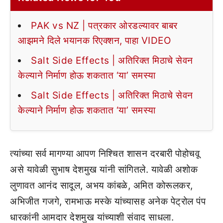
PAK vs NZ | पत्रकार ओरडल्यावर बाबर
आझमने दिले भयानक रिएक्शन, पाहा VIDEO
Salt Side Effects | अतिरिक्त मिठाचे सेवन
केल्याने निर्माण होऊ शकतात ‘या’ समस्या
Salt Side Effects | अतिरिक्त मिठाचे सेवन
केल्याने निर्माण होऊ शकतात ‘या’ समस्या
त्यांच्या सर्व मागण्या आपण निश्चित शासन दरबारी पोहोचवू
असे यावेळी सुभाष देशमुख यांनी सांगितले. यावेळी अशोक
लुणावत आनंद सादूल, अभय कांबळे, अमित कोरूलकर,
अभिजीत गजगे, रामभाऊ मस्के यांच्यासह अनेक पेट्रोल पंप
धारकांनी आमदार देशमुख यांच्याशी संवाद साधला.