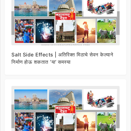
Salt Side Effects | अतिरिक्त मिठाचे सेवन केल्याने
निर्माण होऊ शकतात ‘या’ समस्या