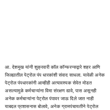
आ. देशमुख यांनी शुक्रवारी कॉल कॉन्फरन्सद्वारे शहर आणि
जिल्ह्यातील पेट्रोल पंप धारकांशी संवाद साधला. यावेळी अनेक
पेट्रोल पंपधारकांनी आम्हीही अत्यावश्यक सेवेत मोडत
असल्यामुळे कर्मचाऱ्यांना विमा संरक्षण द्यावे, पास असूनही
अनेक कर्मचाऱ्यांना पेट्रोल पंपावर जाऊ दिले जात नाही
याबद्दल प्रशासनास बोलावे, अनेक ग्रामपंचायतीने पेट्रोल