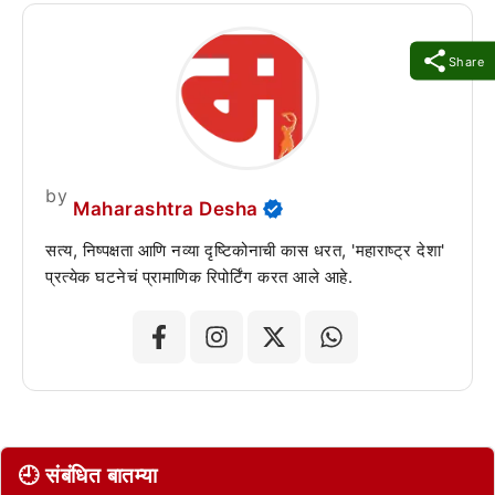
Share
by
Maharashtra Desha
सत्य, निष्पक्षता आणि नव्या दृष्टिकोनाची कास धरत, 'महाराष्ट्र देशा'
प्रत्येक घटनेचं प्रामाणिक रिपोर्टिंग करत आले आहे.
🕘 संबंधित बातम्या