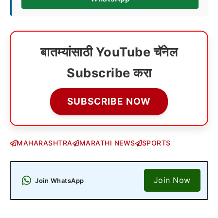
बातम्यांसाठी YouTube चॅनेल
Subscribe करा
SUBSCRIBE NOW
MAHARASHTRA
MARATHI NEWS
SPORTS
Join Now
Join WhatsApp