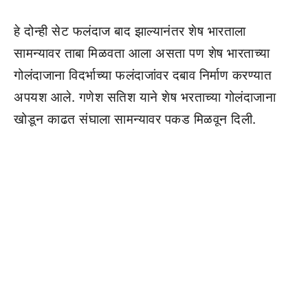
हे दोन्ही सेट फलंदाज बाद झाल्यानंतर शेष भारताला
सामन्यावर ताबा मिळवता आला असता पण शेष भारताच्या
गोलंदाजाना विदर्भाच्या फलंदाजांवर दबाव निर्माण करण्यात
अपयश आले. गणेश सतिश याने शेष भरताच्या गोलंदाजाना
खोडून काढत संघाला सामन्यावर पकड मिळवून दिली.