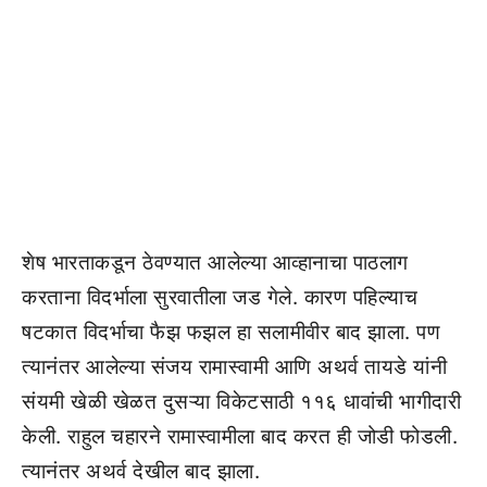
शेष भारताकडून ठेवण्यात आलेल्या आव्हानाचा पाठलाग
करताना विदर्भाला सुरवातीला जड गेले. कारण पहिल्याच
षटकात विदर्भाचा फैझ फझल हा सलामीवीर बाद झाला. पण
त्यानंतर आलेल्या संजय रामास्वामी आणि अथर्व तायडे यांनी
संयमी खेळी खेळत दुसऱ्या विकेटसाठी ११६ धावांची भागीदारी
केली. राहुल चहारने रामास्वामीला बाद करत ही जोडी फोडली.
त्यानंतर अथर्व देखील बाद झाला.