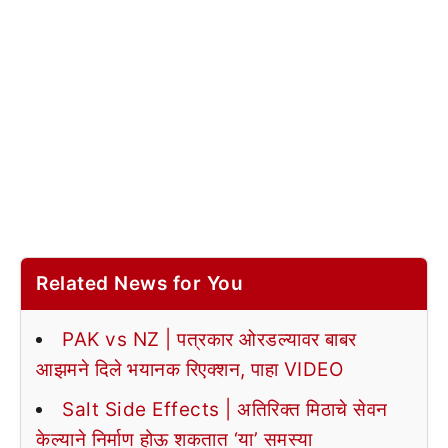
Related News for You
PAK vs NZ | पत्रकार ओरडल्यावर बाबर
आझमने दिले भयानक रिएक्शन, पाहा VIDEO
Salt Side Effects | अतिरिक्त मिठाचे सेवन
केल्याने निर्माण होऊ शकतात ‘या’ समस्या