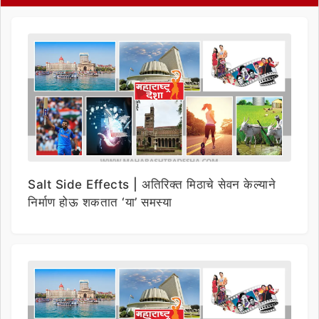
Salt Side Effects | अतिरिक्त मिठाचे सेवन केल्याने
निर्माण होऊ शकतात ‘या’ समस्या