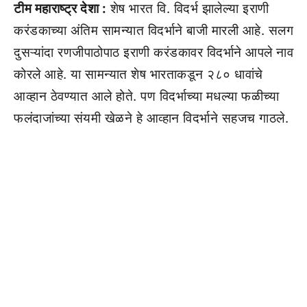
टीम महाराष्ट्र देशा :
शेष भारत वि. विदर्भ झालेल्या इराणी
करंडकाच्या अंतिम सामन्यात विदर्भाने बाजी मारली आहे. सलग
दुसऱ्यांदा रणजीपाठोपाठ इराणी करंडकावर विदर्भाने आपले नाव
कोरले आहे. या सामन्यात शेष भारताकडून २८० धावांचे
आव्हान ठेवण्यात आले होते. पण विदर्भाच्या मधल्या फळीच्या
फलंदाजांच्या संयमी खेळने हे आव्हान विदर्भाने सहजच गाठले.