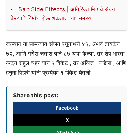
Salt Side Effects | अतिरिक्त मिठाचे सेवन
केल्याने निर्माण होऊ शकतात ‘या’ समस्या
दरम्यान या सामन्यात संजय रघुनाथने ४२, अथर्व तायडेने
७२, आणि गणेश सतीश याने ८७ धावा केल्या. तर शेष भारता
कडून राहुल चहर याने २ विकेट , तर अंकित , जडेजा , आणि
हनुमा विहारी यांनी प्रत्येकी १ विकेट घेतली.
Share this post:
Facebook
X
WhatsApp