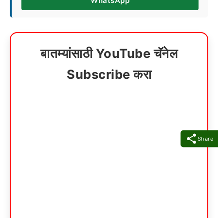
WhatsApp
बातम्यांसाठी YouTube चॅनेल
Subscribe करा
Share