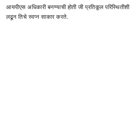
आयपीएस अधिकारी बनण्याची होती जी प्रतिकूल परिस्थितीशी
लढून तिचे स्वप्न साकार करते.