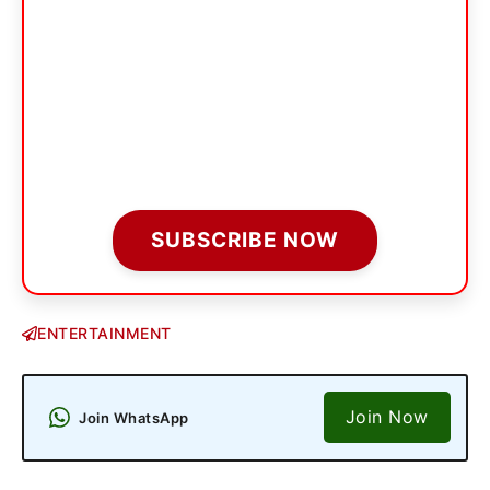
SUBSCRIBE NOW
ENTERTAINMENT
Join Now
Join WhatsApp