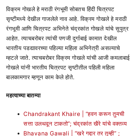
विक्रम गोखले हे मराठी रंगभूमी सोबतच हिंदी चित्रपट
सृष्टीमध्ये देखील गाजलेले नाव आहे. विक्रम गोखले हे मराठी
रंगभूमी आणि चित्रपट अभिनेते चंद्रकांत गोखले यांचे सुपुत्र
आहेत. त्याचबरोबर त्यांची पणजी दुर्गाबाई कामात देखील
भारतीय पडद्यावरच्या पहिल्या महिला अभिनेत्री असल्याचे
म्हटले जाते. त्याचबरोबर विक्रम गोखले यांची आजी कमलाबाई
गोखले यांनी भारतीय चित्रपट सृष्टीतील पहिली महिला
बालकामगार म्हणून काम केले होते.
महत्वाच्या बातम्या
Chandrakant Khaire | “हवन करून तुमची
सत्ता उलथवून टाकतो”; चंद्रकांत खैरे यांचे वक्तव्य
Bhavana Gawali | “खरे गद्दार तर तुम्ही” ;