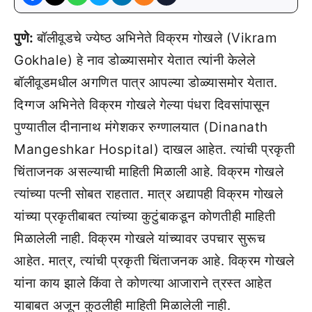
पुणे:
बॉलीवूडचे ज्येष्ठ अभिनेते विक्रम गोखले (Vikram
Gokhale) हे नाव डोळ्यासमोर येतात त्यांनी केलेले
बॉलीवूडमधील अगणित पात्र आपल्या डोळ्यासमोर येतात.
दिग्गज अभिनेते विक्रम गोखले गेल्या पंधरा दिवसांपासून
पुण्यातील दीनानाथ मंगेशकर रुग्णालयात (Dinanath
Mangeshkar Hospital) दाखल आहेत. त्यांची प्रकृती
चिंताजनक असल्याची माहिती मिळाली आहे. विक्रम गोखले
त्यांच्या पत्नी सोबत राहतात. मात्र अद्यापही विक्रम गोखले
यांच्या प्रकृतीबाबत त्यांच्या कुटुंबाकडून कोणतीही माहिती
मिळालेली नाही. विक्रम गोखले यांच्यावर उपचार सुरूच
आहेत. मात्र, त्यांची प्रकृती चिंताजनक आहे. विक्रम गोखले
यांना काय झाले किंवा ते कोणत्या आजाराने त्रस्त आहेत
याबाबत अजून कुठलीही माहिती मिळालेली नाही.