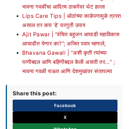
भावना गवळींचा आदित्य ठाकरेंवर थेट हल्ला
Lips Care Tips | ओठांच्या काळेपणामुळे त्रस्त
असाल तर करा ‘हे’ घरगुती उपाय
Ajit Pawar | “वंचित बहुजन आघाडी महाविकास
आघाडीत येणार का?”; अजित पवार म्हणाले,
Bhavana Gawali | “अशी कृती त्यांच्या
पत्नीबद्दल आणि बहिणीबद्दल केली असती तर…” ;
भावना गवळी राऊत आणि देशमुखांवर संतापल्या
Share this post:
Facebook
X