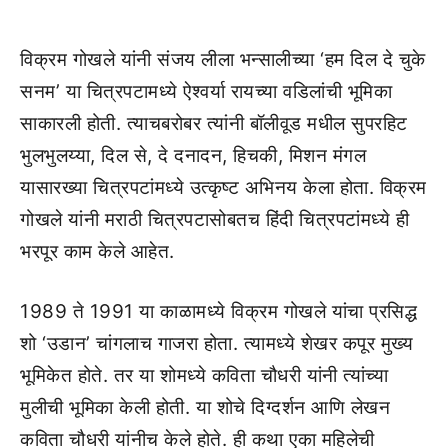
विक्रम गोखले यांनी संजय लीला भन्सालीच्या ‘हम दिल दे चुके
सनम’ या चित्रपटामध्ये ऐश्वर्या रायच्या वडिलांची भूमिका
साकारली होती. त्याचबरोबर त्यांनी बॉलीवूड मधील सुपरहिट
भुलभुलय्या, दिल से, दे दनादन, हिचकी, मिशन मंगल
यासारख्या चित्रपटांमध्ये उत्कृष्ट अभिनय केला होता. विक्रम
गोखले यांनी मराठी चित्रपटासोबतच हिंदी चित्रपटांमध्ये ही
भरपूर काम केले आहेत.
1989 ते 1991 या काळामध्ये विक्रम गोखले यांचा प्रसिद्ध
शो ‘उडान’ चांगलाच गाजरा होता. त्यामध्ये शेखर कपूर मुख्य
भूमिकेत होते. तर या शोमध्ये कविता चौधरी यांनी त्यांच्या
मुलीची भूमिका केली होती. या शोचे दिग्दर्शन आणि लेखन
कविता चौधरी यांनीच केले होते. ही कथा एका महिलेची