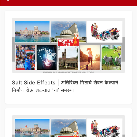
Salt Side Effects | अतिरिक्त मिठाचे सेवन केल्याने
निर्माण होऊ शकतात ‘या’ समस्या