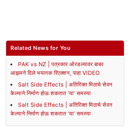
Related News for You
PAK vs NZ | पत्रकार ओरडल्यावर बाबर
आझमने दिले भयानक रिएक्शन, पाहा VIDEO
Salt Side Effects | अतिरिक्त मिठाचे सेवन
केल्याने निर्माण होऊ शकतात ‘या’ समस्या
Salt Side Effects | अतिरिक्त मिठाचे सेवन
केल्याने निर्माण होऊ शकतात ‘या’ समस्या