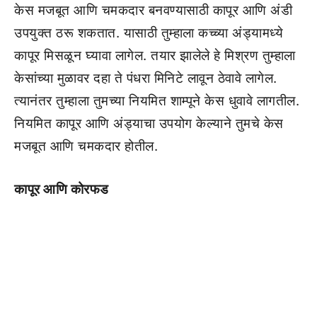
केस मजबूत आणि चमकदार बनवण्यासाठी कापूर आणि अंडी
उपयुक्त ठरू शकतात. यासाठी तुम्हाला कच्च्या अंड्यामध्ये
कापूर मिसळून घ्यावा लागेल. तयार झालेले हे मिश्रण तुम्हाला
केसांच्या मुळावर दहा ते पंधरा मिनिटे लावून ठेवावे लागेल.
त्यानंतर तुम्हाला तुमच्या नियमित शाम्पूने केस धुवावे लागतील.
नियमित कापूर आणि अंड्याचा उपयोग केल्याने तुमचे केस
मजबूत आणि चमकदार होतील.
कापूर आणि कोरफड