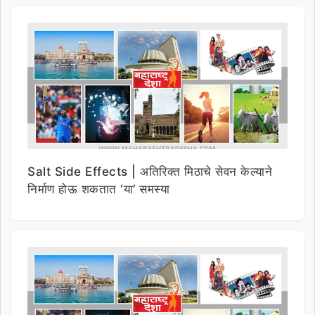
Salt Side Effects | अतिरिक्त मिठाचे सेवन केल्याने
निर्माण होऊ शकतात ‘या’ समस्या