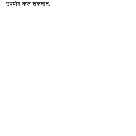
उपयोग करू शकतात.