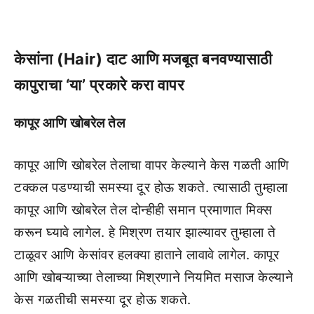
केसांना (Hair) दाट आणि मजबूत बनवण्यासाठी
कापुराचा ‘या’ प्रकारे करा वापर
कापूर आणि खोबरेल तेल
कापूर आणि खोबरेल तेलाचा वापर केल्याने केस गळती आणि
टक्कल पडण्याची समस्या दूर होऊ शकते. त्यासाठी तुम्हाला
कापूर आणि खोबरेल तेल दोन्हीही समान प्रमाणात मिक्स
करून घ्यावे लागेल. हे मिश्रण तयार झाल्यावर तुम्हाला ते
टाळूवर आणि केसांवर हलक्या हाताने लावावे लागेल. कापूर
आणि खोबऱ्याच्या तेलाच्या मिश्रणाने नियमित मसाज केल्याने
केस गळतीची समस्या दूर होऊ शकते.