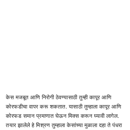
केस मजबूत आणि निरोगी ठेवण्यासाठी तुम्ही कापूर आणि
कोरफडीचा वापर करू शकतात. यासाठी तुम्हाला कापूर आणि
कोरफड समान प्रमाणात घेऊन मिक्स करून घ्यावी लागेल.
तयार झालेले हे मिश्रण तुम्हाला केसांच्या मुळाला दहा ते पंधरा