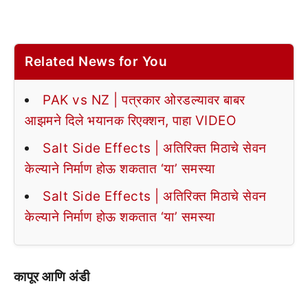
Related News for You
PAK vs NZ | पत्रकार ओरडल्यावर बाबर
आझमने दिले भयानक रिएक्शन, पाहा VIDEO
Salt Side Effects | अतिरिक्त मिठाचे सेवन
केल्याने निर्माण होऊ शकतात ‘या’ समस्या
Salt Side Effects | अतिरिक्त मिठाचे सेवन
केल्याने निर्माण होऊ शकतात ‘या’ समस्या
कापूर आणि अंडी