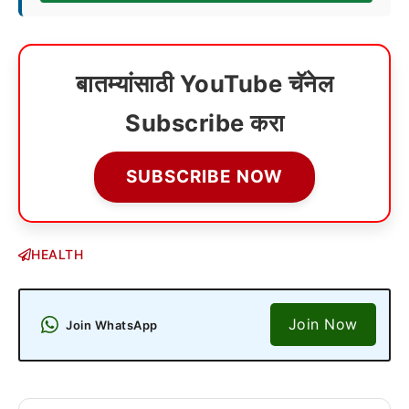
बातम्यांसाठी YouTube चॅनेल
Subscribe करा
SUBSCRIBE NOW
HEALTH
Join Now
Join WhatsApp