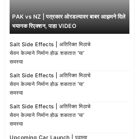
PAK vs NZ | पत्रकार ओरडल्यावर बाबर आझमने दिले
भयानक रिएक्शन, पाहा VIDEO
Salt Side Effects | अतिरिक्त मिठाचे
सेवन केल्याने निर्माण होऊ शकतात ‘या’
समस्या
Salt Side Effects | अतिरिक्त मिठाचे
सेवन केल्याने निर्माण होऊ शकतात ‘या’
समस्या
Salt Side Effects | अतिरिक्त मिठाचे
सेवन केल्याने निर्माण होऊ शकतात ‘या’
समस्या
Upcoming Car Launch | पुढच्या