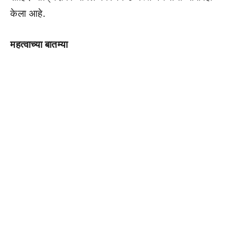
केला आहे.
महत्वाच्या बातम्या