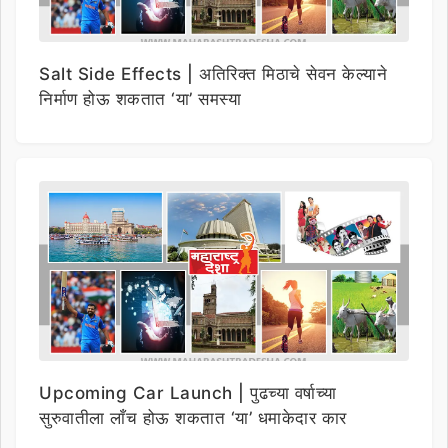
Salt Side Effects | अतिरिक्त मिठाचे सेवन केल्याने
निर्माण होऊ शकतात ‘या’ समस्या
Upcoming Car Launch | पुढच्या वर्षाच्या
सुरुवातीला लाँच होऊ शकतात ‘या’ धमाकेदार कार