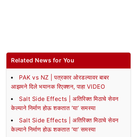
Related News for You
PAK vs NZ | पत्रकार ओरडल्यावर बाबर
आझमने दिले भयानक रिएक्शन, पाहा VIDEO
Salt Side Effects | अतिरिक्त मिठाचे सेवन
केल्याने निर्माण होऊ शकतात ‘या’ समस्या
Salt Side Effects | अतिरिक्त मिठाचे सेवन
केल्याने निर्माण होऊ शकतात ‘या’ समस्या