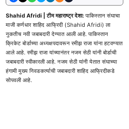
Shahid Afridi | टीम महाराष्ट्र देशा:
पाकिस्तान संघाचा
माजी कर्णधार शाहिद आफ्रिदी (Shahid Afridi) ला
नुकतीच नवी जबाबदारी देण्यात आली आहे. पाकिस्तान
क्रिकेट बोर्डाच्या अध्यक्षपदावरून रमीझ राजा यांना हटवण्यात
आले आहे. रमीझ राजा यांच्यानंतर नजम सेठी यांनी बोर्डाची
जबाबदारी स्वीकारली आहे. नजम सेठी यांनी येतात संघाच्या
हंगामी मुख्य निवडकर्त्याची जबाबदारी शाहिद आफ्रिदीकडे
सोपवली आहे.