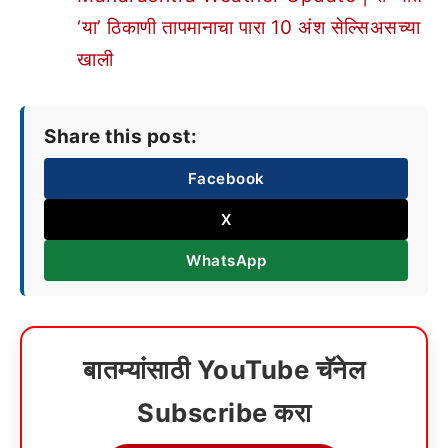
‘या’ ठिकाणी तापमानाचा पारा 10 अंश सेल्सिअसच्या
खाली
Share this post:
Facebook
X
WhatsApp
बातम्यांसाठी YouTube चॅनेल
Subscribe करा