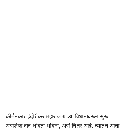
कीर्तनकार इंदोरीकर महाराज यांच्या विधानावरून सुरू
असलेला वाद थांबता थांबेना, असं चित्र आहे. त्यातच आता