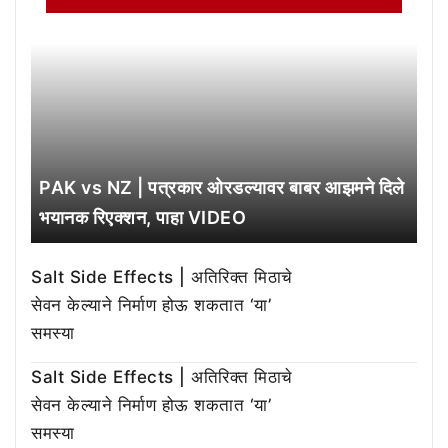
PAK vs NZ | पत्रकार ओरडल्यावर बाबर आझमने दिले
भयानक रिएक्शन, पाहा VIDEO
Salt Side Effects | अतिरिक्त मिठाचे
सेवन केल्याने निर्माण होऊ शकतात ‘या’
समस्या
Salt Side Effects | अतिरिक्त मिठाचे
सेवन केल्याने निर्माण होऊ शकतात ‘या’
समस्या