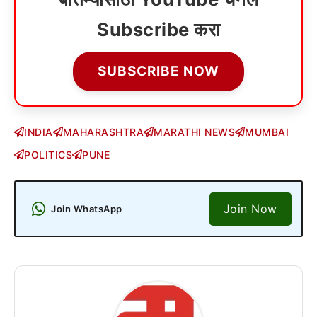
Subscribe करा
SUBSCRIBE NOW
INDIA
MAHARASHTRA
MARATHI NEWS
MUMBAI
POLITICS
PUNE
Join Now
Join WhatsApp