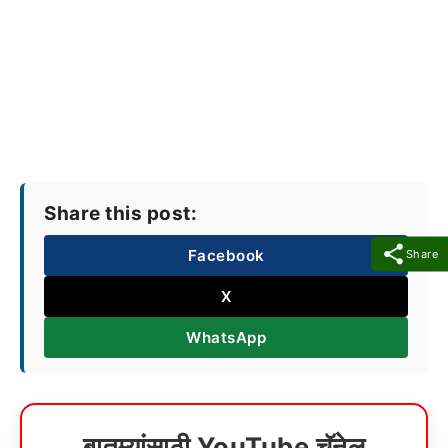
Share this post:
Facebook
Share
X
WhatsApp
बातम्यांसाठी YouTube चॅनेल