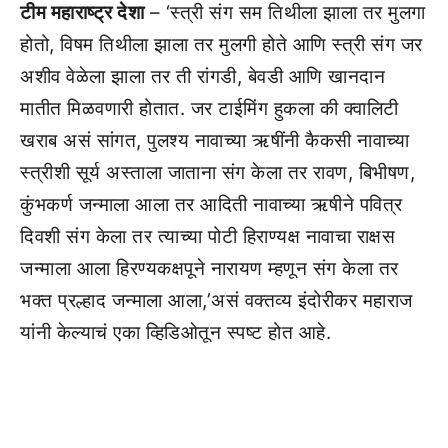
टीम महाराष्ट्र देशा
– ‘स्त्री संग सम तिथीला झाला तर मुलगा
होतो, विषम तिथीला झाला तर मुलगी होते आणि स्त्री संग जर
अशीव वेळेला झाला तर ती रांगडी, बेवडी आणि खानदान
मातीत मिळवणारी होतात. जर टाईमिंग हुकला की क्वालिटी
खराब असं सांगत, पुलश्य नावाच्या ऋषींनी कैकसी नावाच्या
स्त्रीशी सूर्य अस्ताला जाताना संग केला तर रावण, बिभीषण,
कुंभकर्ण जन्माला आला तर आदिती नावाच्या ऋषीने पवित्र
दिवशी संग केला तर त्याच्या पोटी हिराण्यक्ष नावाचा राक्षस
जन्माला आला हिरण्यकक्षपूने नारायण म्हणून संग केला तर
भक्त प्रल्हाद जन्माला आला,’असं वक्तव्य इंदोरीकर महाराज
यांनी केल्याचं एका व्हिडिओतून स्पष्ट होत आहे.