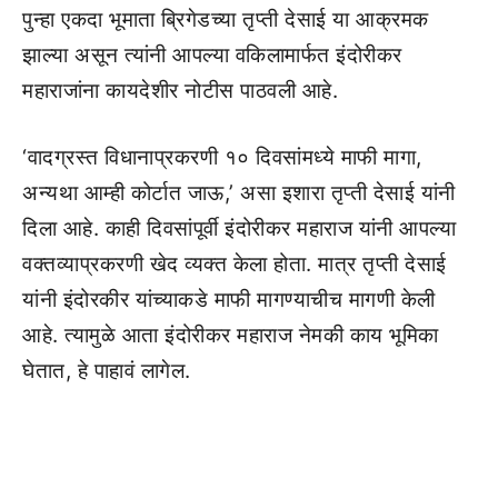
पुन्हा एकदा भूमाता ब्रिगेडच्या तृप्ती देसाई या आक्रमक
झाल्या असून त्यांनी आपल्या वकिलामार्फत इंदोरीकर
महाराजांना कायदेशीर नोटीस पाठवली आहे.
‘वादग्रस्त विधानाप्रकरणी १० दिवसांमध्ये माफी मागा,
अन्यथा आम्ही कोर्टात जाऊ,’ असा इशारा तृप्ती देसाई यांनी
दिला आहे. काही दिवसांपूर्वी इंदोरीकर महाराज यांनी आपल्या
वक्तव्याप्रकरणी खेद व्यक्त केला होता. मात्र तृप्ती देसाई
यांनी इंदोरकीर यांच्याकडे माफी मागण्याचीच मागणी केली
आहे. त्यामुळे आता इंदोरीकर महाराज नेमकी काय भूमिका
घेतात, हे पाहावं लागेल.