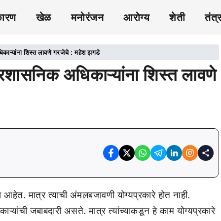
कारण
खेळ
मनोरंजन
आरोग्य
शेती
तंत्
ाऱ्यांना शिस्त लावणे गरजेचे : महेश झगडे
रशासनिक अधिकाऱ्यांना शिस्त लावणे
आहेत. मात्र त्याची अंमलबजावणी योग्यप्रकारे होत नाही.
्यांची जबाबदारी असते. मात्र त्यांच्याकडून हे काम योग्यप्रकारे