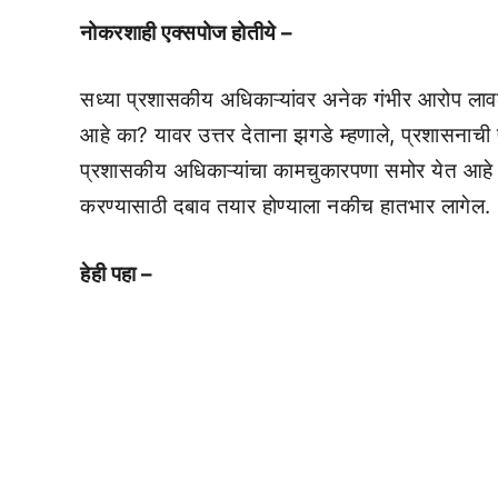
नोकरशाही एक्सपोज होतीये –
सध्या प्रशासकीय अधिकाऱ्यांवर अनेक गंभीर आरोप लावल
आहे का? यावर उत्तर देताना झगडे म्हणाले, प्रशासनाच
प्रशासकीय अधिकाऱ्यांचा कामचुकारपणा समोर येत आहे आण
करण्यासाठी दबाव तयार होण्याला नकीच हातभार लागेल.
हेही पहा –