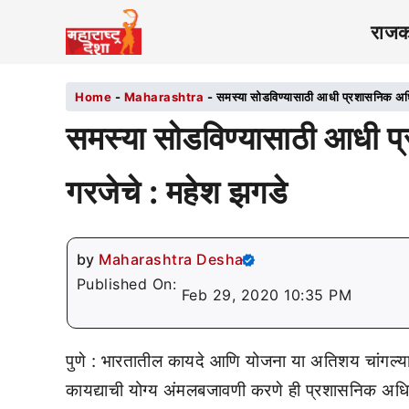
राज
Home
-
Maharashtra
-
समस्या सोडविण्यासाठी आधी प्रशासनिक अधिक
समस्या सोडविण्यासाठी आधी प्
गरजेचे : महेश झगडे
by
Maharashtra Desha
Published On:
Feb 29, 2020 10:35 PM
पुणे : भारतातील कायदे आणि योजना या अतिशय चांगल्या 
कायद्याची योग्य अंमलबजावणी करणे ही प्रशासनिक अधिकाऱ