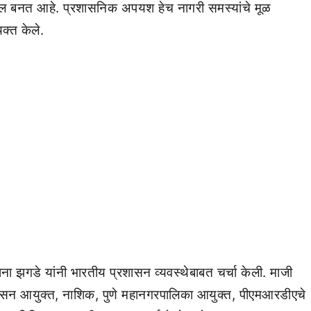
ल बनत आहे. प्रशासनिक अपयश हेच नागरी समस्यांचे मूळ
क्त केले.
ना झगडे यांनी भारतीय प्रशासन व्यवस्थेबाबत चर्चा केली. माजी
सन आयुक्त, नाशिक, पुणे महानगरपालिका आयुक्त, पीएमआरडीएचे