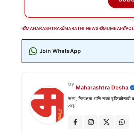
MAHARASHTRA
MARATHI NEWS
MUMBAI
POL
Join WhatsApp
by
Maharashtra Desha
सत्य, निष्पक्षता आणि नव्या दृष्टिकोनाची
आहे.