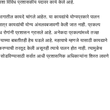
अशा विविध प्रशासकीय पदावर कार्य केले आहे.
ागातील कायदे चांगले आहेत. या कायद्यांचे योग्यप्रकारे पालन
्र कायद्यांची योग्य अंमलवबजावणी केली जात नाही. प्रकल्प
 रोगांनी प्रशासन ग्रासले आहे. अनेकदा प्रकल्पांमध्ये तज्ज्ञ
याच्या बाबतीतही हेच घडले आहे. महत्वाचे म्हणजे यासाठी कायद्याने
करण्याची तरतूद केली असूनही त्याचे पालन होत नाही. त्यामुळेच
ोडविण्यासाठी सर्वात आधी प्रशासनिक अधिकाऱ्यांना शिस्त लावणे