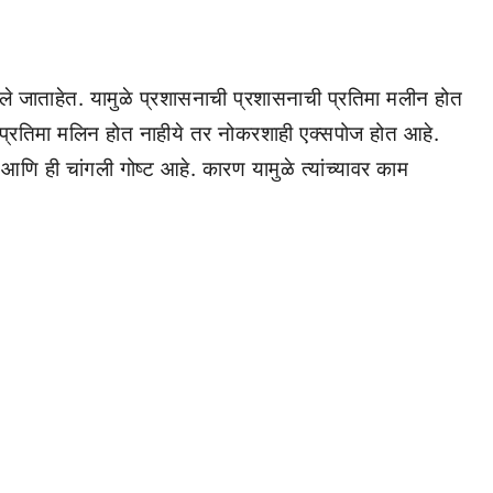
े जाताहेत. यामुळे प्रशासनाची प्रशासनाची प्रतिमा मलीन होत
ी प्रतिमा मलिन होत नाहीये तर नोकरशाही एक्सपोज होत आहे.
ि ही चांगली गोष्ट आहे. कारण यामुळे त्यांच्यावर काम