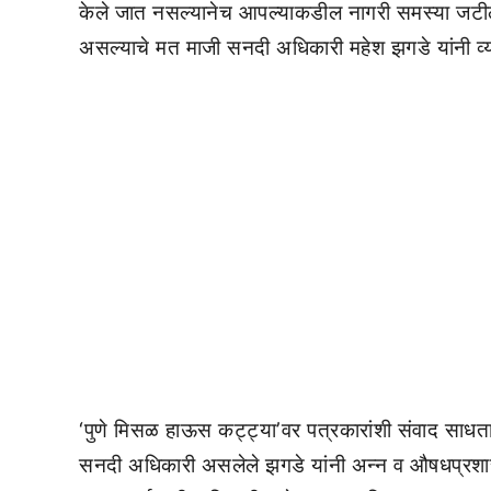
केले जात नसल्यानेच आपल्याकडील नागरी समस्या जटी
असल्याचे मत माजी सनदी अधिकारी महेश झगडे यांनी व्य
‘पुणे मिसळ हाऊस कट्ट्या’वर पत्रकारांशी संवाद साधता
सनदी अधिकारी असलेले झगडे यांनी अन्न व औषधप्रशा