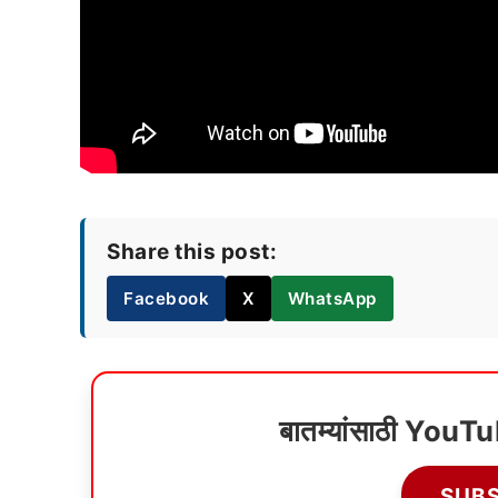
Share this post:
Facebook
X
WhatsApp
बातम्यांसाठी YouT
SUB