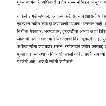
मुख्य कार्यकारी अधिकारी तसेच राज्य परिवहन आयुक्त 
यावेळी झगडे म्हणाले, ‘आपल्याकडे सर्वच प्रशासकीय विभ
झाल्यास नवीन कायदा करण्याची गरजच भासणार नाही. मात
निधीचा गैरवापर, भ्रष्टाचार, दूरदृष्टीचा अभाव अशा विविध
लोकांची मते न घेतल्याने विकासाची दिशा चूकली आहे. पुण्
अधिकाऱ्यांना जबाबदार धरून, त्यांच्यावर कठोर कारवाई 
प्रशासन व्यवस्था अधिक सोकावली आहे. नागरी समस्या स
गरजेचे आहे, असेही त्यांनी सांगितले.