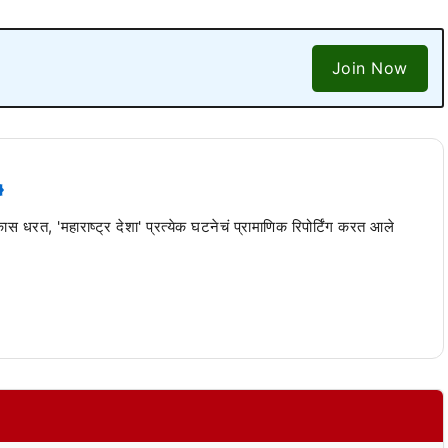
Join Now
 कास धरत, 'महाराष्ट्र देशा' प्रत्येक घटनेचं प्रामाणिक रिपोर्टिंग करत आले