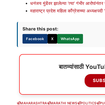
धनंजय मुंडेंवर झालेल्या ‘त्या’ गंभीर आरोपांनंतर 
महाराष्ट्र प्रदेश महिला काँग्रेसच्या अध्यक्षपदी 
Share this post:
Facebook
X
WhatsApp
बातम्यांसाठी YouT
SUB
MAHARASHTRA
MARATHI NEWS
POLITICS
PU