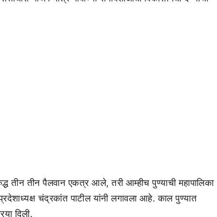
ुद्ध तीन तीन पैलवान एकत्र आले, तरी आम्हीच पुण्याची महापालिका
्रदेशाध्यक्ष चंद्रकांत पाटील यांनी लगावला आहे. काल पुण्यात
रिया दिली.