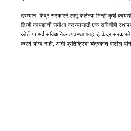
दरम्यान, केंद्र सरकारने लागू केलेल्या तिन्ही कृषी कायद्
तिन्ही कायद्यांची समीक्षा करण्यासाठी एक समितीही स्
कोर्ट या सर्व संविधानिक व्यवस्था आहे. हे केंद्र सरकारन
करणं योग्य नाही, अशी प्रतिक्रिया चंद्रकांत पाटील यां