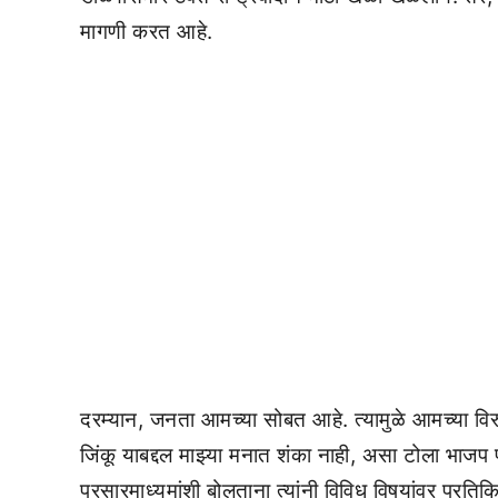
मागणी करत आहे.
दरम्यान, जनता आमच्या सोबत आहे. त्यामुळे आमच्या विर
जिंकू याबद्दल माझ्या मनात शंका नाही, असा टोला भाजप प
प्रसारमाध्यमांशी बोलताना त्यांनी विविध विषयांवर प्रतिक्