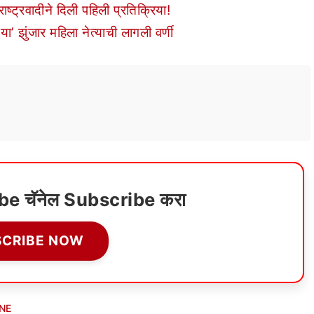
राष्ट्रवादीने दिली पहिली प्रतिक्रिया!
‘या’ झुंजार महिला नेत्याची लागली वर्णी
ube चॅनेल Subscribe करा
SCRIBE NOW
NE