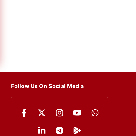
Follow Us On Social Media