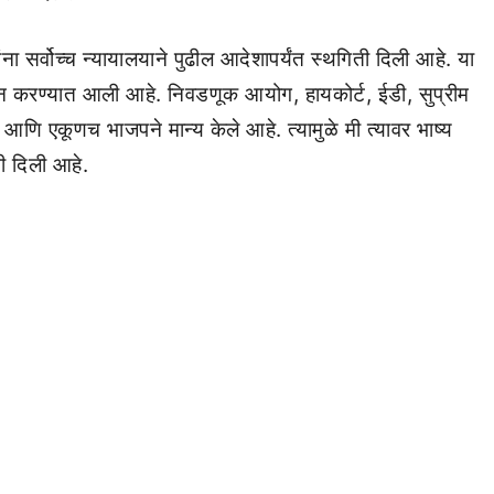
यांना सर्वोच्च न्यायालयाने पुढील आदेशापर्यंत स्थगिती दिली आहे. या
थापन करण्यात आली आहे. निवडणूक आयोग, हायकोर्ट, ईडी, सुप्रीम
े आणि एकूणच भाजपने मान्य केले आहे. त्यामुळे मी त्यावर भाष्य
नी दिली आहे.