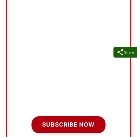
Share
SUBSCRIBE NOW