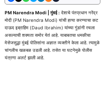
PM Narendra Modi | मुंबई :
देशाचे पंतप्रधान नरेंद्र
मोदी (PM Narendra Modi) यांची हत्या करण्याचा कट
दाऊद इब्राहिम (Daud Ibrahim) यांच्या गुंडांनी रचला
असल्याची शक्यता समोर येतं आहे. याबाबतचा धमकीचा
मेसेजसुद्धा मुंबई पोलिसांना अज्ञात व्यक्तीने केला आहे. त्यामुळे
चांगलीच खळबळ उडली आहे. तसेत या घटनेमुळे पोलीस
यंत्रणा अलर्ट झाली आहे.