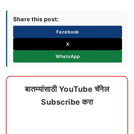
Share this post:
Facebook
X
WhatsApp
बातम्यांसाठी YouTube चॅनेल
Subscribe करा