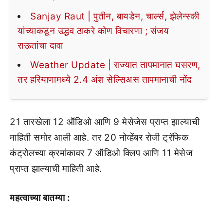
Sanjay Raut | पुतीन, बायडेन, चार्ल्स, झेलेन्स्की
यांच्याकडून उद्धव ठाकरे कोण विचारणा ; संजय
राऊतांचा दावा
Weather Update | राज्यात तापमानात घसरण,
तर हरियाणामध्ये 2.4 अंश सेल्सिअस तापमानाची नोंद
21 तारखेला 12 ऑडिओ आणि 9 मेसेजेस प्राप्त झाल्याची
माहिती समोर आली आहे. तर 20 नोव्हेंबर रोजी ट्रॅफिक
कंट्रोलच्या क्रमांकावर 7 ऑडिओ क्लिप आणि 11 मेसेज
प्राप्त झाल्याची माहिती आहे.
महत्वाच्या बातम्या :