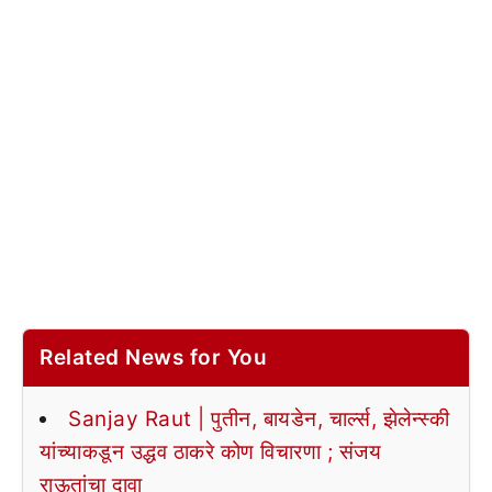
Related News for You
Sanjay Raut | पुतीन, बायडेन, चार्ल्स, झेलेन्स्की
यांच्याकडून उद्धव ठाकरे कोण विचारणा ; संजय
राऊतांचा दावा