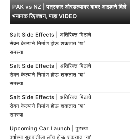
PAK vs NZ | पत्रकार ओरडल्यावर बाबर आझमने दिले
भयानक रिएक्शन, पाहा VIDEO
Salt Side Effects | अतिरिक्त मिठाचे
सेवन केल्याने निर्माण होऊ शकतात ‘या’
समस्या
Salt Side Effects | अतिरिक्त मिठाचे
सेवन केल्याने निर्माण होऊ शकतात ‘या’
समस्या
Salt Side Effects | अतिरिक्त मिठाचे
सेवन केल्याने निर्माण होऊ शकतात ‘या’
समस्या
Upcoming Car Launch | पुढच्या
वर्षाच्या सुरुवातीला लाँच होऊ शकतात ‘या’