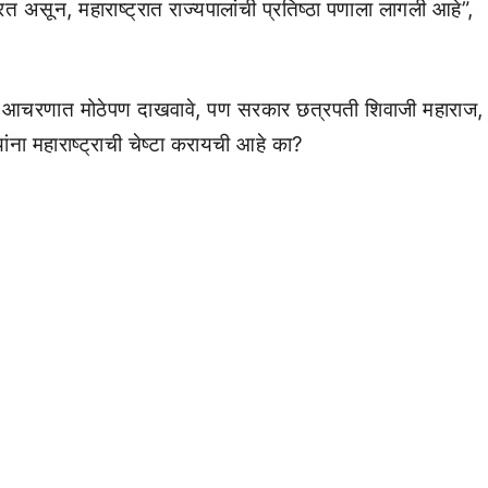
 असून, महाराष्ट्रात राज्यपालांची प्रतिष्ठा पणाला लागली आहे”,
णि आचरणात मोठेपण दाखवावे, पण सरकार छत्रपती शिवाजी महाराज,
्यांना महाराष्ट्राची चेष्टा करायची आहे का?