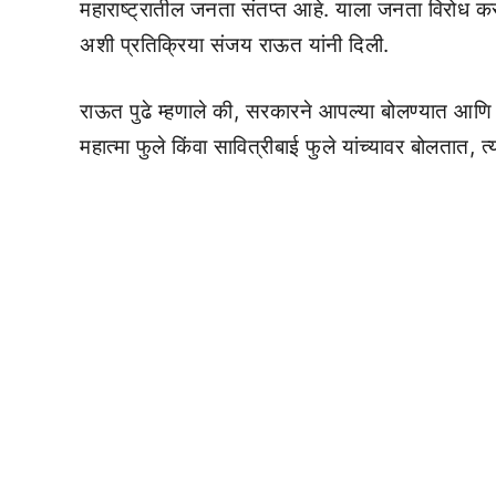
महाराष्ट्रातील जनता संतप्त आहे. याला जनता विरोध करत
अशी प्रतिक्रिया संजय राऊत यांनी दिली.
राऊत पुढे म्हणाले की, सरकारने आपल्या बोलण्यात आ
महात्मा फुले किंवा सावित्रीबाई फुले यांच्यावर बोलतात, त