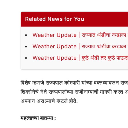
Related News for You
Weather Update | राज्यात थंडीचा कडाका वा
Weather Update | राज्यात थंडीचा कडाका वा
Weather Update | कुठे थंडी तर कुठे पाऊस,
विशेष म्हणजे राज्यपाल कोश्यारी यांच्या वक्तव्यावरून 
शिवसेनेचे नेते राज्यपालांच्या राजीनाम्याची मागणी करत आह
अपमान असल्याचे म्हटले होते.
महत्वाच्या बातम्या :