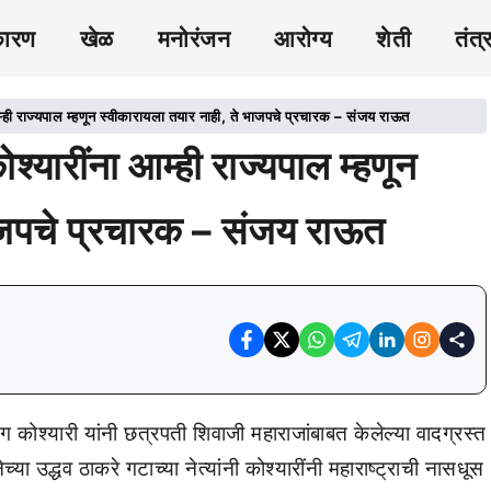
कारण
खेळ
मनोरंजन
आरोग्य
शेती
तंत्
 राज्यपाल म्हणून स्वीकारायला तयार नाही, ते भाजपचे प्रचारक – संजय राऊत
ारींना आम्ही राज्यपाल म्हणून
भाजपचे प्रचारक – संजय राऊत
ग कोश्यारी यांनी छत्रपती शिवाजी महाराजांबाबत केलेल्या वादग्रस्त
या उद्धव ठाकरे गटाच्या नेत्यांनी कोश्यारींनी महाराष्ट्राची नासधूस