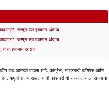
ढणार?, जाणून घ्या हवामान अंदाज
ढणार?, जाणून घ्या हवामान अंदाज
 वाचा हवामान अंदाज
राजकीय वाद आणखी वाढला आहे. काँग्रेस, राष्ट्रवादी काँग्रेस आणि
ेत. यापूर्वी संजय राऊत यांनी कोश्यारी यांच्या वक्तव्याला राज्याचा