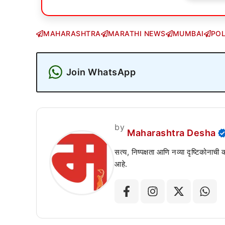
MAHARASHTRA
MARATHI NEWS
MUMBAI
POL
Join WhatsApp
by
Maharashtra Desha
सत्य, निष्पक्षता आणि नव्या दृष्टिकोनाची
आहे.