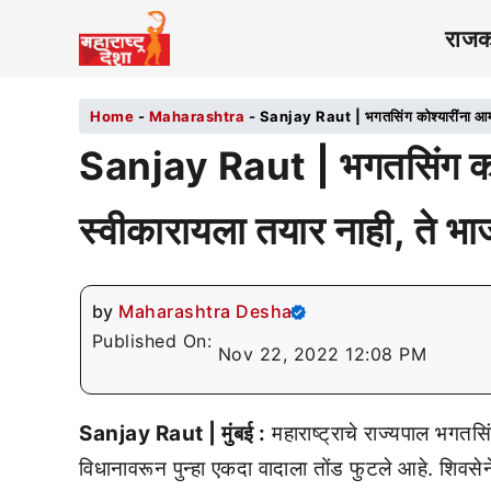
राज
Home
-
Maharashtra
-
Sanjay Raut | भगतसिंग कोश्यारींना आम्ही
Sanjay Raut | भगतसिंग कोश्य
स्वीकारायला तयार नाही, ते 
by
Maharashtra Desha
Published On:
Nov 22, 2022 12:08 PM
Sanjay Raut | मुंबई :
महाराष्ट्राचे राज्यपाल भगतसिं
विधानावरून पुन्हा एकदा वादाला तोंड फुटले आहे. शिवसेनेच्