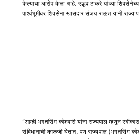
केल्याचा आरोप केला आहे. उद्धव ठाकरे यांच्या शिवसेनेच्या
पार्श्वभूमीवर शिवसेना खासदार संजय राऊत यांनी राज्याप
“आम्ही भगतसिंग कोश्यारी यांना राज्यपाल म्हणून स्वीक
संविधानाची काळजी घेतात, पण राज्यपाल (भगतसिंग कोश्या