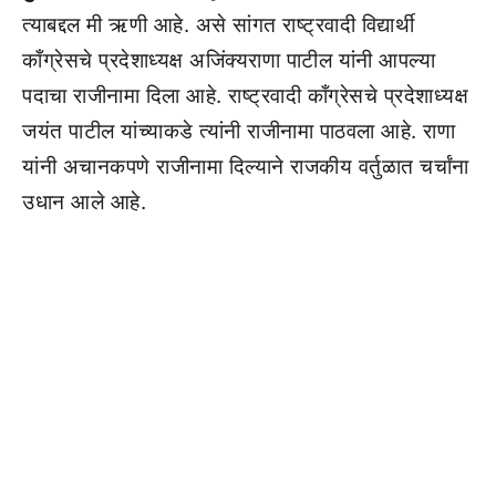
त्याबद्दल मी ऋणी आहे. असे सांगत राष्ट्रवादी विद्यार्थी
काँग्रेसचे प्रदेशाध्यक्ष अजिंक्यराणा पाटील यांनी आपल्या
पदाचा राजीनामा दिला आहे. राष्ट्रवादी काँग्रेसचे प्रदेशाध्यक्ष
जयंत पाटील यांच्याकडे त्यांनी राजीनामा पाठवला आहे. राणा
यांनी अचानकपणे राजीनामा दिल्याने राजकीय वर्तुळात चर्चांना
उधान आले आहे.