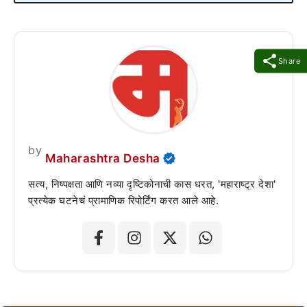
Share
by
Maharashtra Desha
सत्य, निष्पक्षता आणि नव्या दृष्टिकोनाची कास धरत, 'महाराष्ट्र देशा'
प्रत्येक घटनेचं प्रामाणिक रिपोर्टिंग करत आले आहे.