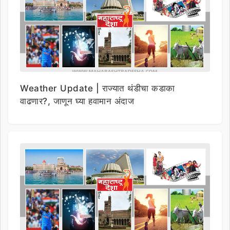
Weather Update | राज्यात थंडीचा कडाका
वाढणार?, जाणून घ्या हवामान अंदाज