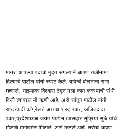
मात्र ‘आपल्या पदाची मुदत संपल्याने आपण राजीनामा
दिल्याचे पाटील यांनी स्पष्ट केले. यावेळी बोलताना राणा
म्हणाले, ‘माझ्यावर विश्वास ठेवून मला काम करण्याची संधी
दिली त्याबद्दल मी ऋणी आहे. असे सांगून पाटील यांनी
राष्ट्रवादी काँग्रेसचे अध्यक्ष शरद पवार, अजितदादा
पवार,प्रदेशाध्यक्ष जयंत पाटील,खासदार सुप्रिया सुळे यांचे
मोलाचे मार्गदर्शन मिळाले. असे म्हटले आहे. तसेच आपण