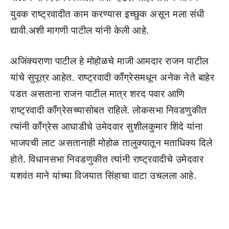
युवक राष्ट्रवादीत काम करण्यास इच्छुक असून मला संधी
द्यावी.अशी मागणी पाटील यांनी केली आहे.
अजिंक्यराणा पाटील हे मोहोळचे माजी आमदार राजन पाटील
यांचे सुपूत्र आहेत. राष्ट्रवादी काँग्रेसमधून अनेक नेते बाहेर
पडत असताना राजन पाटील मात्र शरद पवार आणि
राष्ट्रवादी काँग्रेसच्यासोबत राहिले. लोकसभा निवडणुकीत
त्यांनी काँग्रेस आघाडीचे उमेदवार सुशीलकुमार शिंदे यांना
भाजपची लाट असतानाही मोहोळ तालुक्यातून मताधिक्य दिले
होते. विधानसभा निवडणुकीत त्यांनी राष्ट्रवादीचे उमेदवार
यशवंत माने यांच्या विजयात सिंहाचा वाटा उचलला आहे.