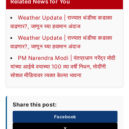
Related News for You
Weather Update | राज्यात थंडीचा कडाका
वाढणार?, जाणून घ्या हवामान अंदाज
Weather Update | राज्यात थंडीचा कडाका
वाढणार?, जाणून घ्या हवामान अंदाज
PM Narendra Modi | पंतप्रधान नरेंद्र मोदी
यांच्या आईचे वयाच्या 100 व्या वर्षी निधन, मोदींनी
सोशल मीडियावर व्यक्त केल्या भावना
Share this post:
Facebook
X