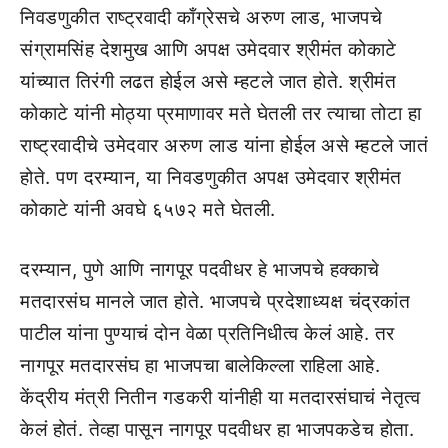
निवडणुकीत राष्ट्रवादी काँग्रेसचे अरुण लाड, भाजपचे
संग्रामसिंह देशमुख आणि अपक्ष उमेदवार श्रीमंत कोकाटे
यांच्यात तिरंगी लढत होईल असे म्हटले जात होते. श्रीमंत
कोकाटे यांनी मोठ्या प्रमाणावर मते घेतली तर त्याचा तोटा हा
राष्ट्रवादीचे उमेदवार अरुण लाड यांना होईल असे म्हटले जातं
होते. पण दरम्यान, या निवडणुकीत अपक्ष उमेदवार श्रीमंत
कोकाटे यांनी अवघे ६५७२ मते घेतली.
दरम्यान, पुणे आणि नागपूर पदवीधर हे भाजपचे हक्काचे
मतदारसंघ मानले जात होते. भाजपचे प्रदेशाध्यक्ष चंद्रकांत
पाटील यांना पुण्याचं दोन वेळा प्रतिनिधीत्व केलं आहे. तर
नागपूर मतदारसंघ हा भाजपचा बालेकिल्ला राहिला आहे.
केंद्रीय मंत्री नितीन गडकरी यांनीही या मतदारसंघाचं नेतृत्व
केलं होतं. तेव्हा पासून नागपूर पदवीधर हा भाजपकडेच होता.