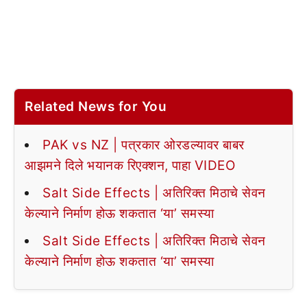
Related News for You
PAK vs NZ | पत्रकार ओरडल्यावर बाबर
आझमने दिले भयानक रिएक्शन, पाहा VIDEO
Salt Side Effects | अतिरिक्त मिठाचे सेवन
केल्याने निर्माण होऊ शकतात ‘या’ समस्या
Salt Side Effects | अतिरिक्त मिठाचे सेवन
केल्याने निर्माण होऊ शकतात ‘या’ समस्या