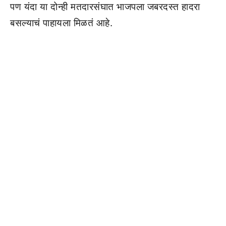
पण यंदा या दोन्ही मतदारसंघात भाजपला जबरदस्त हादरा
बसल्याचं पाहायला मिळतं आहे.