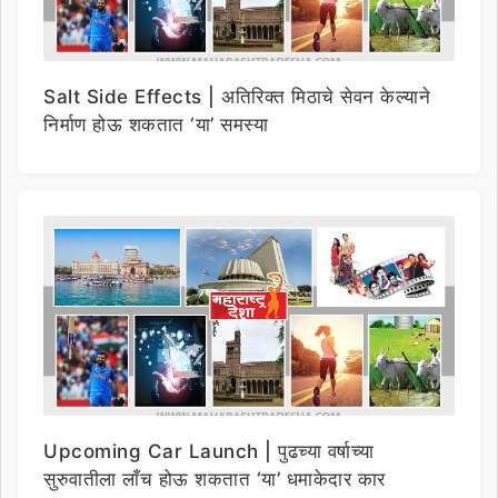
Salt Side Effects | अतिरिक्त मिठाचे सेवन केल्याने
निर्माण होऊ शकतात ‘या’ समस्या
Upcoming Car Launch | पुढच्या वर्षाच्या
सुरुवातीला लाँच होऊ शकतात ‘या’ धमाकेदार कार