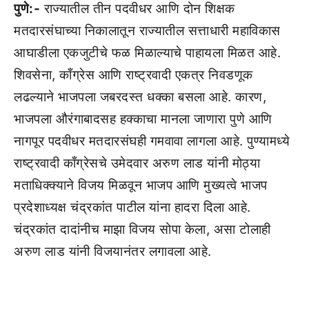
पुणे:-
राज्यातील तीन पदवीधर आणि दोन शिक्षक
मतदारसंघाच्या निकालातून राज्यातील सत्ताधारी महाविकास
आघाडीला एकजुटीचे फळ मिळाल्याचे पाहायला मिळत आहे.
शिवसेना, काँग्रेस आणि राष्ट्रवादी एकत्र निवडणूक
लढल्याने भाजपला जबरदस्त धक्का बसला आहे. कारण,
भाजपला औरंगाबादसह हक्काचा मानला जाणारा पुणे आणि
नागपूर पदवीधर मतदारसंघही गमवावा लागला आहे. पुण्यामध्ये
राष्ट्रवादी काँग्रेसचे उमेदवार अरुण लाड यांनी मोठ्या
मताधिक्क्याने विजय मिळवून भाजप आणि मुख्यत्वे भाजप
प्रदेशाध्यक्ष चंद्रकांत पाटील यांना हादरा दिला आहे.
चंद्रकांत दादांनीच माझा विजय सोपा केला, असा टोलाही
अरुण लाड यांनी विजयानंतर लगावला आहे.