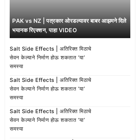
PAK vs NZ | पत्रकार ओरडल्यावर बाबर आझमने दिले
भयानक रिएक्शन, पाहा VIDEO
Salt Side Effects | अतिरिक्त मिठाचे
सेवन केल्याने निर्माण होऊ शकतात ‘या’
समस्या
Salt Side Effects | अतिरिक्त मिठाचे
सेवन केल्याने निर्माण होऊ शकतात ‘या’
समस्या
Salt Side Effects | अतिरिक्त मिठाचे
सेवन केल्याने निर्माण होऊ शकतात ‘या’
समस्या