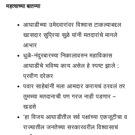
महत्वाच्या बातम्या
आघाडीच्या उमेदवारांवर विश्वास टाकल्याबद्दल
खासदार सुप्रिया सुळे यांनी मतदारांचे मानले
आभार
धुळे-नंदुरबारच्या निकालावरुन महाविकास
आघाडीचे भविष्य काय असेल हे स्पष्ट झाले :
प्रवीण दरेकर
पवार साहेबांनी मला आमदार करायचं ठरवलं तर
तुमच्या मतदानाची पण गरज नाही पडणार –
खडसे
‘हा विजय आघाडीतील सर्व पक्षांच्या एकजूटीचा व
राज्यातील जनतेच्या सरकारवरील विश्वासाचं