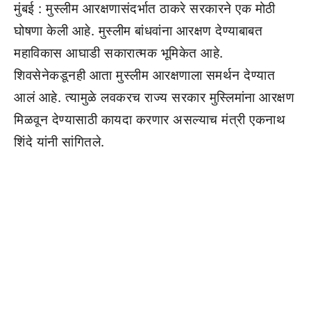
मुंबई : मुस्लीम आरक्षणासंदर्भात ठाकरे सरकारने एक मोठी
घोषणा केली आहे. मुस्लीम बांधवांना आरक्षण देण्याबाबत
महाविकास आघाडी सकारात्मक भूमिकेत आहे.
शिवसेनेकडूनही आता मुस्लीम आरक्षणाला समर्थन देण्यात
आलं आहे. त्यामुळे लवकरच राज्य सरकार मुस्लिमांना आरक्षण
मिळवून देण्यासाठी कायदा करणार असल्याच मंत्री एकनाथ
शिंदे यांनी सांगितले.