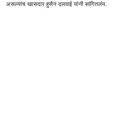
असल्यांच खासदार हुसैन दलवाई यांनी सांगितलंय.