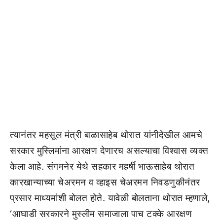
त्यानंतर महसूल मंत्री बाळासाहेब थोरात यांनीदेखील आमचे
सरकार मुस्लिमांना आरक्षण देणारच असल्याचा विश्वास व्यक्त
केला आहे. संगमनेर येथे सहकार महर्षी भाऊसाहेब थोरात
कारखान्याच्या चेअरमन व व्हाइस चेअरमन निवडणुकीनंतर
प्रसार माध्यमांशी बोलत होते. यावेळी बोलताना थोरात म्हणाले,
‘आघाडी सरकारने मुस्लीम समाजाला पाच टक्के आरक्षण