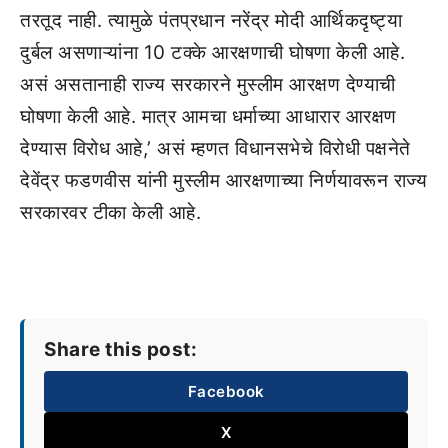
तरतूद नाही. त्यामुळे पंतप्रधान नरेंद्र मोदी आर्थिकदृष्ट्या
दुर्बल असणाऱ्यांना 10 टक्के आरक्षणाची घोषणा केली आहे.
असं असतानाही राज्य सरकारने मुस्लीम आरक्षण देण्याची
घोषणा केली आहे. मात्र आमचा धर्माच्या आधारार आरक्षण
देण्यास विरोध आहे,’ असं म्हणत विधानसभेचे विरोधी पक्षनेते
देवेंद्र फडणवीस यांनी मुस्लीम आरक्षणाच्या निर्णयावरून राज्य
सरकारवर टीका केली आहे.
Share this post:
Facebook
X