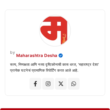
by
Maharashtra Desha
सत्य, निष्पक्षता आणि नव्या दृष्टिकोनाची कास धरत, 'महाराष्ट्र देशा'
प्रत्येक घटनेचं प्रामाणिक रिपोर्टिंग करत आले आहे.