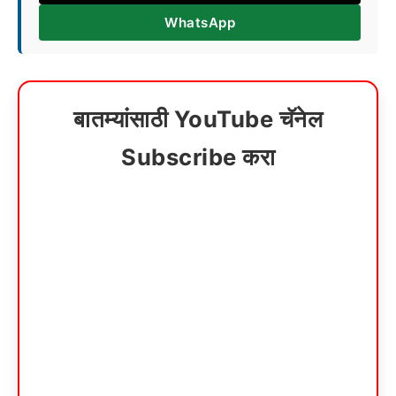
WhatsApp
बातम्यांसाठी YouTube चॅनेल
Subscribe करा