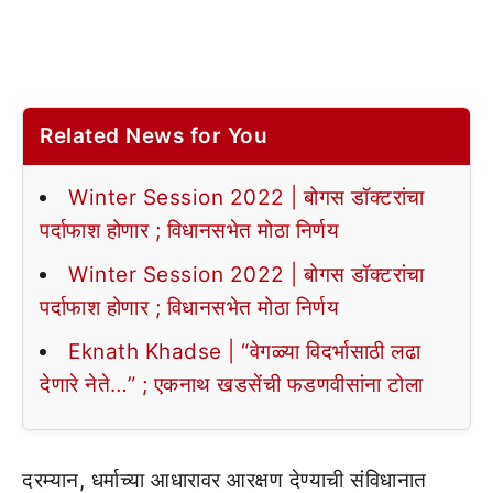
Related News for You
Winter Session 2022 | बोगस डॉक्टरांचा
पर्दाफाश होणार ; विधानसभेत मोठा निर्णय
Winter Session 2022 | बोगस डॉक्टरांचा
पर्दाफाश होणार ; विधानसभेत मोठा निर्णय
Eknath Khadse | “वेगळ्या विदर्भासाठी लढा
देणारे नेते…” ; एकनाथ खडसेंची फडणवीसांना टोला
दरम्यान, धर्माच्या आधारावर आरक्षण देण्याची संविधानात