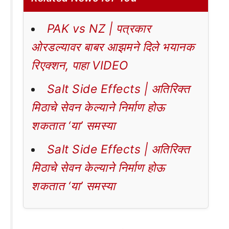
PAK vs NZ | पत्रकार
ओरडल्यावर बाबर आझमने दिले भयानक
रिएक्शन, पाहा VIDEO
Salt Side Effects | अतिरिक्त
मिठाचे सेवन केल्याने निर्माण होऊ
शकतात ‘या’ समस्या
Salt Side Effects | अतिरिक्त
मिठाचे सेवन केल्याने निर्माण होऊ
शकतात ‘या’ समस्या