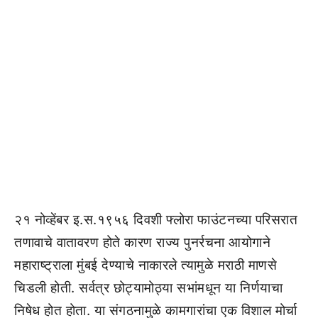
२१ नोव्हेंबर इ.स.१९५६ दिवशी फ्लोरा फाउंटनच्या परिसरात
तणावाचे वातावरण होते कारण राज्य पुनर्रचना आयोगाने
महाराष्ट्राला मुंबई देण्याचे नाकारले त्यामुळे मराठी माणसे
चिडली होती. सर्वत्र छोट्यामोठ्या सभांमधून या निर्णयाचा
निषेध होत होता. या संगठनामुळे कामगारांचा एक विशाल मोर्चा