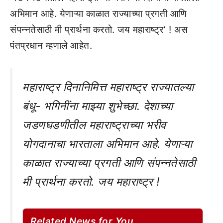
अभिमान आहे. येणाऱ्या काळात राज्याच्या प्रगती आणि
संपन्नतेसाठी मी प्रार्थना करतो. जय महाराष्ट्र’ ! अस
पंतप्रधान म्हणाले आहेत.
महाराष्ट्र दिनानिमित्त महाराष्ट्र राज्यातल्या
बंधू- भगिनींना माझ्या शुभेच्छा. देशाच्या
जडणघडणीतील महाराष्ट्राच्या भरीव
योगदानाचा भारताला अभिमान आहे. येणाऱ्या
काळात राज्याच्या प्रगती आणि संपन्नतेसाठी
मी प्रार्थना करतो. जय महाराष्ट्र !
Related News for You