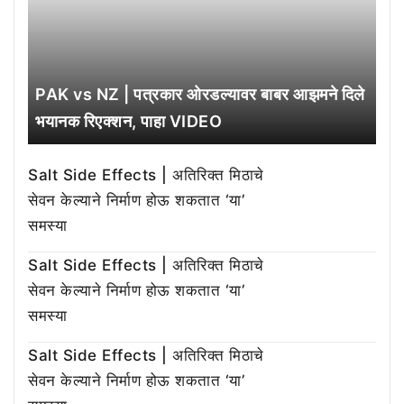
PAK vs NZ | पत्रकार ओरडल्यावर बाबर आझमने दिले
भयानक रिएक्शन, पाहा VIDEO
Salt Side Effects | अतिरिक्त मिठाचे
सेवन केल्याने निर्माण होऊ शकतात ‘या’
समस्या
Salt Side Effects | अतिरिक्त मिठाचे
सेवन केल्याने निर्माण होऊ शकतात ‘या’
समस्या
Salt Side Effects | अतिरिक्त मिठाचे
सेवन केल्याने निर्माण होऊ शकतात ‘या’