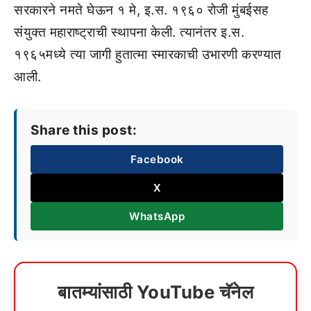
सरकारने नमते घेऊन १ मे, इ.स. १९६० रोजी मुंबईसह
संयुक्त महाराष्ट्राची स्थापना केली. त्यानंतर इ.स.
१९६५मध्ये त्या जागी हुतात्मा स्मारकाची उभारणी करण्यात
आली.
Share this post:
Facebook
X
WhatsApp
बातम्यांसाठी YouTube चॅनेल