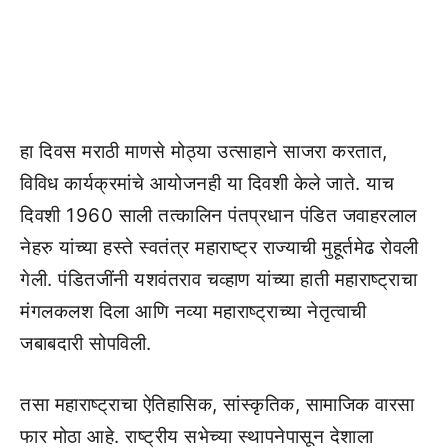
हा दिवस मराठी माणसे मोठ्या उत्साहाने साजरा करतात,
विविध कार्यक्रमांचे आयोजनही या दिवशी केले जाते. याच
दिवशी 1960 साली तत्कालिन पंतप्रधान पंडित जवाहरलाल
नेहरु यांच्या हस्ते स्वतंत्र महाराष्ट्र राज्याची मुहूर्तमेढ रोवली
गेली. पंडितजींनी यशवंतराव चव्हाण यांच्या हाती महाराष्ट्राचा
मंगलकलश दिला आणि नव्या महाराष्ट्राच्या नेतृत्वाची
जबाबदारी सोपविली.
तसा महाराष्ट्राचा ऐतिहासिक, सांस्कृतिक, सामाजिक वारसा
फार मोठा आहे. राष्ट्रीय सभेच्या स्थापनेपासून देशाला