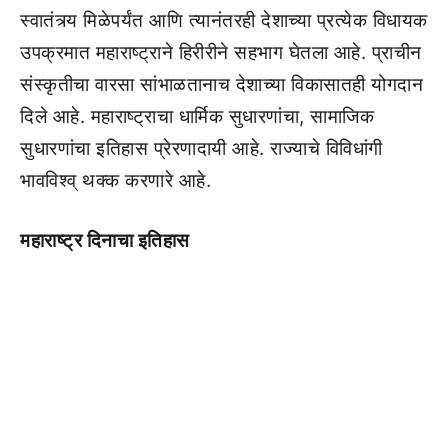
स्वातंत्र्य मिळेपर्यंत आणि त्यानंतरही देशाच्या प्रत्येक विधायक
उपक्रमात महाराष्ट्राने हिरीरीने सहभाग घेतला आहे. प्राचीन
संस्कृतीचा वारसा सांभाळतानाच देशाच्या विकासातही योगदान
दिले आहे. महाराष्ट्राचा धार्मिक सुधारणांचा, सामाजिक
सुधारणांचा इतिहास प्रेरणादायी आहे. राज्याचे विविधांगी
भावविश्व् थक्क करणारे आहे.
महाराष्ट्र दिनाचा इतिहास