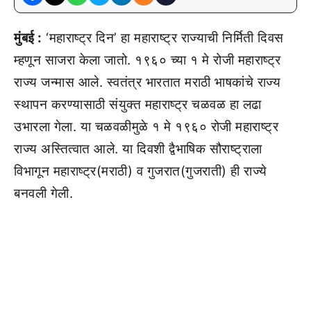
मुंबई :
‘महाराष्ट्र दिन’ हा महाराष्ट्र राज्याची निर्मिती दिवस
म्हणून साजरा केला जातो. १९६० च्या १ मे रोजी महाराष्ट्र
राज्य जन्मास आले. स्वतंत्र भारतात मराठी भाषकांचे राज्य
स्थापन करण्यासाठी संयुक्त महाराष्ट्र चळवळ हा लढा
उभारला गेला. या चळवळीमुळे १ मे १९६० रोजी महाराष्ट्र
राज्य अस्तित्वात आले. या दिवशी द्वैभाषिक सौराष्ट्राला
विभागून महाराष्ट्र(मराठी) व गुजरात(गुजराती) ही राज्ये
बनवली गेली.