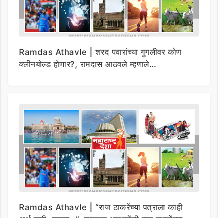
Ramdas Athavle | शरद पवारांच्या गुगलीवर कोण
क्लीनबोल्ड होणार?, रामदास आठवले म्हणाले…
Ramdas Athavle | “राज ठाकरेंच्या पत्राला काही