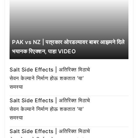
PAK vs NZ | पत्रकार ओरडल्यावर बाबर आझमने दिले
भयानक रिएक्शन, पाहा VIDEO
Salt Side Effects | अतिरिक्त मिठाचे
सेवन केल्याने निर्माण होऊ शकतात ‘या’
समस्या
Salt Side Effects | अतिरिक्त मिठाचे
सेवन केल्याने निर्माण होऊ शकतात ‘या’
समस्या
Salt Side Effects | अतिरिक्त मिठाचे