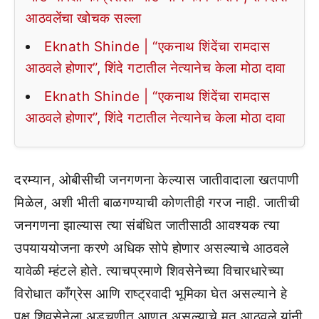
आठवलेंचा खोचक सल्ला
Eknath Shinde | “एकनाथ शिंदेंचा रामदास
आठवले होणार”, शिंदे गटातील नेत्यानेच केला मोठा दावा
Eknath Shinde | “एकनाथ शिंदेंचा रामदास
आठवले होणार”, शिंदे गटातील नेत्यानेच केला मोठा दावा
दरम्यान, ओबीसीची जनगणना केल्यास जातीवादाला खतपाणी
मिळेल, अशी भीती बाळगण्याची कोणतीही गरज नाही. जातीची
जनगणना झाल्यास त्या संबंधित जातीसाठी आवश्यक त्या
उपयाययोजना करणे अधिक सोपे होणार असल्याचे आठवले
यावेळी म्हंटले होते. त्याचप्रमाणे शिवसेनेच्या विचारधारेच्या
विरोधात काँग्रेस आणि राष्ट्रवादी भूमिका घेत असल्याने हे
पक्ष शिवसेनेला अडचणीत आणत असल्याचे मत आठवले यांनी