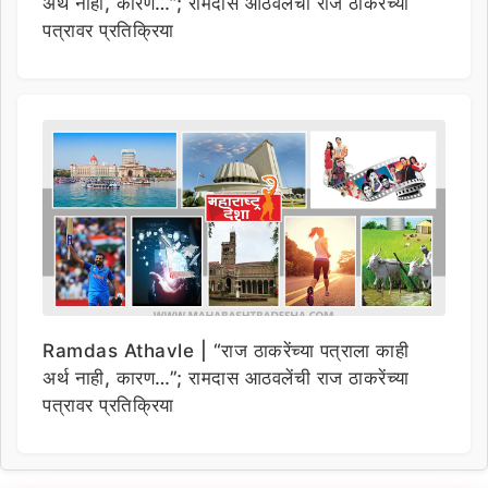
अर्थ नाही, कारण…”; रामदास आठवलेंची राज ठाकरेंच्या
पत्रावर प्रतिक्रिया
Ramdas Athavle | “राज ठाकरेंच्या पत्राला काही
अर्थ नाही, कारण…”; रामदास आठवलेंची राज ठाकरेंच्या
पत्रावर प्रतिक्रिया