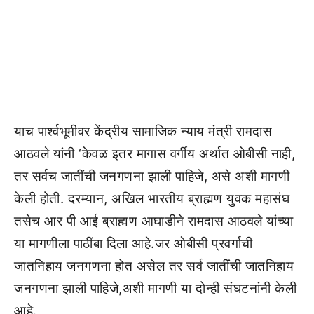
याच पार्श्वभूमीवर केंद्रीय सामाजिक न्याय मंत्री रामदास
आठवले यांनी ‘केवळ इतर मागास वर्गीय अर्थात ओबीसी नाही,
तर सर्वच जातींची जनगणना झाली पाहिजे, असे अशी मागणी
केली होती. दरम्यान, अखिल भारतीय ब्राह्मण युवक महासंघ
तसेच आर पी आई ब्राह्मण आघाडीने रामदास आठवले यांच्या
या मागणीला पाठींबा दिला आहे.जर ओबीसी प्रवर्गाची
जातनिहाय जनगणना होत असेल तर सर्व जातींची जातनिहाय
जनगणना झाली पाहिजे,अशी मागणी या दोन्ही संघटनांनी केली
आहे.