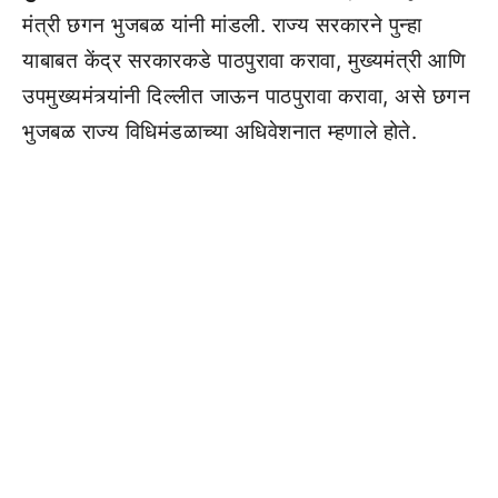
मंत्री छगन भुजबळ यांनी मांडली. राज्य सरकारने पुन्हा
याबाबत केंद्र सरकारकडे पाठपुरावा करावा, मुख्यमंत्री आणि
उपमुख्यमंत्र्यांनी दिल्लीत जाऊन पाठपुरावा करावा, असे छगन
भुजबळ राज्य विधिमंडळाच्या अधिवेशनात म्हणाले होते.