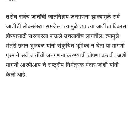
तसेच सर्वच जातींची जातनिहाय जनगणना झाल्यामुळे सर्व
जातींची लोकसंख्या समजेल. त्यामुळे त्या त्या जातींचा विकास
होण्यासाठी सरकारला पाऊले उचलावीच लागतील. त्यामुळे
मंत्री छगन भुजबळ यांनी संकुचित भूमिका न घेता या मागणी
प्रमाने सर्व जातींची जनगणना करण्याची घोषणा करावी. अशी
मागणी आरपीआय चे राष्ट्रीय निमंत्रक मंदार जोशी यांनी
केली आहे.