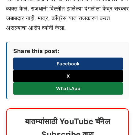
व्यक्त केलं. राजधानी दिल्लीत झालेल्या दंगलीला केंद्र सरकार
जबाबदार नाही. मात्र, काँग्रेस यात राजकारण करत
असल्याचा आरोप त्यांनी केला.
Share this post:
Facebook
X
WhatsApp
बातम्यांसाठी YouTube चॅनेल
Subscribe करा