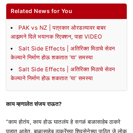
Related News for You
PAK vs NZ | पत्रकार ओरडल्यावर बाबर
आझमने दिले भयानक रिएक्शन, पाहा VIDEO
Salt Side Effects | अतिरिक्त मिठाचे सेवन
केल्याने निर्माण होऊ शकतात ‘या’ समस्या
Salt Side Effects | अतिरिक्त मिठाचे सेवन
केल्याने निर्माण होऊ शकतात ‘या’ समस्या
काय म्हणालेत संजय राऊत?
“काय होतंय, काय होऊ घातलंय हे सगळं बाळासाहेब ठाकरे
पाहात आहेत. बाळासाहेब ठाकरेंच्या शिवसेनेच्या पाठित जे लोक