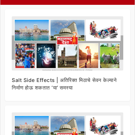
Salt Side Effects | अतिरिक्त मिठाचे सेवन केल्याने
निर्माण होऊ शकतात ‘या’ समस्या