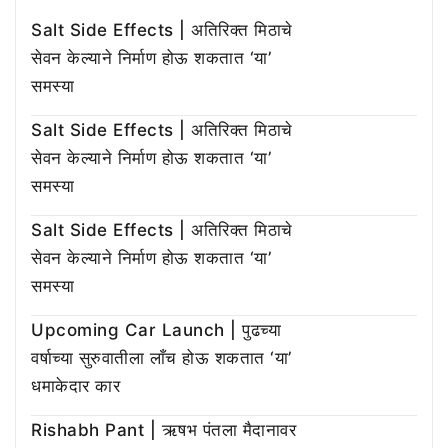
Salt Side Effects | अतिरिक्त मिठाचे
सेवन केल्याने निर्माण होऊ शकतात ‘या’
समस्या
Salt Side Effects | अतिरिक्त मिठाचे
सेवन केल्याने निर्माण होऊ शकतात ‘या’
समस्या
Salt Side Effects | अतिरिक्त मिठाचे
सेवन केल्याने निर्माण होऊ शकतात ‘या’
समस्या
Upcoming Car Launch | पुढच्या
वर्षाच्या सुरुवातीला लाँच होऊ शकतात ‘या’
धमाकेदार कार
Rishabh Pant | ऋषभ पंतला मैदानावर