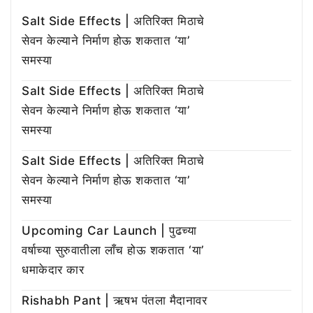
Salt Side Effects | अतिरिक्त मिठाचे
सेवन केल्याने निर्माण होऊ शकतात ‘या’
समस्या
Salt Side Effects | अतिरिक्त मिठाचे
सेवन केल्याने निर्माण होऊ शकतात ‘या’
समस्या
Salt Side Effects | अतिरिक्त मिठाचे
सेवन केल्याने निर्माण होऊ शकतात ‘या’
समस्या
Upcoming Car Launch | पुढच्या
वर्षाच्या सुरुवातीला लाँच होऊ शकतात ‘या’
धमाकेदार कार
Rishabh Pant | ऋषभ पंतला मैदानावर