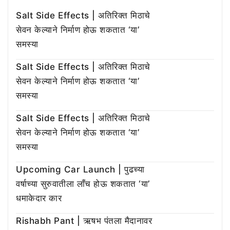
Salt Side Effects | अतिरिक्त मिठाचे
सेवन केल्याने निर्माण होऊ शकतात ‘या’
समस्या
Salt Side Effects | अतिरिक्त मिठाचे
सेवन केल्याने निर्माण होऊ शकतात ‘या’
समस्या
Salt Side Effects | अतिरिक्त मिठाचे
सेवन केल्याने निर्माण होऊ शकतात ‘या’
समस्या
Upcoming Car Launch | पुढच्या
वर्षाच्या सुरुवातीला लाँच होऊ शकतात ‘या’
धमाकेदार कार
Rishabh Pant | ऋषभ पंतला मैदानावर