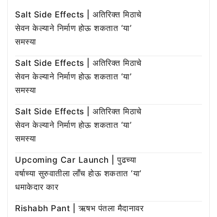
Salt Side Effects | अतिरिक्त मिठाचे
सेवन केल्याने निर्माण होऊ शकतात ‘या’
समस्या
Salt Side Effects | अतिरिक्त मिठाचे
सेवन केल्याने निर्माण होऊ शकतात ‘या’
समस्या
Salt Side Effects | अतिरिक्त मिठाचे
सेवन केल्याने निर्माण होऊ शकतात ‘या’
समस्या
Upcoming Car Launch | पुढच्या
वर्षाच्या सुरुवातीला लाँच होऊ शकतात ‘या’
धमाकेदार कार
Rishabh Pant | ऋषभ पंतला मैदानावर