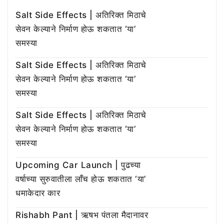
Salt Side Effects | अतिरिक्त मिठाचे
सेवन केल्याने निर्माण होऊ शकतात ‘या’
समस्या
Salt Side Effects | अतिरिक्त मिठाचे
सेवन केल्याने निर्माण होऊ शकतात ‘या’
समस्या
Salt Side Effects | अतिरिक्त मिठाचे
सेवन केल्याने निर्माण होऊ शकतात ‘या’
समस्या
Upcoming Car Launch | पुढच्या
वर्षाच्या सुरुवातीला लाँच होऊ शकतात ‘या’
धमाकेदार कार
Rishabh Pant | ऋषभ पंतला मैदानावर