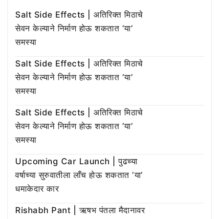
Salt Side Effects | अतिरिक्त मिठाचे
सेवन केल्याने निर्माण होऊ शकतात ‘या’
समस्या
Salt Side Effects | अतिरिक्त मिठाचे
सेवन केल्याने निर्माण होऊ शकतात ‘या’
समस्या
Salt Side Effects | अतिरिक्त मिठाचे
सेवन केल्याने निर्माण होऊ शकतात ‘या’
समस्या
Upcoming Car Launch | पुढच्या
वर्षाच्या सुरुवातीला लाँच होऊ शकतात ‘या’
धमाकेदार कार
Rishabh Pant | ऋषभ पंतला मैदानावर