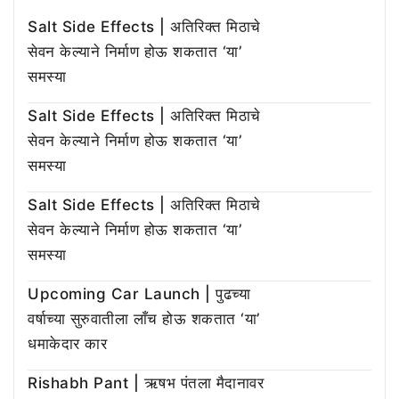
Salt Side Effects | अतिरिक्त मिठाचे
सेवन केल्याने निर्माण होऊ शकतात ‘या’
समस्या
Salt Side Effects | अतिरिक्त मिठाचे
सेवन केल्याने निर्माण होऊ शकतात ‘या’
समस्या
Salt Side Effects | अतिरिक्त मिठाचे
सेवन केल्याने निर्माण होऊ शकतात ‘या’
समस्या
Upcoming Car Launch | पुढच्या
वर्षाच्या सुरुवातीला लाँच होऊ शकतात ‘या’
धमाकेदार कार
Rishabh Pant | ऋषभ पंतला मैदानावर