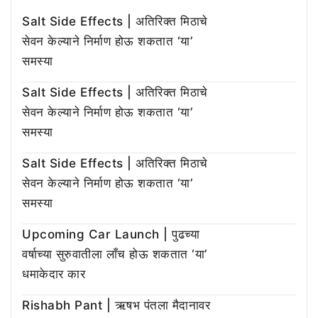
Salt Side Effects | अतिरिक्त मिठाचे
सेवन केल्याने निर्माण होऊ शकतात ‘या’
समस्या
Salt Side Effects | अतिरिक्त मिठाचे
सेवन केल्याने निर्माण होऊ शकतात ‘या’
समस्या
Salt Side Effects | अतिरिक्त मिठाचे
सेवन केल्याने निर्माण होऊ शकतात ‘या’
समस्या
Upcoming Car Launch | पुढच्या
वर्षाच्या सुरुवातीला लाँच होऊ शकतात ‘या’
धमाकेदार कार
Rishabh Pant | ऋषभ पंतला मैदानावर