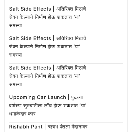
Salt Side Effects | अतिरिक्त मिठाचे
सेवन केल्याने निर्माण होऊ शकतात ‘या’
समस्या
Salt Side Effects | अतिरिक्त मिठाचे
सेवन केल्याने निर्माण होऊ शकतात ‘या’
समस्या
Salt Side Effects | अतिरिक्त मिठाचे
सेवन केल्याने निर्माण होऊ शकतात ‘या’
समस्या
Upcoming Car Launch | पुढच्या
वर्षाच्या सुरुवातीला लाँच होऊ शकतात ‘या’
धमाकेदार कार
Rishabh Pant | ऋषभ पंतला मैदानावर