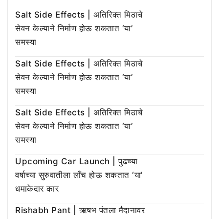
Salt Side Effects | अतिरिक्त मिठाचे
सेवन केल्याने निर्माण होऊ शकतात ‘या’
समस्या
Salt Side Effects | अतिरिक्त मिठाचे
सेवन केल्याने निर्माण होऊ शकतात ‘या’
समस्या
Salt Side Effects | अतिरिक्त मिठाचे
सेवन केल्याने निर्माण होऊ शकतात ‘या’
समस्या
Upcoming Car Launch | पुढच्या
वर्षाच्या सुरुवातीला लाँच होऊ शकतात ‘या’
धमाकेदार कार
Rishabh Pant | ऋषभ पंतला मैदानावर