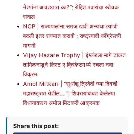
नेत्यांना आवडतात का?”; रोहित पवारांचा खोचक
सवाल
NCP | राज्यपालांना समज द्यावी अन्यथा त्यांची
बदली इतर राज्यात करावी ; राष्ट्रवादी काँग्रेसची
मागणी
Vijay Hazare Trophy | इंग्लंडला मागे टाकत
तामिळनाडूने लिस्ट ए क्रिकेटमध्ये रचला नवा
विक्रम
Amol Mitkari | “सुधांशू त्रिवेदी ज्या दिवशी
महाराष्ट्रात येतील… ”; शिवरायांबाबत केलेल्या
विधानावरून अमोल मिटकरी आक्रमक
Share this post: