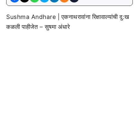
Sushma Andhare | एकनाथरावांना रिक्षावाल्यांची दु:ख
कळली पाहीजेत – सुषमा अंधारे