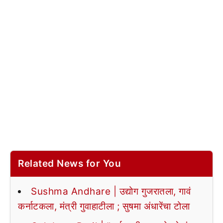
Related News for You
Sushma Andhare | उद्योग गुजरातला, गावं
कर्नाटकला, मंत्री गुवाहाटीला ; सुषमा अंधारेंचा टोला