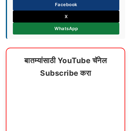
Facebook
X
WhatsApp
बातम्यांसाठी YouTube चॅनेल
Subscribe करा