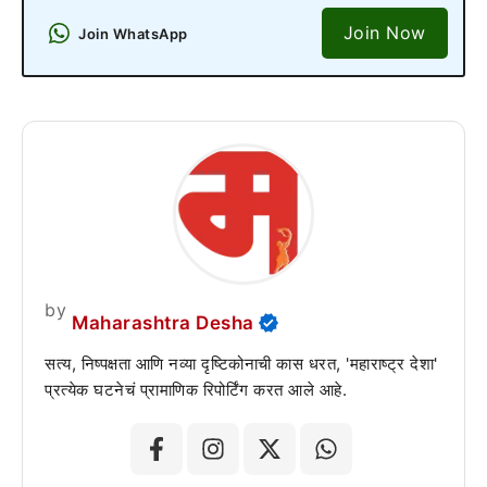
Join Now
Join WhatsApp
by
Maharashtra Desha
सत्य, निष्पक्षता आणि नव्या दृष्टिकोनाची कास धरत, 'महाराष्ट्र देशा'
प्रत्येक घटनेचं प्रामाणिक रिपोर्टिंग करत आले आहे.