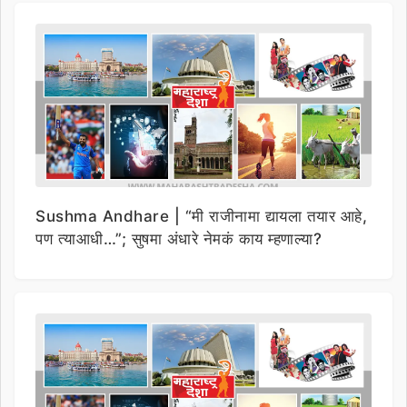
Sushma Andhare | “मी राजीनामा द्यायला तयार आहे,
पण त्याआधी…”; सुषमा अंधारे नेमकं काय म्हणाल्या?